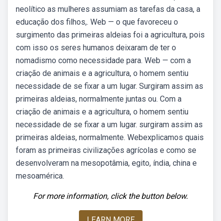
neolítico as mulheres assumiam as tarefas da casa, a
educação dos filhos,. Web — o que favoreceu o
surgimento das primeiras aldeias foi a agricultura, pois
com isso os seres humanos deixaram de ter o
nomadismo como necessidade para. Web — com a
criação de animais e a agricultura, o homem sentiu
necessidade de se fixar a um lugar. Surgiram assim as
primeiras aldeias, normalmente juntas ou. Com a
criação de animais e a agricultura, o homem sentiu
necessidade de se fixar a um lugar. surgiram assim as
primeiras aldeias, normalmente. Webexplicamos quais
foram as primeiras civilizações agrícolas e como se
desenvolveram na mesopotâmia, egito, índia, china e
mesoamérica.
For more information, click the button below.
LEARN MORE