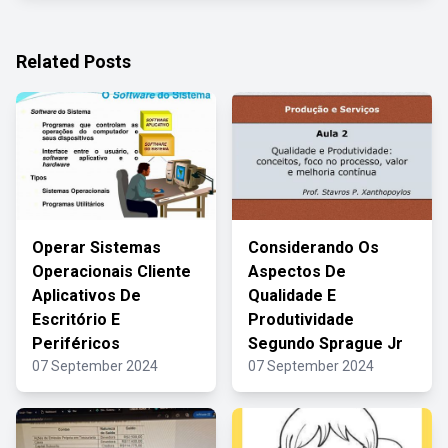
Related Posts
Operar Sistemas
Considerando Os
Operacionais Cliente
Aspectos De
Aplicativos De
Qualidade E
Escritório E
Produtividade
Periféricos
Segundo Sprague Jr
07 September 2024
07 September 2024