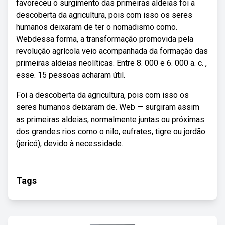
favoreceu o surgimento das primeiras aldeias foi a
descoberta da agricultura, pois com isso os seres
humanos deixaram de ter o nomadismo como.
Webdessa forma, a transformação promovida pela
revolução agrícola veio acompanhada da formação das
primeiras aldeias neolíticas. Entre 8. 000 e 6. 000 a. c. ,
esse. 15 pessoas acharam útil.
Foi a descoberta da agricultura, pois com isso os
seres humanos deixaram de. Web — surgiram assim
as primeiras aldeias, normalmente juntas ou próximas
dos grandes rios como o nilo, eufrates, tigre ou jordão
(jericó), devido à necessidade.
Tags