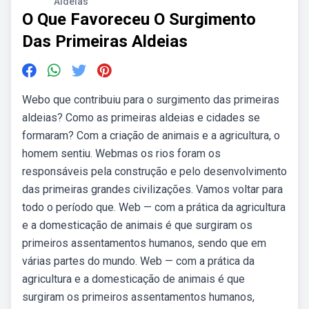
Aldeias
O Que Favoreceu O Surgimento
Das Primeiras Aldeias
Webo que contribuiu para o surgimento das primeiras
aldeias? Como as primeiras aldeias e cidades se
formaram? Com a criação de animais e a agricultura, o
homem sentiu. Webmas os rios foram os
responsáveis pela construção e pelo desenvolvimento
das primeiras grandes civilizações. Vamos voltar para
todo o período que. Web — com a prática da agricultura
e a domesticação de animais é que surgiram os
primeiros assentamentos humanos, sendo que em
várias partes do mundo. Web — com a prática da
agricultura e a domesticação de animais é que
surgiram os primeiros assentamentos humanos,