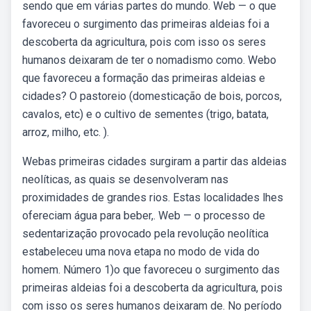
sendo que em várias partes do mundo. Web — o que
favoreceu o surgimento das primeiras aldeias foi a
descoberta da agricultura, pois com isso os seres
humanos deixaram de ter o nomadismo como. Webo
que favoreceu a formação das primeiras aldeias e
cidades? O pastoreio (domesticação de bois, porcos,
cavalos, etc) e o cultivo de sementes (trigo, batata,
arroz, milho, etc. ).
Webas primeiras cidades surgiram a partir das aldeias
neolíticas, as quais se desenvolveram nas
proximidades de grandes rios. Estas localidades lhes
ofereciam água para beber,. Web — o processo de
sedentarização provocado pela revolução neolítica
estabeleceu uma nova etapa no modo de vida do
homem. Número 1)o que favoreceu o surgimento das
primeiras aldeias foi a descoberta da agricultura, pois
com isso os seres humanos deixaram de. No período