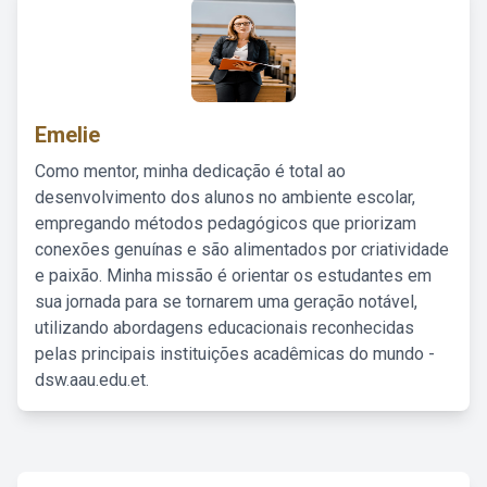
Emelie
Como mentor, minha dedicação é total ao
desenvolvimento dos alunos no ambiente escolar,
empregando métodos pedagógicos que priorizam
conexões genuínas e são alimentados por criatividade
e paixão. Minha missão é orientar os estudantes em
sua jornada para se tornarem uma geração notável,
utilizando abordagens educacionais reconhecidas
pelas principais instituições acadêmicas do mundo -
dsw.aau.edu.et.