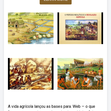
A vida agrícola lançou as bases para. Web — o que