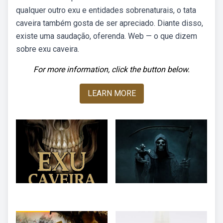
qualquer outro exu e entidades sobrenaturais, o tata
caveira também gosta de ser apreciado. Diante disso,
existe uma saudação, oferenda. Web — o que dizem
sobre exu caveira.
For more information, click the button below.
LEARN MORE