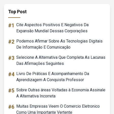
Top Post
#1
Cite Aspectos Positivos E Negativos Da
Expansão Mundial Dessas Corporações
#2
Podemos Afirmar Sobre As Tecnologias Digitais
De Informação E Comunicação
#3
Selecione A Alternativa Que Completa As Lacunas
Das Afirmações Seguintes
#4
Livro De Práticas E Acompanhamento Da
Aprendizagem A Conquista Professor
#5
Sobre Outras áreas Voltadas à Economia Assinale
A Alternativa Incorreta
#6
Muitas Empresas Veem O Comercio Eletronico
Como Uma Importante Vertente