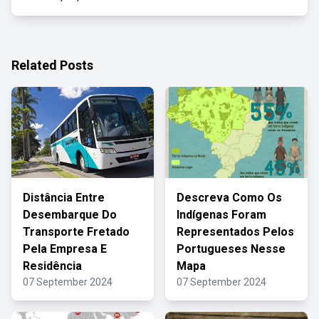
Related Posts
Distância Entre
Descreva Como Os
Desembarque Do
Indígenas Foram
Transporte Fretado
Representados Pelos
Pela Empresa E
Portugueses Nesse
Residência
Mapa
07 September 2024
07 September 2024