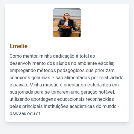
Emelie
Como mentor, minha dedicação é total ao
desenvolvimento dos alunos no ambiente escolar,
empregando métodos pedagógicos que priorizam
conexões genuínas e são alimentados por criatividade
e paixão. Minha missão é orientar os estudantes em
sua jornada para se tornarem uma geração notável,
utilizando abordagens educacionais reconhecidas
pelas principais instituições acadêmicas do mundo -
dsw.aau.edu.et.