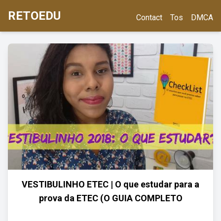
RETOEDU
Contact
Tos
DMCA
VESTIBULINHO ETEC | O que estudar para a
prova da ETEC (O GUIA COMPLETO