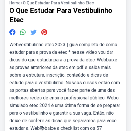
Home
>
O Que Estudar Para Vestibulinho Etec
O Que Estudar Para Vestibulinho
Etec
Webvestibulinho etec 2023 | guia completo de como
estudar para a prova da etec * nesse vídeo vou dar
dicas do que estudar para a prova da etec. Webbaixe
as provas anteriores da etec em pdf e saiba mais
sobre a estrutura, inscrição, conteúdo e dicas de
estudo para o vestibulinho. Nossos cursos estão com
as portas abertas para você fazer parte de uma das
melhores redes de ensino profissional público. Webo
simulado etec 2024 é uma ótima forma de se preparar
para o vestibulinho e garantir a sua vaga. Então, não
deixe de conferir as dicas que separamos para você
estudar a. Web📚baixe a checklist com os 57