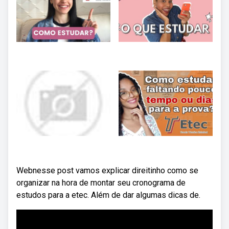
Webnesse post vamos explicar direitinho como se
organizar na hora de montar seu cronograma de
estudos para a etec. Além de dar algumas dicas de.