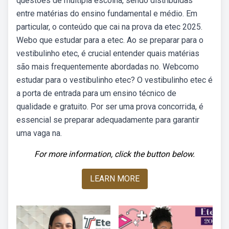
questões de múltipla escolha, sendo distribuídas
entre matérias do ensino fundamental e médio. Em
particular, o conteúdo que cai na prova da etec 2025.
Webo que estudar para a etec. Ao se preparar para o
vestibulinho etec, é crucial entender quais matérias
são mais frequentemente abordadas no. Webcomo
estudar para o vestibulinho etec? O vestibulinho etec é
a porta de entrada para um ensino técnico de
qualidade e gratuito. Por ser uma prova concorrida, é
essencial se preparar adequadamente para garantir
uma vaga na.
For more information, click the button below.
LEARN MORE