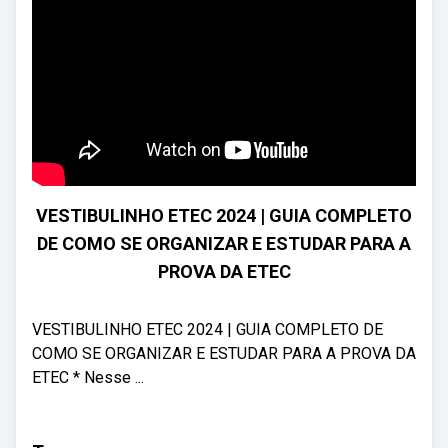
VESTIBULINHO ETEC 2024 | GUIA COMPLETO
DE COMO SE ORGANIZAR E ESTUDAR PARA A
PROVA DA ETEC
VESTIBULINHO ETEC 2024 | GUIA COMPLETO DE
COMO SE ORGANIZAR E ESTUDAR PARA A PROVA DA
ETEC * Nesse ...