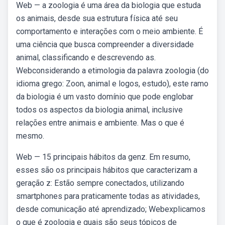
Web — a zoologia é uma área da biologia que estuda
os animais, desde sua estrutura física até seu
comportamento e interações com o meio ambiente. É
uma ciência que busca compreender a diversidade
animal, classificando e descrevendo as.
Webconsiderando a etimologia da palavra zoologia (do
idioma grego: Zoon, animal e logos, estudo), este ramo
da biologia é um vasto domínio que pode englobar
todos os aspectos da biologia animal, inclusive
relações entre animais e ambiente. Mas o que é
mesmo.
Web — 15 principais hábitos da genz. Em resumo,
esses são os principais hábitos que caracterizam a
geração z: Estão sempre conectados, utilizando
smartphones para praticamente todas as atividades,
desde comunicação até aprendizado; Webexplicamos
o que é zoologia e quais são seus tópicos de