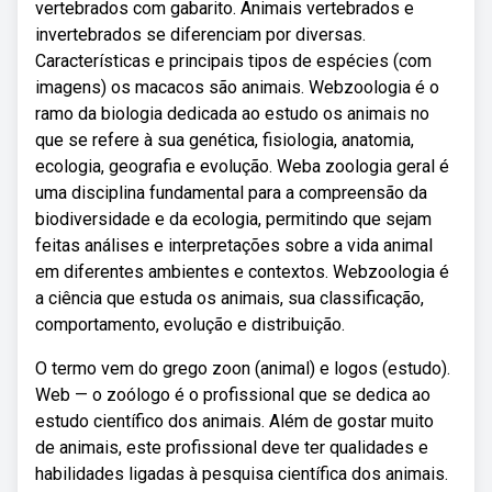
vertebrados com gabarito. Animais vertebrados e
invertebrados se diferenciam por diversas.
Características e principais tipos de espécies (com
imagens) os macacos são animais. Webzoologia é o
ramo da biologia dedicada ao estudo os animais no
que se refere à sua genética, fisiologia, anatomia,
ecologia, geografia e evolução. Weba zoologia geral é
uma disciplina fundamental para a compreensão da
biodiversidade e da ecologia, permitindo que sejam
feitas análises e interpretações sobre a vida animal
em diferentes ambientes e contextos. Webzoologia é
a ciência que estuda os animais, sua classificação,
comportamento, evolução e distribuição.
O termo vem do grego zoon (animal) e logos (estudo).
Web — o zoólogo é o profissional que se dedica ao
estudo científico dos animais. Além de gostar muito
de animais, este profissional deve ter qualidades e
habilidades ligadas à pesquisa científica dos animais.