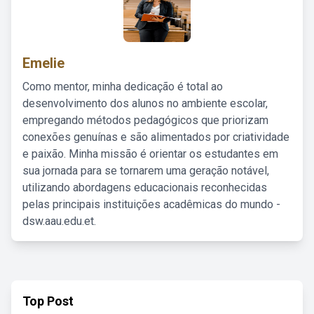
Emelie
Como mentor, minha dedicação é total ao
desenvolvimento dos alunos no ambiente escolar,
empregando métodos pedagógicos que priorizam
conexões genuínas e são alimentados por criatividade
e paixão. Minha missão é orientar os estudantes em
sua jornada para se tornarem uma geração notável,
utilizando abordagens educacionais reconhecidas
pelas principais instituições acadêmicas do mundo -
dsw.aau.edu.et.
Top Post