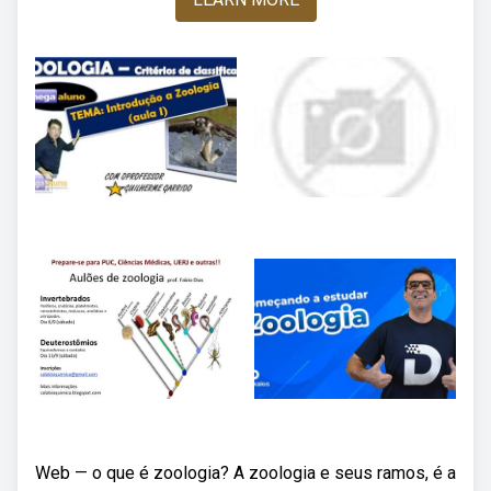
Web — o que é zoologia? A zoologia e seus ramos, é a