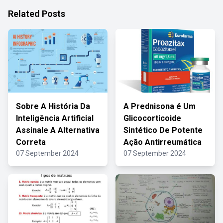
Related Posts
Sobre A História Da
A Prednisona é Um
Inteligência Artificial
Glicocorticoide
Assinale A Alternativa
Sintético De Potente
Correta
Ação Antirreumática
07 September 2024
07 September 2024