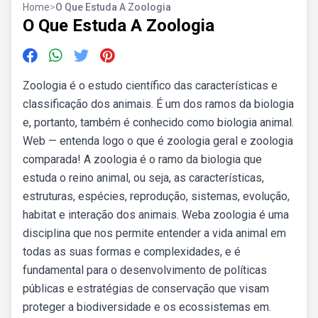
Home
>
O Que Estuda A Zoologia
O Que Estuda A Zoologia
Zoologia é o estudo científico das características e
classificação dos animais. É um dos ramos da biologia
e, portanto, também é conhecido como biologia animal.
Web — entenda logo o que é zoologia geral e zoologia
comparada! A zoologia é o ramo da biologia que
estuda o reino animal, ou seja, as características,
estruturas, espécies, reprodução, sistemas, evolução,
habitat e interação dos animais. Weba zoologia é uma
disciplina que nos permite entender a vida animal em
todas as suas formas e complexidades, e é
fundamental para o desenvolvimento de políticas
públicas e estratégias de conservação que visam
proteger a biodiversidade e os ecossistemas em.