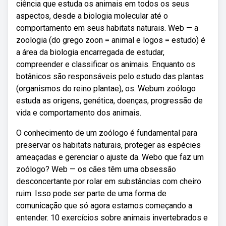
ciência que estuda os animais em todos os seus
aspectos, desde a biologia molecular até o
comportamento em seus habitats naturais. Web — a
zoologia (do grego zoon = animal e logos = estudo) é
a área da biologia encarregada de estudar,
compreender e classificar os animais. Enquanto os
botânicos são responsáveis pelo estudo das plantas
(organismos do reino plantae), os. Webum zoólogo
estuda as origens, genética, doenças, progressão de
vida e comportamento dos animais.
O conhecimento de um zoólogo é fundamental para
preservar os habitats naturais, proteger as espécies
ameaçadas e gerenciar o ajuste da. Webo que faz um
zoólogo? Web — os cães têm uma obsessão
desconcertante por rolar em substâncias com cheiro
ruim. Isso pode ser parte de uma forma de
comunicação que só agora estamos começando a
entender. 10 exercícios sobre animais invertebrados e