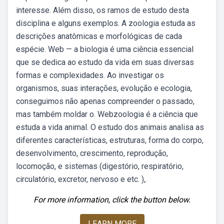
interesse. Além disso, os ramos de estudo desta
disciplina e alguns exemplos. A zoologia estuda as
descrições anatômicas e morfológicas de cada
espécie. Web — a biologia é uma ciência essencial
que se dedica ao estudo da vida em suas diversas
formas e complexidades. Ao investigar os
organismos, suas interações, evolução e ecologia,
conseguimos não apenas compreender o passado,
mas também moldar o. Webzoologia é a ciência que
estuda a vida animal. O estudo dos animais analisa as
diferentes características, estruturas, forma do corpo,
desenvolvimento, crescimento, reprodução,
locomoção, e sistemas (digestório, respiratório,
circulatório, excretor, nervoso e etc. ),.
For more information, click the button below.
LEARN MORE