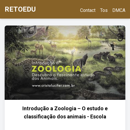
RETOEDU
Contact
Tos
DMCA
Introdução a Zoologia – O estudo e
classificação dos animais - Escola