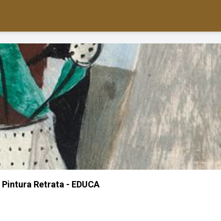
 Pintura Retrata - EDUCA