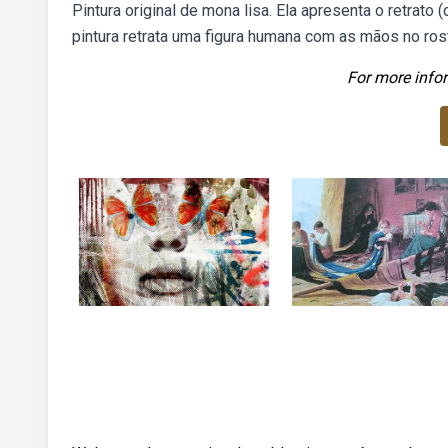
Pintura original de mona lisa. Ela apresenta o retrat
pintura retrata uma figura humana com as mãos no rost
For more infor