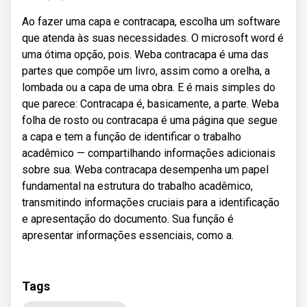
Ao fazer uma capa e contracapa, escolha um software
que atenda às suas necessidades. O microsoft word é
uma ótima opção, pois. Weba contracapa é uma das
partes que compõe um livro, assim como a orelha, a
lombada ou a capa de uma obra. E é mais simples do
que parece: Contracapa é, basicamente, a parte. Weba
folha de rosto ou contracapa é uma página que segue
a capa e tem a função de identificar o trabalho
acadêmico — compartilhando informações adicionais
sobre sua. Weba contracapa desempenha um papel
fundamental na estrutura do trabalho acadêmico,
transmitindo informações cruciais para a identificação
e apresentação do documento. Sua função é
apresentar informações essenciais, como a.
Tags