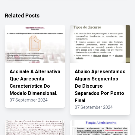
Related Posts
Assinale A Alternativa
Abaixo Apresentamos
Que Apresenta
Alguns Segmentos
Característica Do
De Discurso
Modelo Dimensional.
Separados Por Ponto
07 September 2024
Final
07 September 2024