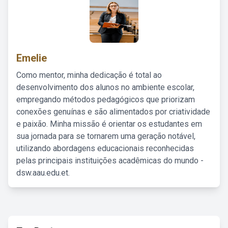
Emelie
Como mentor, minha dedicação é total ao
desenvolvimento dos alunos no ambiente escolar,
empregando métodos pedagógicos que priorizam
conexões genuínas e são alimentados por criatividade
e paixão. Minha missão é orientar os estudantes em
sua jornada para se tornarem uma geração notável,
utilizando abordagens educacionais reconhecidas
pelas principais instituições acadêmicas do mundo -
dsw.aau.edu.et.