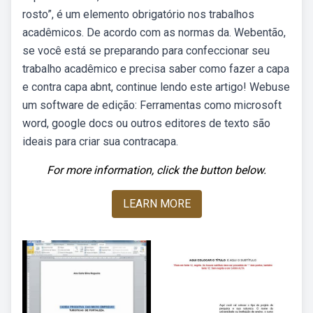
rosto”, é um elemento obrigatório nos trabalhos
acadêmicos. De acordo com as normas da. Webentão,
se você está se preparando para confeccionar seu
trabalho acadêmico e precisa saber como fazer a capa
e contra capa abnt, continue lendo este artigo! Webuse
um software de edição: Ferramentas como microsoft
word, google docs ou outros editores de texto são
ideais para criar sua contracapa.
For more information, click the button below.
LEARN MORE