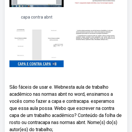
capa contra abnt
São fáceis de usar e. Webnesta aula de trabalho
acadêmico nas normas abnt no word, ensinamos a
vocês como fazer a capa e contracapa. esperamos
que essa aula possa. Webo que escrever na contra
capa de um trabalho acadêmico? Conteúdo da folha de
rosto ou contracapa nas normas abnt. Nome(s) do(s)
autor(es) do trabalho;