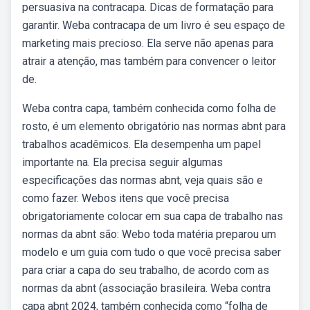
persuasiva na contracapa. Dicas de formatação para
garantir. Weba contracapa de um livro é seu espaço de
marketing mais precioso. Ela serve não apenas para
atrair a atenção, mas também para convencer o leitor
de.
Weba contra capa, também conhecida como folha de
rosto, é um elemento obrigatório nas normas abnt para
trabalhos acadêmicos. Ela desempenha um papel
importante na. Ela precisa seguir algumas
especificações das normas abnt, veja quais são e
como fazer. Webos itens que você precisa
obrigatoriamente colocar em sua capa de trabalho nas
normas da abnt são: Webo toda matéria preparou um
modelo e um guia com tudo o que você precisa saber
para criar a capa do seu trabalho, de acordo com as
normas da abnt (associação brasileira. Weba contra
capa abnt 2024, também conhecida como “folha de