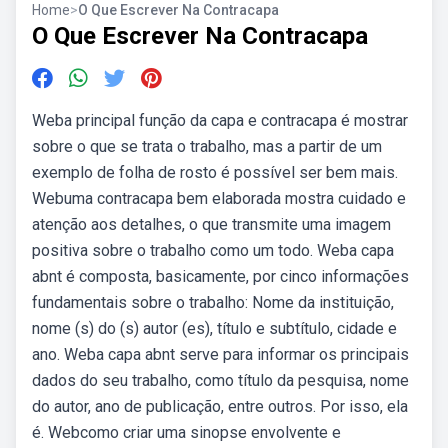
Home
>
O Que Escrever Na Contracapa
O Que Escrever Na Contracapa
Weba principal função da capa e contracapa é mostrar
sobre o que se trata o trabalho, mas a partir de um
exemplo de folha de rosto é possível ser bem mais.
Webuma contracapa bem elaborada mostra cuidado e
atenção aos detalhes, o que transmite uma imagem
positiva sobre o trabalho como um todo. Weba capa
abnt é composta, basicamente, por cinco informações
fundamentais sobre o trabalho: Nome da instituição,
nome (s) do (s) autor (es), título e subtítulo, cidade e
ano. Weba capa abnt serve para informar os principais
dados do seu trabalho, como título da pesquisa, nome
do autor, ano de publicação, entre outros. Por isso, ela
é. Webcomo criar uma sinopse envolvente e