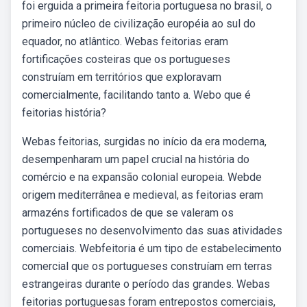
foi erguida a primeira feitoria portuguesa no brasil, o
primeiro núcleo de civilização européia ao sul do
equador, no atlântico. Webas feitorias eram
fortificações costeiras que os portugueses
construíam em territórios que exploravam
comercialmente, facilitando tanto a. Webo que é
feitorias história?
Webas feitorias, surgidas no início da era moderna,
desempenharam um papel crucial na história do
comércio e na expansão colonial europeia. Webde
origem mediterrânea e medieval, as feitorias eram
armazéns fortificados de que se valeram os
portugueses no desenvolvimento das suas atividades
comerciais. Webfeitoria é um tipo de estabelecimento
comercial que os portugueses construíam em terras
estrangeiras durante o período das grandes. Webas
feitorias portuguesas foram entrepostos comerciais,