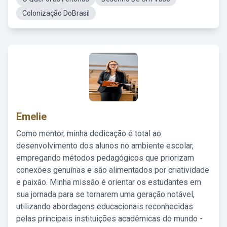
Colonização DoBrasil
Emelie
Como mentor, minha dedicação é total ao
desenvolvimento dos alunos no ambiente escolar,
empregando métodos pedagógicos que priorizam
conexões genuínas e são alimentados por criatividade
e paixão. Minha missão é orientar os estudantes em
sua jornada para se tornarem uma geração notável,
utilizando abordagens educacionais reconhecidas
pelas principais instituições acadêmicas do mundo -