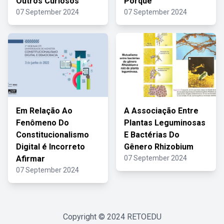
Outros Curiosos
Porque
07 September 2024
07 September 2024
Em Relação Ao
A Associação Entre
Fenômeno Do
Plantas Leguminosas
Constitucionalismo
E Bactérias Do
Digital é Incorreto
Gênero Rhizobium
Afirmar
07 September 2024
07 September 2024
Copyright © 2024
RETOEDU