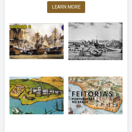
LEARN MORE