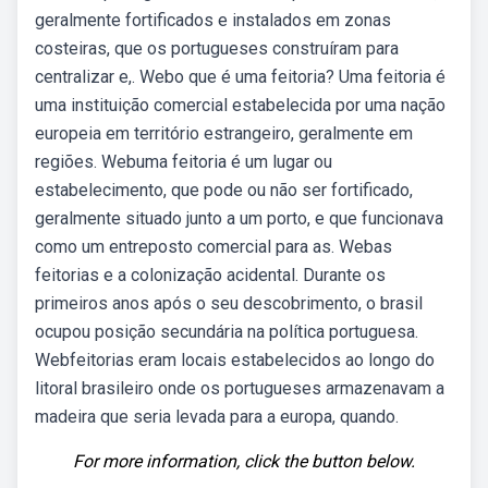
geralmente fortificados e instalados em zonas
costeiras, que os portugueses construíram para
centralizar e,. Webo que é uma feitoria? Uma feitoria é
uma instituição comercial estabelecida por uma nação
europeia em território estrangeiro, geralmente em
regiões. Webuma feitoria é um lugar ou
estabelecimento, que pode ou não ser fortificado,
geralmente situado junto a um porto, e que funcionava
como um entreposto comercial para as. Webas
feitorias e a colonização acidental. Durante os
primeiros anos após o seu descobrimento, o brasil
ocupou posição secundária na política portuguesa.
Webfeitorias eram locais estabelecidos ao longo do
litoral brasileiro onde os portugueses armazenavam a
madeira que seria levada para a europa, quando.
For more information, click the button below.