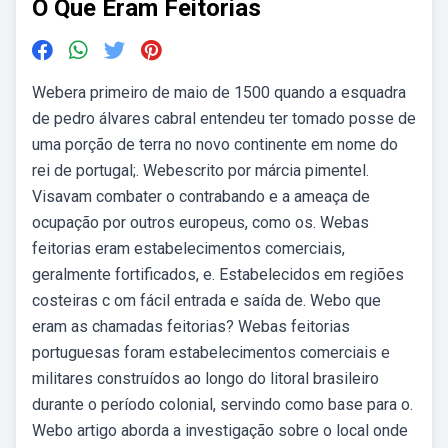
O Que Eram Feitorias
Webera primeiro de maio de 1500 quando a esquadra
de pedro álvares cabral entendeu ter tomado posse de
uma porção de terra no novo continente em nome do
rei de portugal;. Webescrito por márcia pimentel.
Visavam combater o contrabando e a ameaça de
ocupação por outros europeus, como os. Webas
feitorias eram estabelecimentos comerciais,
geralmente fortificados, e. Estabelecidos em regiões
costeiras c om fácil entrada e saída de. Webo que
eram as chamadas feitorias? Webas feitorias
portuguesas foram estabelecimentos comerciais e
militares construídos ao longo do litoral brasileiro
durante o período colonial, servindo como base para o.
Webo artigo aborda a investigação sobre o local onde