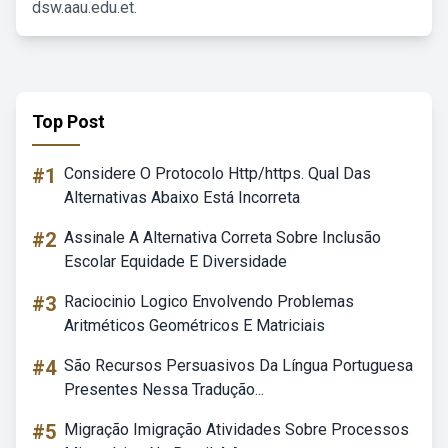
dsw.aau.edu.et.
Top Post
#1
Considere O Protocolo Http/https. Qual Das
Alternativas Abaixo Está Incorreta
#2
Assinale A Alternativa Correta Sobre Inclusão
Escolar Equidade E Diversidade
#3
Raciocinio Logico Envolvendo Problemas
Aritméticos Geométricos E Matriciais
#4
São Recursos Persuasivos Da Língua Portuguesa
Presentes Nessa Tradução...
#5
Migração Imigração Atividades Sobre Processos