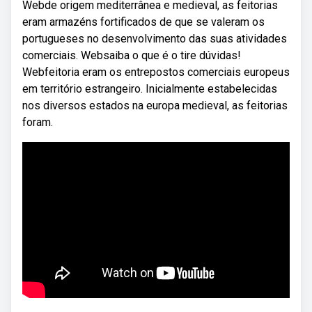
Webde origem mediterrânea e medieval, as feitorias
eram armazéns fortificados de que se valeram os
portugueses no desenvolvimento das suas atividades
comerciais. Websaiba o que é o tire dúvidas!
Webfeitoria eram os entrepostos comerciais europeus
em território estrangeiro. Inicialmente estabelecidas
nos diversos estados na europa medieval, as feitorias
foram.