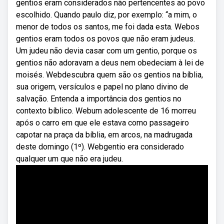
gentios eram considerados não pertencentes ao povo
escolhido. Quando paulo diz, por exemplo: “a mim, o
menor de todos os santos, me foi dada esta. Webos
gentios eram todos os povos que não eram judeus.
Um judeu não devia casar com um gentio, porque os
gentios não adoravam a deus nem obedeciam à lei de
moisés. Webdescubra quem são os gentios na bíblia,
sua origem, versículos e papel no plano divino de
salvação. Entenda a importância dos gentios no
contexto bíblico. Webum adolescente de 16 morreu
após o carro em que ele estava como passageiro
capotar na praça da bíblia, em arcos, na madrugada
deste domingo (1º). Webgentio era considerado
qualquer um que não era judeu.