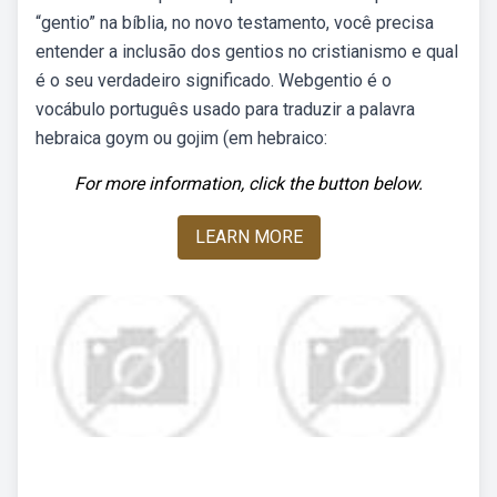
“gentio” na bíblia, no novo testamento, você precisa
entender a inclusão dos gentios no cristianismo e qual
é o seu verdadeiro significado. Webgentio é o
vocábulo português usado para traduzir a palavra
hebraica goym ou gojim (em hebraico:
For more information, click the button below.
LEARN MORE