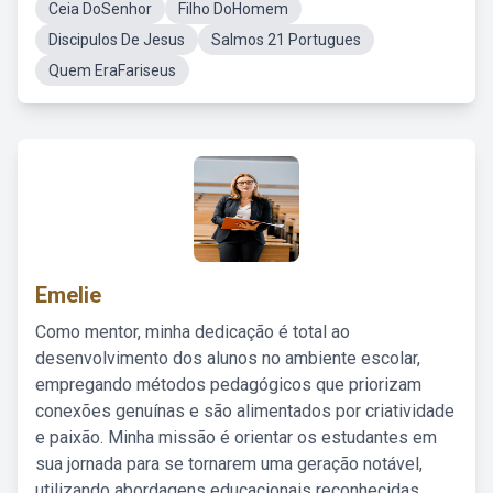
Ceia DoSenhor
Filho DoHomem
Discipulos De Jesus
Salmos 21 Portugues
Quem EraFariseus
Emelie
Como mentor, minha dedicação é total ao
desenvolvimento dos alunos no ambiente escolar,
empregando métodos pedagógicos que priorizam
conexões genuínas e são alimentados por criatividade
e paixão. Minha missão é orientar os estudantes em
sua jornada para se tornarem uma geração notável,
utilizando abordagens educacionais reconhecidas