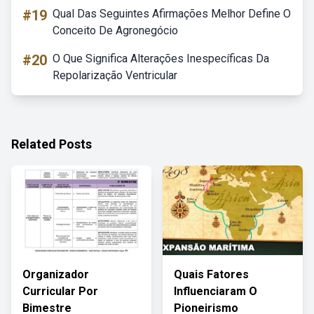
#19
Qual Das Seguintes Afirmações Melhor Define O
Conceito De Agronegócio
#20
O Que Significa Alterações Inespecíficas Da
Repolarização Ventricular
Related Posts
Organizador
Quais Fatores
Curricular Por
Influenciaram O
Bimestre
Pioneirismo