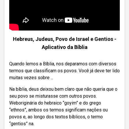
Hebreus, Judeus, Povo de Israel e Gentios -
Aplicativo da Bíblia
Quando lemos a Bíblia, nos deparamos com diversos
termos que classificam os povos. Você já deve ter lido
muitas vezes sobre ...
Na bíblia, deus deixou bem claro que não queria que o
seu povo se misturasse com outros povos.
Weboriginária do hebraico “goyim” e do grego
“ethnos”, ambos os termos significam nações ou
povos e, ao longo dos textos bíblicos, o termo
“gentios” na.