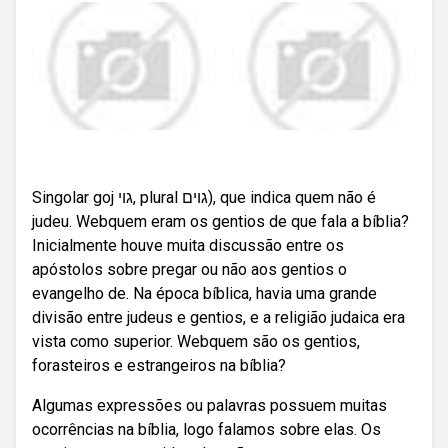
Singolar goj גוי, plural גוים), que indica quem não é
judeu. Webquem eram os gentios de que fala a bíblia?
Inicialmente houve muita discussão entre os
apóstolos sobre pregar ou não aos gentios o
evangelho de. Na época bíblica, havia uma grande
divisão entre judeus e gentios, e a religião judaica era
vista como superior. Webquem são os gentios,
forasteiros e estrangeiros na bíblia?
Algumas expressões ou palavras possuem muitas
ocorrências na bíblia, logo falamos sobre elas. Os