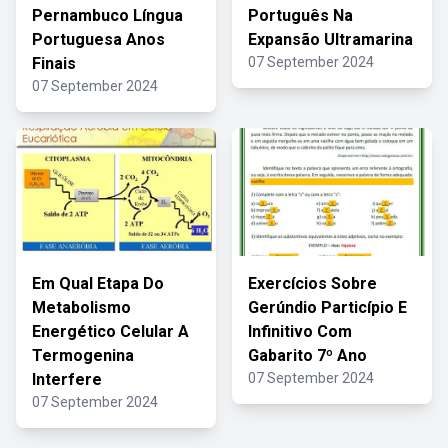
Pernambuco Língua
Português Na
Portuguesa Anos
Expansão Ultramarina
Finais
07 September 2024
07 September 2024
Em Qual Etapa Do
Exercícios Sobre
Metabolismo
Gerúndio Particípio E
Energético Celular A
Infinitivo Com
Termogenina
Gabarito 7º Ano
Interfere
07 September 2024
07 September 2024