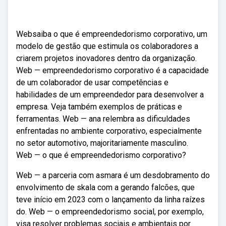
Websaiba o que é empreendedorismo corporativo, um
modelo de gestão que estimula os colaboradores a
criarem projetos inovadores dentro da organização.
Web — empreendedorismo corporativo é a capacidade
de um colaborador de usar competências e
habilidades de um empreendedor para desenvolver a
empresa. Veja também exemplos de práticas e
ferramentas. Web — ana relembra as dificuldades
enfrentadas no ambiente corporativo, especialmente
no setor automotivo, majoritariamente masculino.
Web — o que é empreendedorismo corporativo?
Web — a parceria com asmara é um desdobramento do
envolvimento de skala com a gerando falcões, que
teve início em 2023 com o lançamento da linha raízes
do. Web — o empreendedorismo social, por exemplo,
visa resolver problemas sociais e ambientais por