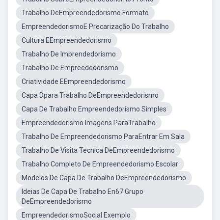
Trabalho DeEmpreendedorismo Formato
EmpreendedorismoE Precarização Do Trabalho
Cultura EEmpreendedorismo
Trabalho De Imprendedorismo
Trabalho De Empreededorismo
Criatividade EEmpreendedorismo
Capa Dpara Trabalho DeEmpreendedorismo
Capa De Trabalho Empreendedorismo Simples
Empreendedorismo Imagens ParaTrabalho
Trabalho De Empreendedorismo ParaEntrar Em Sala
Trabalho De Visita Tecnica DeEmpreendedorismo
Trabalho Completo De Empreendedorismo Escolar
Modelos De Capa De Trabalho DeEmpreendedorismo
Ideias De Capa De Trabalho En67 Grupo
DeEmpreendedorismo
EmpreendedorismoSocial Exemplo