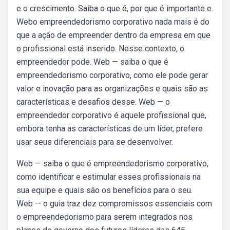
e o crescimento. Saiba o que é, por que é importante e.
Webo empreendedorismo corporativo nada mais é do
que a ação de empreender dentro da empresa em que
o profissional está inserido. Nesse contexto, o
empreendedor pode. Web — saiba o que é
empreendedorismo corporativo, como ele pode gerar
valor e inovação para as organizações e quais são as
características e desafios desse. Web — o
empreendedor corporativo é aquele profissional que,
embora tenha as características de um líder, prefere
usar seus diferenciais para se desenvolver.
Web — saiba o que é empreendedorismo corporativo,
como identificar e estimular esses profissionais na
sua equipe e quais são os benefícios para o seu.
Web — o guia traz dez compromissos essenciais com
o empreendedorismo para serem integrados nos