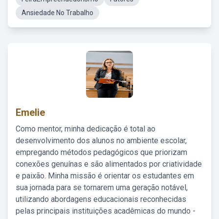
Ansiedade No Trabalho
Emelie
Como mentor, minha dedicação é total ao
desenvolvimento dos alunos no ambiente escolar,
empregando métodos pedagógicos que priorizam
conexões genuínas e são alimentados por criatividade
e paixão. Minha missão é orientar os estudantes em
sua jornada para se tornarem uma geração notável,
utilizando abordagens educacionais reconhecidas
pelas principais instituições acadêmicas do mundo -