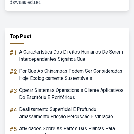
dsw.aau.edu.et.
Top Post
#1
A Característica Dos Direitos Humanos De Serem
Interdependentes Significa Que
#2
Por Que As Chinampas Podem Ser Consideradas
Hoje Ecologicamente Sustentáveis
#3
Operar Sistemas Operacionais Cliente Aplicativos
De Escritório E Periféricos
#4
Deslizamento Superficial E Profundo
Amassamento Fricção Percussão E Vibração
#5
Atividades Sobre As Partes Das Plantas Para