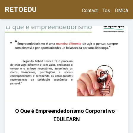
RETOEDU
Contact
Tos
DMCA
O Que é Empreendedorismo Corporativo -
EDULEARN