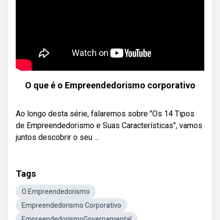
O que é o Empreendedorismo corporativo
Ao longo desta série, falaremos sobre "Os 14 Tipos
de Empreendedorismo e Suas Características", vamos
juntos descobrir o seu ...
Tags
O Empreendedorismo
Empreendedorismo Corporativo
EmpreendedorismoGovernamental