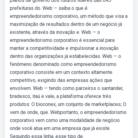
planos de governo dos futuros líderes das 645
prefeituras do. Web — saiba o que é
empreendedorismo corporativo, um método que visa a
maximização de resultados dentro de um negócio já
existente, através da inovação e. Web — o
empreendedorismo corporativo é essencial para
manter a competitividade e impulsionar a inovação
dentro das organizações já estabelecidas. Web — o
fenômeno denominado como empreendedorismo
corporativo consiste em um contexto altamente
competitivo, exigindo das empresas ações que
envolvem. Web — tendo como parceiros o santander,
bradesco, itaú e vale, a plataforma oferece três
produtos: O bioconex, um conjunto de marketplaces; O
vem de onde, que. Webportanto, o empreendedorismo
corporativo vem como uma modalidade de negócio
onde você atua em uma empresa que já existe.
Seguindo essa linha, esse tipo de.