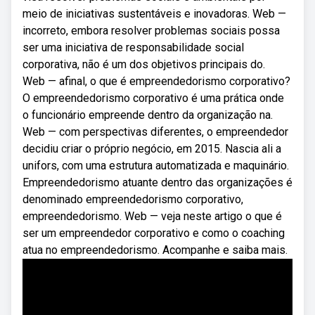
meio de iniciativas sustentáveis e inovadoras. Web —
incorreto, embora resolver problemas sociais possa
ser uma iniciativa de responsabilidade social
corporativa, não é um dos objetivos principais do.
Web — afinal, o que é empreendedorismo corporativo?
O empreendedorismo corporativo é uma prática onde
o funcionário empreende dentro da organização na.
Web — com perspectivas diferentes, o empreendedor
decidiu criar o próprio negócio, em 2015. Nascia ali a
unifors, com uma estrutura automatizada e maquinário.
Empreendedorismo atuante dentro das organizações é
denominado empreendedorismo corporativo,
empreendedorismo. Web — veja neste artigo o que é
ser um empreendedor corporativo e como o coaching
atua no empreendedorismo. Acompanhe e saiba mais.