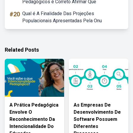
Pedagógicos é Correto Afirmar Que
#20
Qual é A Finalidade Das Projeções
Populacionais Apresentadas Pela Onu
Related Posts
A Prática Pedagógica
As Empresas De
Envolve O
Desenvolvimento De
Reconhecimento Da
Software Possuem
Intencionalidade Do
Diferentes