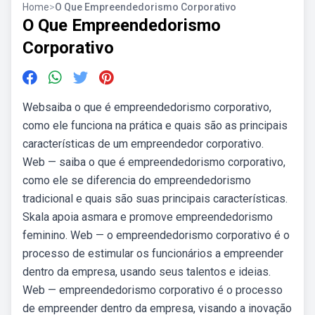
Home
>
O Que Empreendedorismo Corporativo
O Que Empreendedorismo
Corporativo
Websaiba o que é empreendedorismo corporativo,
como ele funciona na prática e quais são as principais
características de um empreendedor corporativo.
Web — saiba o que é empreendedorismo corporativo,
como ele se diferencia do empreendedorismo
tradicional e quais são suas principais características.
Skala apoia asmara e promove empreendedorismo
feminino. Web — o empreendedorismo corporativo é o
processo de estimular os funcionários a empreender
dentro da empresa, usando seus talentos e ideias.
Web — empreendedorismo corporativo é o processo
de empreender dentro da empresa, visando a inovação