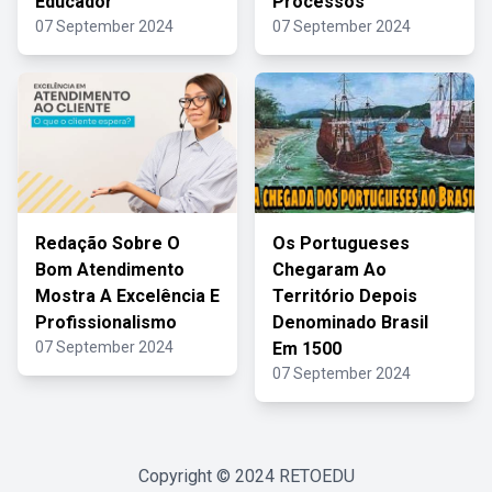
Educador
Processos
07 September 2024
07 September 2024
Redação Sobre O
Os Portugueses
Bom Atendimento
Chegaram Ao
Mostra A Excelência E
Território Depois
Profissionalismo
Denominado Brasil
07 September 2024
Em 1500
07 September 2024
Copyright © 2024
RETOEDU