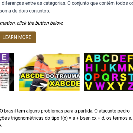
as diferenças entre as categorias. O conjunto que contém todos o
 soma de dois conjuntos.
mation, click the button below.
LEARN MORE
O brasil tem alguns problemas para a partida. O atacante pedro
es trigonométricas do tipo f(x) = a + bsen cx + d, os termos a, 
.