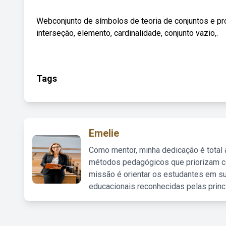
Webconjunto de símbolos de teoria de conjuntos e pro
interseção, elemento, cardinalidade, conjunto vazio,.
Tags
Emelie
Como mentor, minha dedicação é total
métodos pedagógicos que priorizam co
missão é orientar os estudantes em su
educacionais reconhecidas pelas princ