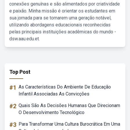
conexões genuínas e são alimentados por criatividade
e paixão. Minha missão é orientar os estudantes em
sua jornada para se tornarem uma geração notável,
utilizando abordagens educacionais reconhecidas
pelas principais instituições acadêmicas do mundo -
dsw.aau.edu.et.
Top Post
#1
As Características Do Ambiente De Educação
Infantil Associadas As Convicções
#2
Quais São As Decisões Humanas Que Direcionam
O Desenvolvimento Tecnológico
#3
Para Transformar Uma Cultura Burocrática Em Uma