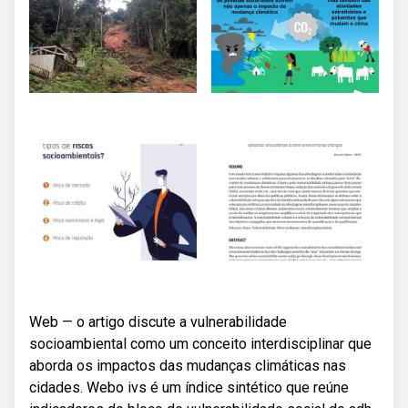
Web — o artigo discute a vulnerabilidade
socioambiental como um conceito interdisciplinar que
aborda os impactos das mudanças climáticas nas
cidades. Webo ivs é um índice sintético que reúne