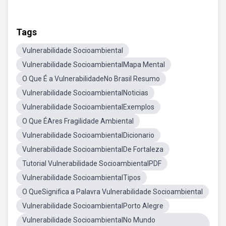
Tags
Vulnerabilidade Socioambiental
Vulnerabilidade SocioambientalMapa Mental
O Que É a VulnerabilidadeNo Brasil Resumo
Vulnerabilidade SocioambientalNoticias
Vulnerabilidade SocioambientalExemplos
O Que ÉAres Fragilidade Ambiental
Vulnerabilidade SocioambientalDicionario
Vulnerabilidade SocioambientalDe Fortaleza
Tutorial Vulnerabilidade SocioambientalPDF
Vulnerabilidade SocioambientalTipos
O QueSignifica a Palavra Vulnerabilidade Socioambiental
Vulnerabilidade SocioambientalPorto Alegre
Vulnerabilidade SocioambientalNo Mundo