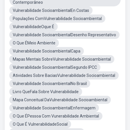
Contemporâneo
Vulnerabilidade SocioambientalEn Costas
Populações ComVulnerabilidade Socioambiental
VulnerabilidadeOque É
Vulnerabilidade SocioambientalDesenho Representativo
O Que ÉMeio Ambiente
Vulnerabilidade SocioambientalCapa
Mapas Mentais SobreVulnerabilidade Socioambiental
Vulnerabilidade SocioambientalSegundo IPCC
Atividades Sobre BaciasVulnerabilidade Socioambiental
Vulnerabilidade SocioambientalNo Brasil
Livro QueFala Sobre Vulnerabilidade
Mapa Conceitual DaVulnerabilidade Socioambiental
Vulnerabilidade SocioambientalEnfermagem
O Que ÉPessoa Com Vunerabilidade Ambiental
O Que É VulnerabilidadeSocial