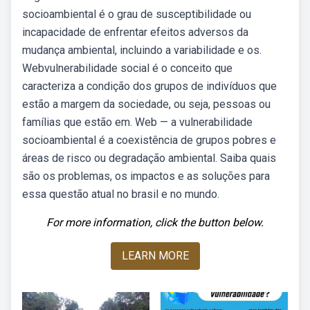
socioambiental é o grau de susceptibilidade ou
incapacidade de enfrentar efeitos adversos da
mudança ambiental, incluindo a variabilidade e os.
Webvulnerabilidade social é o conceito que
caracteriza a condição dos grupos de indivíduos que
estão a margem da sociedade, ou seja, pessoas ou
famílias que estão em. Web — a vulnerabilidade
socioambiental é a coexistência de grupos pobres e
áreas de risco ou degradação ambiental. Saiba quais
são os problemas, os impactos e as soluções para
essa questão atual no brasil e no mundo.
For more information, click the button below.
LEARN MORE