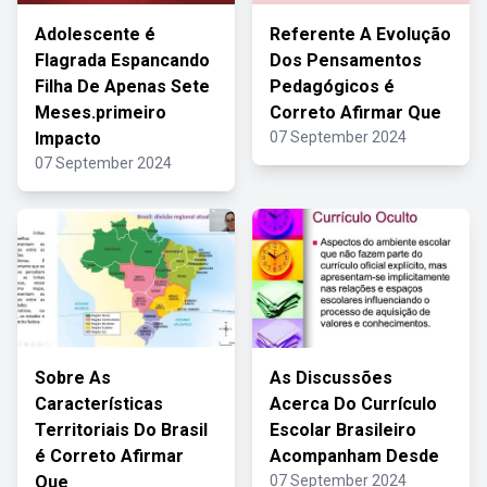
Adolescente é
Referente A Evolução
Flagrada Espancando
Dos Pensamentos
Filha De Apenas Sete
Pedagógicos é
Meses.primeiro
Correto Afirmar Que
Impacto
07 September 2024
07 September 2024
Sobre As
As Discussões
Características
Acerca Do Currículo
Territoriais Do Brasil
Escolar Brasileiro
é Correto Afirmar
Acompanham Desde
Que
07 September 2024