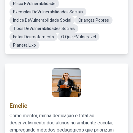
Risco EVulnerabilidade
Exemplos DeVulnerabilidades Sociais
Indice DeVulnerabilidade Social
Crianças Pobres
Tipos DeVulnerabilidades Sociais
Fotos Desmatamento
O Que ÉVulneravel
Planeta Lixo
Emelie
Como mentor, minha dedicação é total ao
desenvolvimento dos alunos no ambiente escolar,
empregando métodos pedagógicos que priorizam