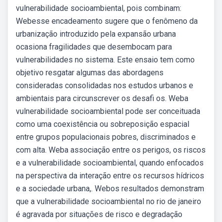
vulnerabilidade socioambiental, pois combinam:
Webesse encadeamento sugere que o fenômeno da
urbanização introduzido pela expansão urbana
ocasiona fragilidades que desembocam para
vulnerabilidades no sistema. Este ensaio tem como
objetivo resgatar algumas das abordagens
consideradas consolidadas nos estudos urbanos e
ambientais para circunscrever os desafi os. Weba
vulnerabilidade socioambiental pode ser conceituada
como uma coexistência ou sobreposição espacial
entre grupos populacionais pobres, discriminados e
com alta. Weba associação entre os perigos, os riscos
e a vulnerabilidade socioambiental, quando enfocados
na perspectiva da interação entre os recursos hídricos
e a sociedade urbana,. Webos resultados demonstram
que a vulnerabilidade socioambiental no rio de janeiro
é agravada por situações de risco e degradação