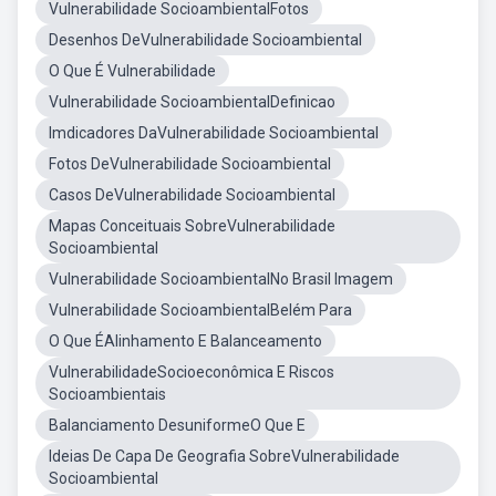
Vulnerabilidade SocioambientalFotos
Desenhos DeVulnerabilidade Socioambiental
O Que É Vulnerabilidade
Vulnerabilidade SocioambientalDefinicao
Imdicadores DaVulnerabilidade Socioambiental
Fotos DeVulnerabilidade Socioambiental
Casos DeVulnerabilidade Socioambiental
Mapas Conceituais SobreVulnerabilidade
Socioambiental
Vulnerabilidade SocioambientalNo Brasil Imagem
Vulnerabilidade SocioambientalBelém Para
O Que ÉAlinhamento E Balanceamento
VulnerabilidadeSocioeconômica E Riscos
Socioambientais
Balanciamento DesuniformeO Que E
Ideias De Capa De Geografia SobreVulnerabilidade
Socioambiental