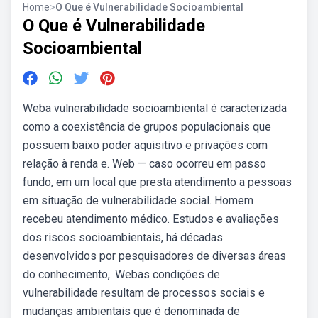
Home
>
O Que é Vulnerabilidade Socioambiental
O Que é Vulnerabilidade
Socioambiental
Weba vulnerabilidade socioambiental é caracterizada
como a coexistência de grupos populacionais que
possuem baixo poder aquisitivo e privações com
relação à renda e. Web — caso ocorreu em passo
fundo, em um local que presta atendimento a pessoas
em situação de vulnerabilidade social. Homem
recebeu atendimento médico. Estudos e avaliações
dos riscos socioambientais, há décadas
desenvolvidos por pesquisadores de diversas áreas
do conhecimento,. Webas condições de
vulnerabilidade resultam de processos sociais e
mudanças ambientais que é denominada de