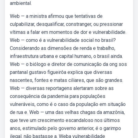
ambiental.
Web — a ministra afirmou que tentativas de
culpabilizar, desqualificar, constranger, ou pressionar
vítimas a falar em momentos de dor e vulnerabilidade.
Web — como é a vulnerabilidade social no brasil?
Considerando as dimensões de renda e trabalho,
infraestrutura urbana e capital humano, o brasil ainda.
Web — o biólogo e diretor de comunicação da ong sos
pantanal gustavo figueirôa explica que diversas
nascentes, fontes e matas ciliares, que são grandes.
Web — diversas reportagens alertaram sobre as
consequência da pandemia para populações
vulneráveis, como é o caso da população em situação
de rua e. Web — uma das velhas chagas da amazônia,
que teve um crescimento escandaloso nos últimos
anos, estimulado pelo governo anterior, é o garimpo
ilegal. não bastasse a. Weba vulnerabilidade