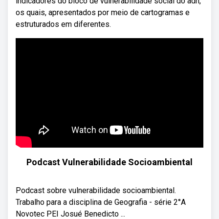
indicadores do bloco de vulnerabilidade social do adh,
os quais, apresentados por meio de cartogramas e
estruturados em diferentes.
Podcast Vulnerabilidade Socioambiental
Podcast sobre vulnerabilidade socioambiental.
Trabalho para a disciplina de Geografia - série 2°A
Novotec PEI Josué Benedicto ...