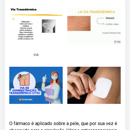
via
O fármaco é aplicado sobre a pele, que por sua vez é