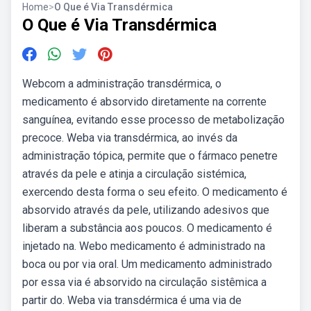
Home
>
O Que é Via Transdérmica
O Que é Via Transdérmica
Webcom a administração transdérmica, o
medicamento é absorvido diretamente na corrente
sanguínea, evitando esse processo de metabolização
precoce. Weba via transdérmica, ao invés da
administração tópica, permite que o fármaco penetre
através da pele e atinja a circulação sistémica,
exercendo desta forma o seu efeito. O medicamento é
absorvido através da pele, utilizando adesivos que
liberam a substância aos poucos. O medicamento é
injetado na. Webo medicamento é administrado na
boca ou por via oral. Um medicamento administrado
por essa via é absorvido na circulação sistêmica a
partir do. Weba via transdérmica é uma via de