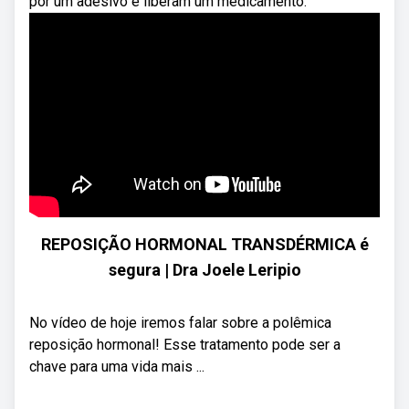
por um adesivo e liberam um medicamento.
REPOSIÇÃO HORMONAL TRANSDÉRMICA é
segura | Dra Joele Leripio
No vídeo de hoje iremos falar sobre a polêmica
reposição hormonal! Esse tratamento pode ser a
chave para uma vida mais ...