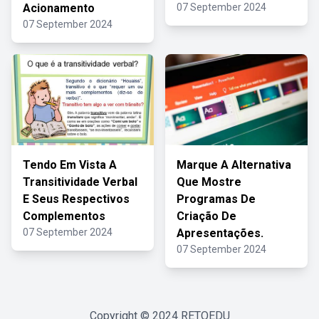
Acionamento
07 September 2024
07 September 2024
Tendo Em Vista A
Marque A Alternativa
Transitividade Verbal
Que Mostre
E Seus Respectivos
Programas De
Complementos
Criação De
07 September 2024
Apresentações.
07 September 2024
Copyright © 2024
RETOEDU