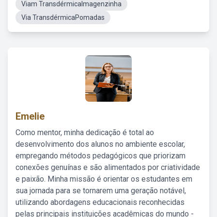
Viam TransdérmicaImagenzinha
Via TransdérmicaPomadas
Emelie
Como mentor, minha dedicação é total ao
desenvolvimento dos alunos no ambiente escolar,
empregando métodos pedagógicos que priorizam
conexões genuínas e são alimentados por criatividade
e paixão. Minha missão é orientar os estudantes em
sua jornada para se tornarem uma geração notável,
utilizando abordagens educacionais reconhecidas
pelas principais instituições acadêmicas do mundo -