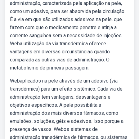
administração, caracterizada pela aplicação na pele,
como um adesivo, para ser absorvida pela circulação.
É a via em que são utilizados adesivos na pele, que
fazem com que o medicamento penetre e atinja a
corrente sanguínea sem a necessidade de injeções.
Weba utilização da via transdérmica oferece
vantagens em diversas circunstâncias quando
comparada às outras vias de administração. O
metabolismo de primeira passagem.
Webaplicados na pele através de um adesivo (via
transdérmica) para um efeito sistêmico. Cada via de
administração tem vantagens, desvantagens e
objetivos específicos. A pele possibilita a
administração dos mais diversos fármacos, como
emulsões, soluções, géis e adesivos. Isso porque a
presença de vasos. Webos sistemas de
administração transdérmica de fármacos, ou sistemas