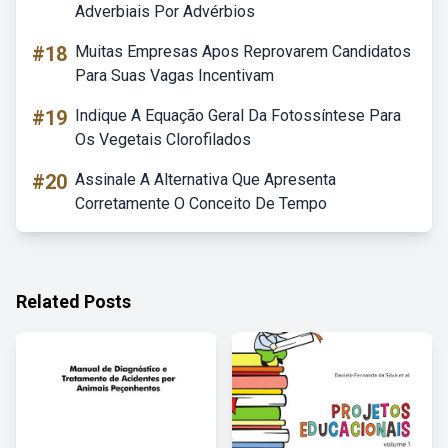
Adverbiais Por Advérbios
#18
Muitas Empresas Apos Reprovarem Candidatos
Para Suas Vagas Incentivam
#19
Indique A Equação Geral Da Fotossíntese Para
Os Vegetais Clorofilados
#20
Assinale A Alternativa Que Apresenta
Corretamente O Conceito De Tempo
Related Posts