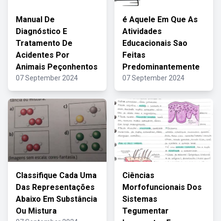
Manual De
é Aquele Em Que As
Diagnóstico E
Atividades
Tratamento De
Educacionais Sao
Acidentes Por
Feitas
Animais Peçonhentos
Predominantemente
07 September 2024
07 September 2024
Classifique Cada Uma
Ciências
Das Representações
Morfofuncionais Dos
Abaixo Em Substância
Sistemas
Ou Mistura
Tegumentar