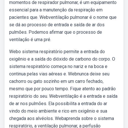
momentos de respirador pulmonar, é um equipamento
essencial para a manutenção da respiração em
pacientes que. Webventilação pulmonar é o nome que
se dá ao processo de entrada e saída de ar dos
pulmões. Podemos afirmar que o processo de
ventilação é uma pré.
Webo sistema respiratório permite a entrada do
oxigênio e a saída do dióxido de carbono do corpo. O
sistema respiratório começa no nariz e na boca e
continua pelas vias aéreas e. Webnunca deixe seu
cachorro ou gato sozinho em um carro fechado,
mesmo que por pouco tempo. Fique atento ao padrão
respiratório do seu. Webventilação é a entrada e saída
de ar nos pulmões. Ela possibilita a entrada do ar
vindo do meio ambiente e rico em oxigênio e sua
chegada aos alvéolos. Webaprenda sobre o sistema
respiratório, a ventilação pulmonar, a perfusão