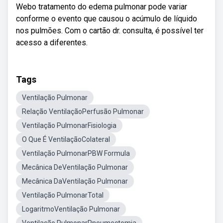
Webo tratamento do edema pulmonar pode variar
conforme o evento que causou o acúmulo de líquido
nos pulmões. Com o cartão dr. consulta, é possível ter
acesso a diferentes.
Tags
Ventilação Pulmonar
Relação VentilaçãoPerfusão Pulmonar
Ventilação PulmonarFisiologia
O Que É VentilaçãoColateral
Ventilação PulmonarPBW Formula
Mecânica DeVentilação Pulmonar
Mecânica DaVentilação Pulmonar
Ventilação PulmonarTotal
LogaritmoVentilação Pulmonar