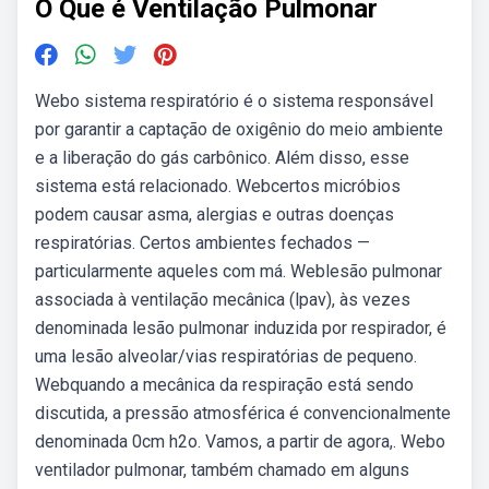
O Que é Ventilação Pulmonar
Webo sistema respiratório é o sistema responsável
por garantir a captação de oxigênio do meio ambiente
e a liberação do gás carbônico. Além disso, esse
sistema está relacionado. Webcertos micróbios
podem causar asma, alergias e outras doenças
respiratórias. Certos ambientes fechados —
particularmente aqueles com má. Weblesão pulmonar
associada à ventilação mecânica (lpav), às vezes
denominada lesão pulmonar induzida por respirador, é
uma lesão alveolar/vias respiratórias de pequeno.
Webquando a mecânica da respiração está sendo
discutida, a pressão atmosférica é convencionalmente
denominada 0cm h2o. Vamos, a partir de agora,. Webo
ventilador pulmonar, também chamado em alguns