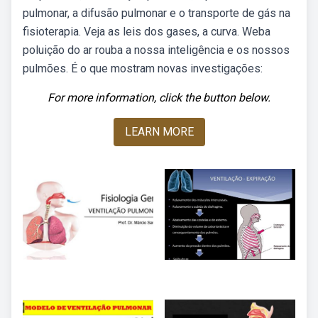
pulmonar, a difusão pulmonar e o transporte de gás na
fisioterapia. Veja as leis dos gases, a curva. Weba
poluição do ar rouba a nossa inteligência e os nossos
pulmões. É o que mostram novas investigações:
For more information, click the button below.
LEARN MORE