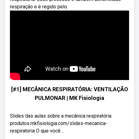
respiração e é regido pelo.
[#1] MECÂNICA RESPIRATÓRIA: VENTILAÇÃO
PULMONAR | MK Fisiologia
Slides das aulas sobre a mecânica respiratória
produtos.mkfisiologia.com/slides-mecanica-
respiratoria O que você ...