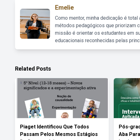
Emelie
Como mentor, minha dedicação é total
métodos pedagógicos que priorizam co
missão é orientar os estudantes em su
educacionais reconhecidas pelas princ
Related Posts
Piaget Identificou Que Todos
Pós-gra
Passam Pelos Mesmos Estágios
Aba Para