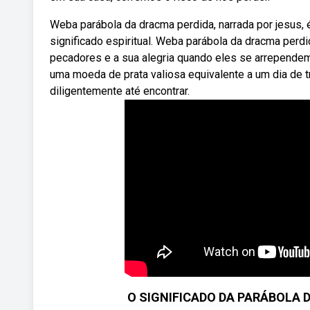
Weba parábola da dracma perdida, narrada por jesus,
significado espiritual. Weba parábola da dracma perd
pecadores e a sua alegria quando eles se arrepende
uma moeda de prata valiosa equivalente a um dia de t
diligentemente até encontrar.
O SIGNIFICADO DA PARÁBOLA 