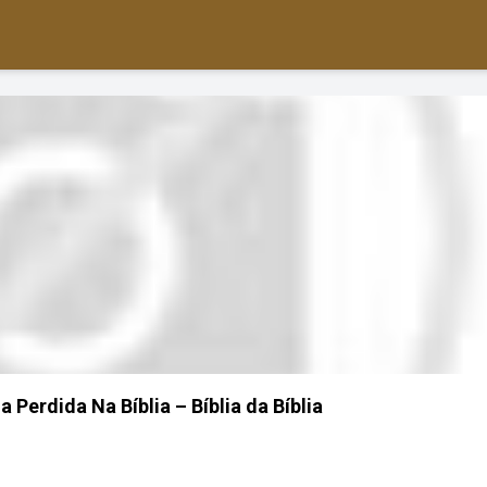
 Perdida Na Bíblia – Bíblia da Bíblia