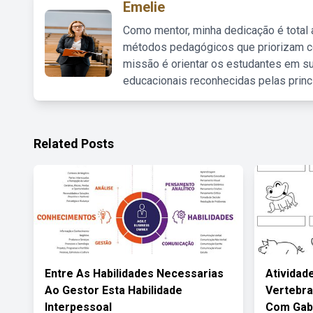
Emelie
Como mentor, minha dedicação é total
métodos pedagógicos que priorizam co
missão é orientar os estudantes em su
educacionais reconhecidas pelas princ
Related Posts
Entre As Habilidades Necessarias
Atividad
Ao Gestor Esta Habilidade
Vertebra
Interpessoal
Com Gab