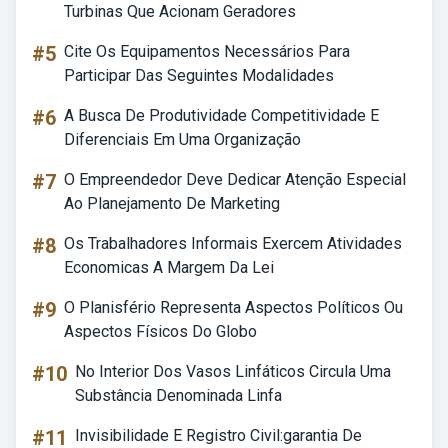
Turbinas Que Acionam Geradores
#5
Cite Os Equipamentos Necessários Para
Participar Das Seguintes Modalidades
#6
A Busca De Produtividade Competitividade E
Diferenciais Em Uma Organização
#7
O Empreendedor Deve Dedicar Atenção Especial
Ao Planejamento De Marketing
#8
Os Trabalhadores Informais Exercem Atividades
Economicas A Margem Da Lei
#9
O Planisfério Representa Aspectos Políticos Ou
Aspectos Físicos Do Globo
#10
No Interior Dos Vasos Linfáticos Circula Uma
Substância Denominada Linfa
#11
Invisibilidade E Registro Civil:garantia De