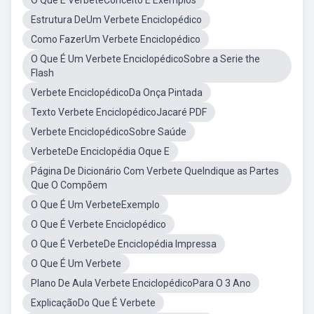
O Que É VerbeteConceito E Exemplos
Estrutura DeUm Verbete Enciclopédico
Como FazerUm Verbete Enciclopédico
O Que É Um Verbete EnciclopédicoSobre a Serie the
Flash
Verbete EnciclopédicoDa Onça Pintada
Texto Verbete EnciclopédicoJacaré PDF
Verbete EnciclopédicoSobre Saúde
VerbeteDe Enciclopédia Oque E
Página De Dicionário Com Verbete QueIndique as Partes
Que O Compõem
O Que É Um VerbeteExemplo
O Que É Verbete Enciclopédico
O Que É VerbeteDe Enciclopédia Impressa
O Que É Um Verbete
Plano De Aula Verbete EnciclopédicoPara O 3 Ano
ExplicaçãoDo Que É Verbete