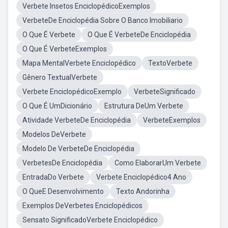
Verbete Insetos EnciclopédicoExemplos
VerbeteDe Enciclopédia Sobre O Banco Imobiliario
O Que É Verbete
O Que É VerbeteDe Enciclopédia
O Que É VerbeteExemplos
Mapa MentalVerbete Enciclopédico
TextoVerbete
Gênero TextualVerbete
Verbete EnciclopédicoExemplo
VerbeteSignificado
O Que É UmDicionário
Estrutura DeUm Verbete
Atividade VerbeteDe Enciclopédia
VerbeteExemplos
Modelos DeVerbete
Modelo De VerbeteDe Enciclopédia
VerbetesDe Enciclopédia
Como ElaborarUm Verbete
EntradaDo Verbete
Verbete Enciclopédico4 Ano
O QueE Desenvolvimento
Texto Andorinha
Exemplos DeVerbetes Enciclopédicos
Sensato SignificadoVerbete Enciclopédico