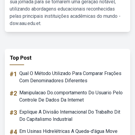
sua jornada para se tornarem uma geração notável,
utilizando abordagens educacionais reconhecidas
pelas principais instituições acadêmicas do mundo -
dsw.aau.edu.et.
Top Post
#1
Qual O Método Utilizado Para Comparar Frações
Com Denominadores Diferentes
#2
Manipulacao Do.comportamento Do Usuario Pelo
Controle De Dados Da Internet
#3
Explique A Divisão Internacional Do Trabalho Dit
Do Capitalismo Industrial
#4
Em Usinas Hidrelétricas A Queda-d'água Move