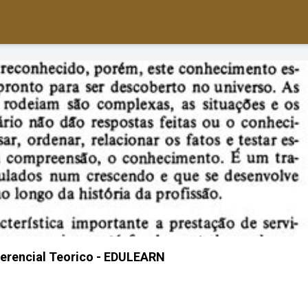
erencial Teorico - EDULEARN