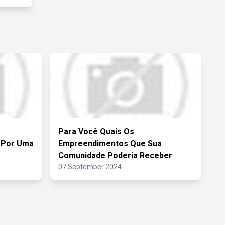
Para Você Quais Os
 Por Uma
Empreendimentos Que Sua
Comunidade Poderia Receber
07 September 2024