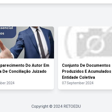
parecimento Do Autor Em
Conjunto De Documentos
a De Conciliação Juizado
Produzidos E Acumulados
Entidade Coletiva
ber 2024
07 September 2024
Copyright © 2024
RETOEDU