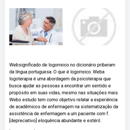
Websignificado de logorreico no dicionário priberam
da língua portuguesa. O que é logorreico. Weba
logoterapia é uma abordagem da psicoterapia que
busca ajudar as pessoas a encontrar um sentido e
propósito em suas vidas, mesmo nas situações mais.
Webo estudo tem como objetivo relatar a experiência
de acadêmicos de enfermagem na sistematização da
assistência de enfermagem a um paciente com f.
[depreciativo] eloquência abundante e estéril.