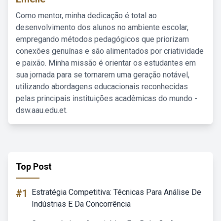
Como mentor, minha dedicação é total ao
desenvolvimento dos alunos no ambiente escolar,
empregando métodos pedagógicos que priorizam
conexões genuínas e são alimentados por criatividade
e paixão. Minha missão é orientar os estudantes em
sua jornada para se tornarem uma geração notável,
utilizando abordagens educacionais reconhecidas
pelas principais instituições acadêmicas do mundo -
dsw.aau.edu.et.
Top Post
#1
Estratégia Competitiva: Técnicas Para Análise De
Indústrias E Da Concorrência