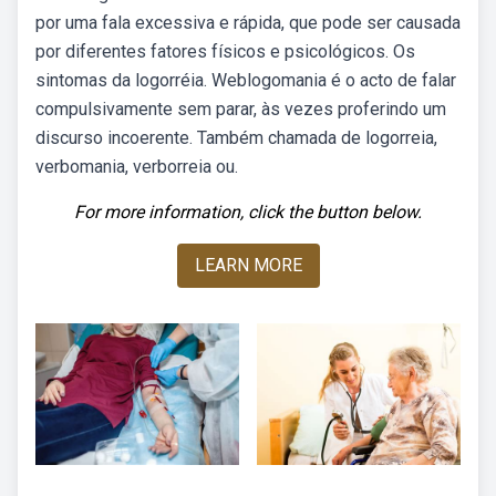
por uma fala excessiva e rápida, que pode ser causada
por diferentes fatores físicos e psicológicos. Os
sintomas da logorréia. Weblogomania é o acto de falar
compulsivamente sem parar, às vezes proferindo um
discurso incoerente. Também chamada de logorreia,
verbomania, verborreia ou.
For more information, click the button below.
LEARN MORE