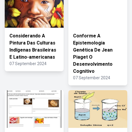
Considerando A
Conforme A
Pintura Das Culturas
Epistemologia
Indígenas Brasileiras
Genética De Jean
E Latino-americanas
Piaget O
07 September 2024
Desenvolvimento
Cognitivo
07 September 2024