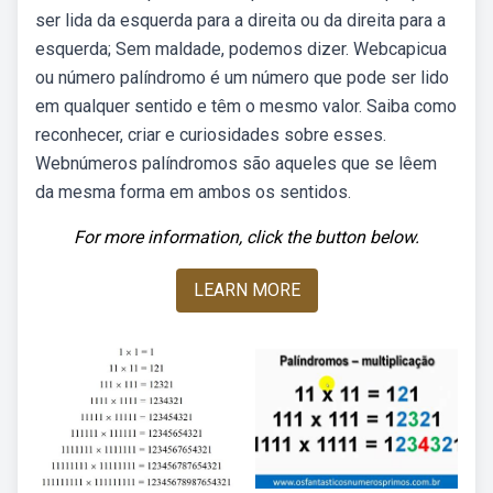
ser lida da esquerda para a direita ou da direita para a
esquerda; Sem maldade, podemos dizer. Webcapicua
ou número palíndromo é um número que pode ser lido
em qualquer sentido e têm o mesmo valor. Saiba como
reconhecer, criar e curiosidades sobre esses.
Webnúmeros palíndromos são aqueles que se lêem
da mesma forma em ambos os sentidos.
For more information, click the button below.
LEARN MORE