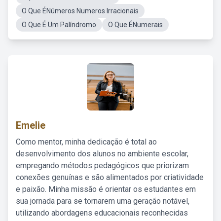
O Que ÉNúmeros Numeros Irracionais
O Que É Um Palíndromo
O Que ÉNumerais
Emelie
Como mentor, minha dedicação é total ao
desenvolvimento dos alunos no ambiente escolar,
empregando métodos pedagógicos que priorizam
conexões genuínas e são alimentados por criatividade
e paixão. Minha missão é orientar os estudantes em
sua jornada para se tornarem uma geração notável,
utilizando abordagens educacionais reconhecidas