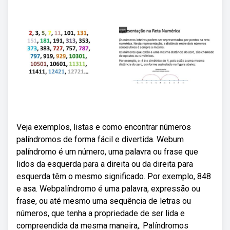
Veja exemplos, listas e como encontrar números
palíndromos de forma fácil e divertida. Webum
palíndromo é um número, uma palavra ou frase que
lidos da esquerda para a direita ou da direita para
esquerda têm o mesmo significado. Por exemplo, 848
e asa. Webpalíndromo é uma palavra, expressão ou
frase, ou até mesmo uma sequência de letras ou
números, que tenha a propriedade de ser lida e
compreendida da mesma maneira,. Palíndromos