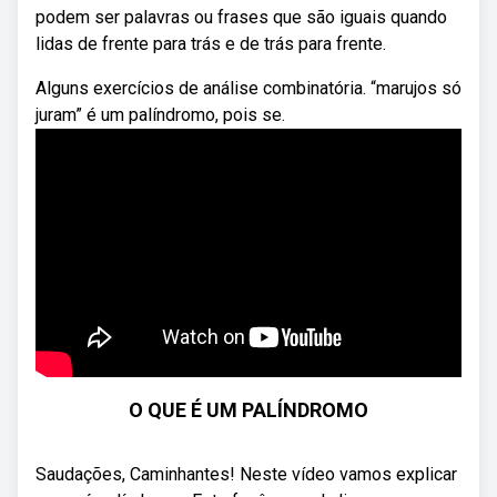
podem ser palavras ou frases que são iguais quando
lidas de frente para trás e de trás para frente.
Alguns exercícios de análise combinatória. “marujos só
juram” é um palíndromo, pois se.
O QUE É UM PALÍNDROMO
Saudações, Caminhantes! Neste vídeo vamos explicar