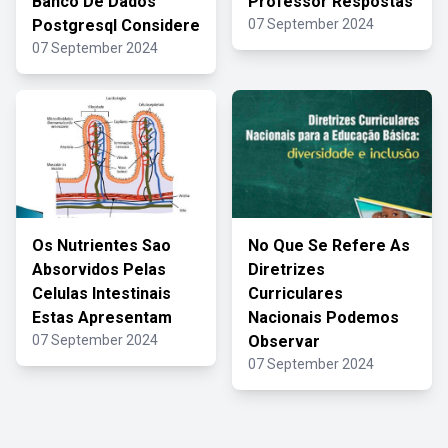
Banco De Dados
Professor Respostas
Postgresql Considere
07 September 2024
07 September 2024
Os Nutrientes Sao
No Que Se Refere As
Absorvidos Pelas
Diretrizes
Celulas Intestinais
Curriculares
Estas Apresentam
Nacionais Podemos
07 September 2024
Observar
07 September 2024