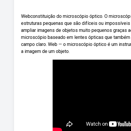
Webconstituição do microscópio óptico. O microscóp
estruturas pequenas que são difíceis ou impossívei
ampliar imagens de objetos muito pequenos graças a
microscópio baseado em lentes ópticas que também 
campo claro. Web — o microscópio óptico é um instru
a imagem de um objeto.