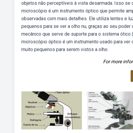
objetos não perceptíveis à vista desarmada. Isso s
microscópio é um instrumento óptico que permite amp
observadas com mais detalhes. Ele utiliza lentes e lu
pequenos para se ver a olho nu, graças ao seu poder
mecânico que serve de suporte para o sistema ótico (
microscópio óptico é um instrumento usado para ver
muito pequenos para serem vistos a olho.
For more infor