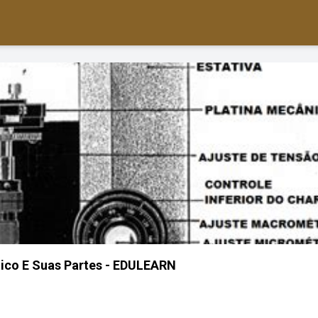
ico E Suas Partes - EDULEARN