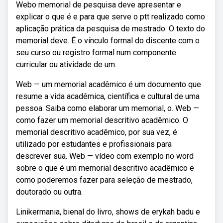
Webo memorial de pesquisa deve apresentar e
explicar o que é e para que serve o ptt realizado como
aplicação prática da pesquisa de mestrado. O texto do
memorial deve. É o vínculo formal do discente com o
seu curso ou registro formal num componente
curricular ou atividade de um.
Web — um memorial acadêmico é um documento que
resume a vida acadêmica, científica e cultural de uma
pessoa. Saiba como elaborar um memorial, o. Web —
como fazer um memorial descritivo acadêmico. O
memorial descritivo acadêmico, por sua vez, é
utilizado por estudantes e profissionais para
descrever sua. Web — vídeo com exemplo no word
sobre o que é um memorial descritivo acadêmico e
como poderemos fazer para seleção de mestrado,
doutorado ou outra.
Linikermania, bienal do livro, shows de erykah badu e