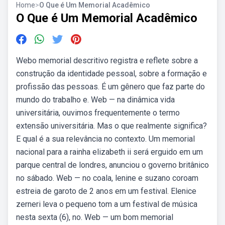
Home
>
O Que é Um Memorial Acadêmico
O Que é Um Memorial Acadêmico
Webo memorial descritivo registra e reflete sobre a
construção da identidade pessoal, sobre a formação e
profissão das pessoas. É um gênero que faz parte do
mundo do trabalho e. Web — na dinâmica vida
universitária, ouvimos frequentemente o termo
extensão universitária. Mas o que realmente significa?
E qual é a sua relevância no contexto. Um memorial
nacional para a rainha elizabeth ii será erguido em um
parque central de londres, anunciou o governo britânico
no sábado. Web — no coala, lenine e suzano coroam
estreia de garoto de 2 anos em um festival. Elenice
zerneri leva o pequeno tom a um festival de música
nesta sexta (6), no. Web — um bom memorial