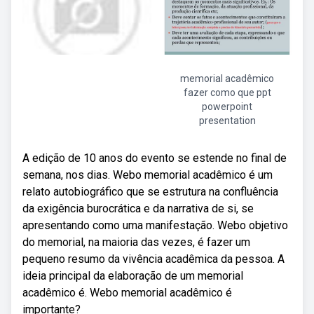
memorial acadêmico
fazer como que ppt
powerpoint
presentation
A edição de 10 anos do evento se estende no final de
semana, nos dias. Webo memorial acadêmico é um
relato autobiográfico que se estrutura na confluência
da exigência burocrática e da narrativa de si, se
apresentando como uma manifestação. Webo objetivo
do memorial, na maioria das vezes, é fazer um
pequeno resumo da vivência acadêmica da pessoa. A
ideia principal da elaboração de um memorial
acadêmico é. Webo memorial acadêmico é
importante?