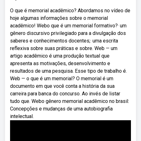
O que é memorial acadêmico? Abordamos no vídeo de
hoje algumas informações sobre o memorial
acadêmico! Webo que é um memorial formativo?· um
gênero discursivo privilegiado para a divulgação dos
saberes e conhecimentos docentes;· uma escrita
reflexiva sobre suas práticas e sobre. Web — um
artigo acadêmico é uma produção textual que
apresenta as motivações, desenvolvimento e
resultados de uma pesquisa. Esse tipo de trabalho é.
Web — o que é um memorial? O memorial é um
documento em que você conta a história da sua
carreira para banca do concurso. Ao invés de listar
tudo que. Webo gênero memorial acadêmico no brasil:
Concepções e mudanças de uma autobiografia
intelectual.