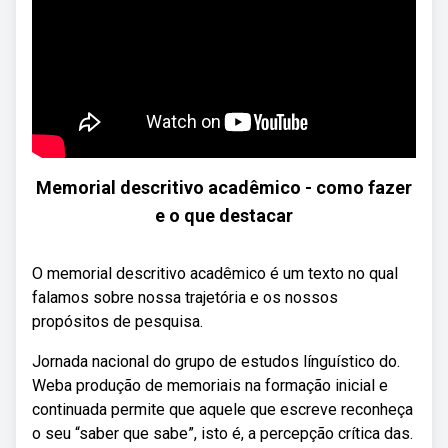
Memorial descritivo acadêmico - como fazer
e o que destacar
O memorial descritivo acadêmico é um texto no qual
falamos sobre nossa trajetória e os nossos
propósitos de pesquisa.
Jornada nacional do grupo de estudos línguístico do.
Weba produção de memoriais na formação inicial e
continuada permite que aquele que escreve reconheça
o seu “saber que sabe”, isto é, a percepção crítica das.