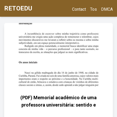
RETOEDU
Contact
Tos
DMCA
(PDF) Memorial acadêmico de uma
professora universitária: sentido e