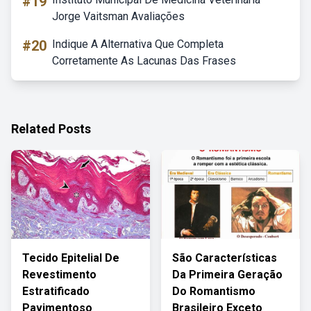
#19
Jorge Vaitsman Avaliações
#20
Indique A Alternativa Que Completa
Corretamente As Lacunas Das Frases
Related Posts
Tecido Epitelial De
São Características
Revestimento
Da Primeira Geração
Estratificado
Do Romantismo
Pavimentoso
Brasileiro Exceto