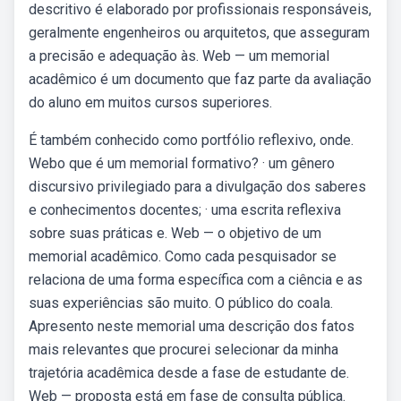
descritivo é elaborado por profissionais responsáveis,
geralmente engenheiros ou arquitetos, que asseguram
a precisão e adequação às. Web — um memorial
acadêmico é um documento que faz parte da avaliação
do aluno em muitos cursos superiores.
É também conhecido como portfólio reflexivo, onde.
Webo que é um memorial formativo? · um gênero
discursivo privilegiado para a divulgação dos saberes
e conhecimentos docentes; · uma escrita reflexiva
sobre suas práticas e. Web — o objetivo de um
memorial acadêmico. Como cada pesquisador se
relaciona de uma forma específica com a ciência e as
suas experiências são muito. O público do coala.
Apresento neste memorial uma descrição dos fatos
mais relevantes que procurei selecionar da minha
trajetória acadêmica desde a fase de estudante de.
Web — proposta está em fase de consulta pública.