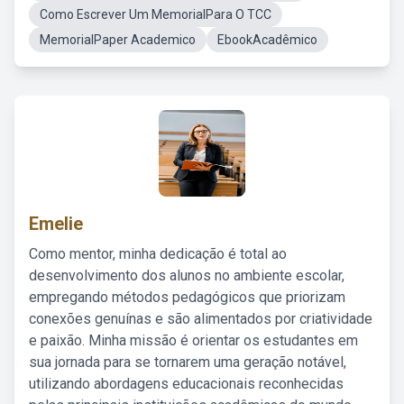
Como Escrever Um MemorialPara O TCC
MemorialPaper Academico
EbookAcadêmico
Emelie
Como mentor, minha dedicação é total ao
desenvolvimento dos alunos no ambiente escolar,
empregando métodos pedagógicos que priorizam
conexões genuínas e são alimentados por criatividade
e paixão. Minha missão é orientar os estudantes em
sua jornada para se tornarem uma geração notável,
utilizando abordagens educacionais reconhecidas