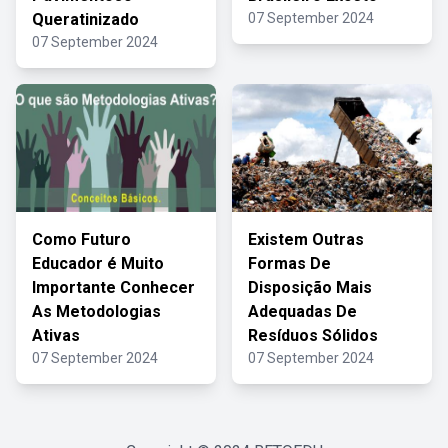
Queratinizado
07 September 2024
07 September 2024
Como Futuro
Existem Outras
Educador é Muito
Formas De
Importante Conhecer
Disposição Mais
As Metodologias
Adequadas De
Ativas
Resíduos Sólidos
07 September 2024
07 September 2024