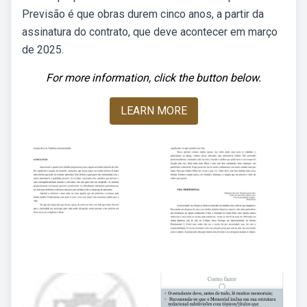
Previsão é que obras durem cinco anos, a partir da
assinatura do contrato, que deve acontecer em março
de 2025.
For more information, click the button below.
LEARN MORE