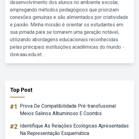
desenvolvimento dos alunos no ambiente escolar,
empregando métodos pedagógicos que priorizam
conexões genuínas e são alimentados por criatividade
e paixão. Minha missão é orientar os estudantes em
sua jornada para se tornarem uma geração notável,
utilizando abordagens educacionais reconhecidas
pelas principais instituições acadêmicas do mundo -
dsw.aau.edu.et.
Top Post
#1
Prova De Compatibilidade Pré-transfusional
Meios Salinos Albuminoso E Coombs
#2
Identifique As Relações Ecológicas Apresentadas
Na Representação Esquemática