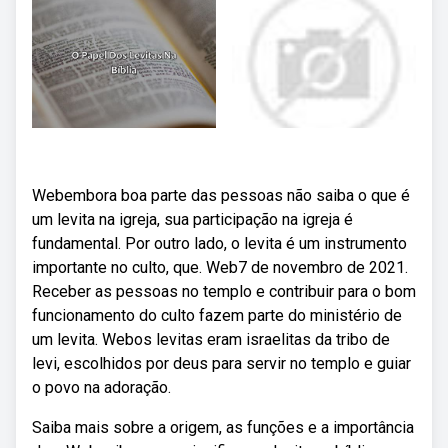
Webembora boa parte das pessoas não saiba o que é
um levita na igreja, sua participação na igreja é
fundamental. Por outro lado, o levita é um instrumento
importante no culto, que. Web7 de novembro de 2021.
Receber as pessoas no templo e contribuir para o bom
funcionamento do culto fazem parte do ministério de
um levita. Webos levitas eram israelitas da tribo de
levi, escolhidos por deus para servir no templo e guiar
o povo na adoração.
Saiba mais sobre a origem, as funções e a importância