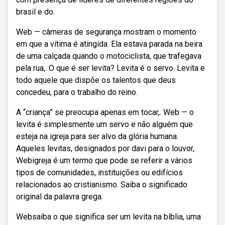
brasil e do.
Web — câmeras de segurança mostram o momento
em que a vítima é atingida. Ela estava parada na beira
de uma calçada quando o motociclista, que trafegava
pela rua,. O que é ser levita? Levita é o servo. Levita e
todo aquele que dispõe os talentos que deus
concedeu, para o trabalho do reino.
A “criança” se preocupa apenas em tocar,. Web — o
levita é simplesmente um servo e não alguém que
esteja na igreja para ser alvo da glória humana.
Aqueles levitas, designados por davi para o louvor,.
Webigreja é um termo que pode se referir a vários
tipos de comunidades, instituições ou edifícios
relacionados ao cristianismo. Saiba o significado
original da palavra grega.
Websaiba o que significa ser um levita na bíblia, uma