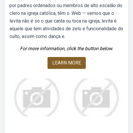
por padres ordenados ou membros de alto escalão do
clero na igreja católica, têm o. Web — vemos que o
levita não é só o que canta ou toca na igreja, levita é
aquele que tem atividades de zelo e funcionalidade do
culto, assim como dança e.
For more information, click the button below.
LEARN MORE