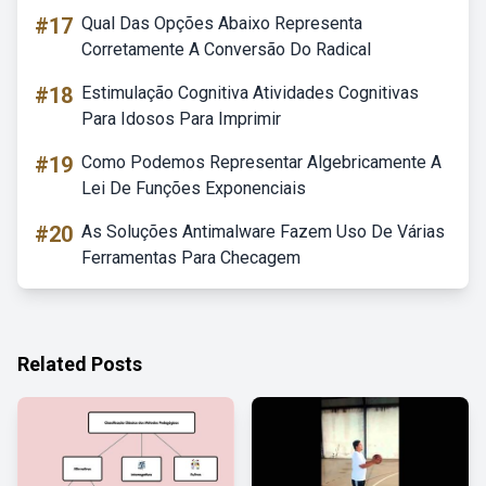
#17
Qual Das Opções Abaixo Representa
Corretamente A Conversão Do Radical
#18
Estimulação Cognitiva Atividades Cognitivas
Para Idosos Para Imprimir
#19
Como Podemos Representar Algebricamente A
Lei De Funções Exponenciais
#20
As Soluções Antimalware Fazem Uso De Várias
Ferramentas Para Checagem
Related Posts