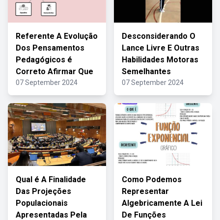
Referente A Evolução
Desconsiderando O
Dos Pensamentos
Lance Livre E Outras
Pedagógicos é
Habilidades Motoras
Correto Afirmar Que
Semelhantes
07 September 2024
07 September 2024
Qual é A Finalidade
Como Podemos
Das Projeções
Representar
Populacionais
Algebricamente A Lei
Apresentadas Pela
De Funções