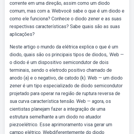
corrente em uma direção, assim como um diodo
comum, mas com a. Webvocê sabe o que é um diodo e
como ele funciona? Conhece o diodo zener e as suas
respectivas características? Sabe quais são as suas
aplicações?
Neste artigo o mundo da elétrica explica o que é um
diodo, quais são os principais tipos de diodos,. Web —
o diodo é um dispositivo semicondutor de dois
terminais, sendo o eletrodo positivo chamado de
anodo (a) e o negativo, de catodo (k). Web — um diodo
zener é um tipo especializado de diodo semicondutor
projetado para operar na região de ruptura reversa de
sua curva característica tensão. Web — agora, os
cientistas planejam fazer a integração de uma
estrutura semelhante a um diodo no atuador
piezoelétrico. Esse aprimoramento visa gerar um
campo elétrico. Webdiferentemente do diodo