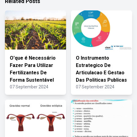
Related Posts
O'que é Necessário
O Instrumento
Fazer Para Utilizar
Estrategico De
Fertilizantes De
Articulacao E Gestao
Forma Sustentável
Das Politicas Publicas
07 September 2024
07 September 2024