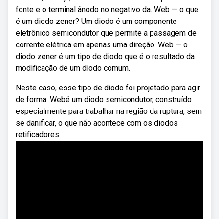
fonte e o terminal ânodo no negativo da. Web — o que
é um diodo zener? Um diodo é um componente
eletrônico semicondutor que permite a passagem de
corrente elétrica em apenas uma direção. Web — o
diodo zener é um tipo de diodo que é o resultado da
modificação de um diodo comum.
Neste caso, esse tipo de diodo foi projetado para agir
de forma. Webé um diodo semicondutor, construído
especialmente para trabalhar na região da ruptura, sem
se danificar, o que não acontece com os diodos
retificadores.