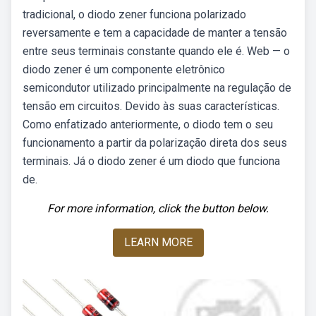
tradicional, o diodo zener funciona polarizado
reversamente e tem a capacidade de manter a tensão
entre seus terminais constante quando ele é. Web — o
diodo zener é um componente eletrônico
semicondutor utilizado principalmente na regulação de
tensão em circuitos. Devido às suas características.
Como enfatizado anteriormente, o diodo tem o seu
funcionamento a partir da polarização direta dos seus
terminais. Já o diodo zener é um diodo que funciona
de.
For more information, click the button below.
LEARN MORE