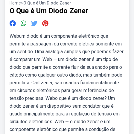
Home
>
O Que é Um Diodo Zener
O Que é Um Diodo Zener
Webum diodo é um componente eletrônico que
permite a passagem da corrente elétrica somente em
um sentido. Uma analogia simples que podemos fazer
é comparar um. Web — um diodo zener é um tipo de
diodo que permite a corrente fluir da sua anodo para o
cátodo como qualquer outro diodo, mas também pode
permitir a. Carl zener, são usados fundamentalmente
em circuitos eletrônicos para gerar referências de
tensão precisas. Webo que é um diodo zener? Um
diodo zener é um dispositivo semicondutor que é
usado principalmente para a regulação de tensão em
circuitos eletrônicos. Web — o diodo zener é um
componente eletrônico que permite a condução de