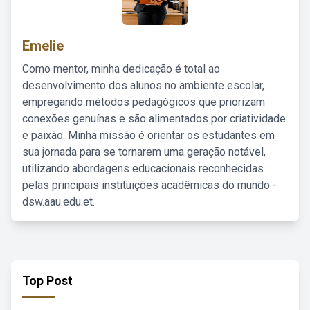
Emelie
Como mentor, minha dedicação é total ao
desenvolvimento dos alunos no ambiente escolar,
empregando métodos pedagógicos que priorizam
conexões genuínas e são alimentados por criatividade
e paixão. Minha missão é orientar os estudantes em
sua jornada para se tornarem uma geração notável,
utilizando abordagens educacionais reconhecidas
pelas principais instituições acadêmicas do mundo -
dsw.aau.edu.et.
Top Post