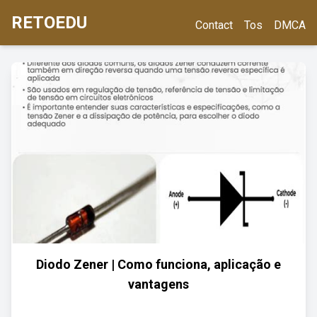
RETOEDU
Contact
Tos
DMCA
Diodo Zener | Como funciona, aplicação e
vantagens