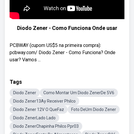
Diodo Zener - Como Funciona Onde usar
PCBWAY (cupom US$5 na primeira compra):
pcbway.com/ Diodo Zener - Como Funciona? Onde
usar? Vamos ...
Tags
Diodo Zener
Como Montar Um Diodo ZenerDe 5V6
Diodo Zener13Ay Receiver Philco
Diodo Zener 12V O QueFaz
Foto DeUm Diodo Zener
Diodo ZenerLado Lado
Diodo ZenerChapinha Philco Ppr03