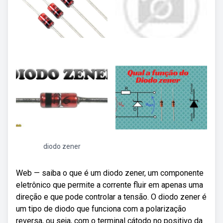
diodo zener
Web — saiba o que é um diodo zener, um componente
eletrônico que permite a corrente fluir em apenas uma
direção e que pode controlar a tensão. O diodo zener é
um tipo de diodo que funciona com a polarização
reversa, ou seja, com o terminal cátodo no positivo da