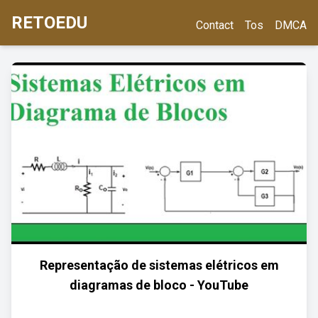
RETOEDU
Contact
Tos
DMCA
Representação de sistemas elétricos em
diagramas de bloco - YouTube