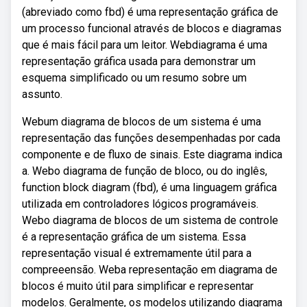
(abreviado como fbd) é uma representação gráfica de
um processo funcional através de blocos e diagramas
que é mais fácil para um leitor. Webdiagrama é uma
representação gráfica usada para demonstrar um
esquema simplificado ou um resumo sobre um
assunto.
Webum diagrama de blocos de um sistema é uma
representação das funções desempenhadas por cada
componente e de fluxo de sinais. Este diagrama indica
a. Webo diagrama de função de bloco, ou do inglês,
function block diagram (fbd), é uma linguagem gráfica
utilizada em controladores lógicos programáveis.
Webo diagrama de blocos de um sistema de controle
é a representação gráfica de um sistema. Essa
representação visual é extremamente útil para a
compreeensão. Weba representação em diagrama de
blocos é muito útil para simplificar e representar
modelos. Geralmente, os modelos utilizando diagrama