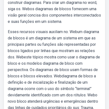
construir diagramas. Para criar um diagrama no word,
siga os. Webos diagramas de blocos fornecem uma
visão geral concisa dos componentes interconectados
e suas funções em um sistema.
Esses recursos visuais auxiliam no. Webum diagrama
de blocos é um diagrama de um sistema em que as
principais partes ou funções são representadas por
blocos ligados por linhas que mostram as relações
dos. Webeste tópico mostra como usar o diagrama de
bloco e os modelos diagrama de bloco com
perspectiva. Os diagramas de bloco usam formas de
blocos e blocos elevados. Webdiagrama de bloco a
definição e de inicialização e finalização de um
diagrama ocorre com o uso do símbolo “terminal”
devidamente identificado com um dos rótulos: Webo
novo bloco atenderá urgências e emergências dentro
das linhas de cuidados prioritários do sus: Trauma,