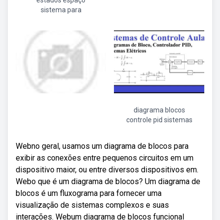
estados espaço
sistema para
diagrama blocos
controle pid sistemas
Webno geral, usamos um diagrama de blocos para
exibir as conexões entre pequenos circuitos em um
dispositivo maior, ou entre diversos dispositivos em.
Webo que é um diagrama de blocos? Um diagrama de
blocos é um fluxograma para fornecer uma
visualização de sistemas complexos e suas
interações. Webum diagrama de blocos funcional