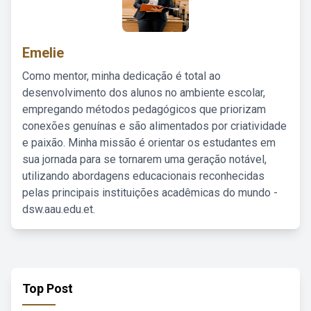
Emelie
Como mentor, minha dedicação é total ao
desenvolvimento dos alunos no ambiente escolar,
empregando métodos pedagógicos que priorizam
conexões genuínas e são alimentados por criatividade
e paixão. Minha missão é orientar os estudantes em
sua jornada para se tornarem uma geração notável,
utilizando abordagens educacionais reconhecidas
pelas principais instituições acadêmicas do mundo -
dsw.aau.edu.et.
Top Post