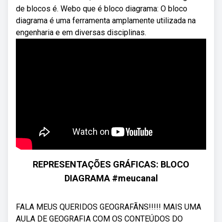
de blocos é. Webo que é bloco diagrama: O bloco
diagrama é uma ferramenta amplamente utilizada na
engenharia e em diversas disciplinas.
REPRESENTAÇÕES GRÁFICAS: BLOCO
DIAGRAMA #meucanal
FALA MEUS QUERIDOS GEOGRAFÃNS!!!!! MAIS UMA
AULA DE GEOGRAFIA COM OS CONTEÚDOS DO