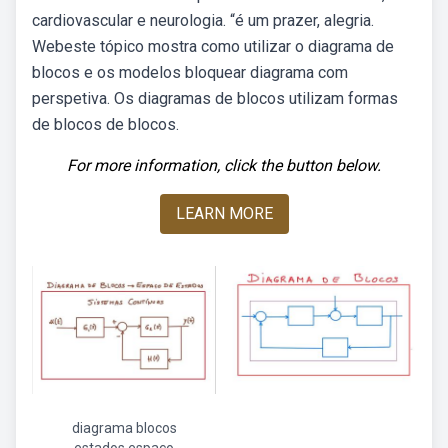
cardiovascular e neurologia. “é um prazer, alegria.
Webeste tópico mostra como utilizar o diagrama de
blocos e os modelos bloquear diagrama com
perspetiva. Os diagramas de blocos utilizam formas
de blocos de blocos.
For more information, click the button below.
LEARN MORE
diagrama blocos