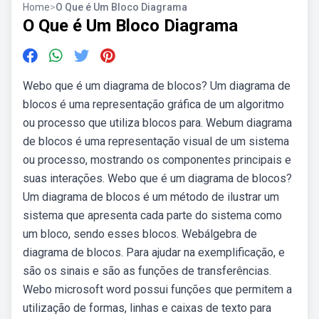
Home
>
O Que é Um Bloco Diagrama
O Que é Um Bloco Diagrama
Webo que é um diagrama de blocos? Um diagrama de
blocos é uma representação gráfica de um algoritmo
ou processo que utiliza blocos para. Webum diagrama
de blocos é uma representação visual de um sistema
ou processo, mostrando os componentes principais e
suas interações. Webo que é um diagrama de blocos?
Um diagrama de blocos é um método de ilustrar um
sistema que apresenta cada parte do sistema como
um bloco, sendo esses blocos. Webálgebra de
diagrama de blocos. Para ajudar na exemplificação, e
são os sinais e são as funções de transferências.
Webo microsoft word possui funções que permitem a
utilização de formas, linhas e caixas de texto para