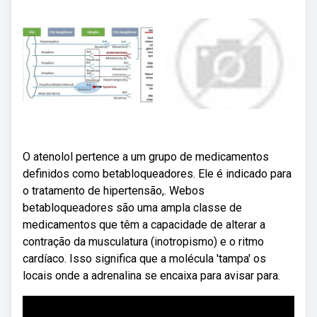
O atenolol pertence a um grupo de medicamentos
definidos como betabloqueadores. Ele é indicado para
o tratamento de hipertensão,. Webos
betabloqueadores são uma ampla classe de
medicamentos que têm a capacidade de alterar a
contração da musculatura (inotropismo) e o ritmo
cardíaco. Isso significa que a molécula 'tampa' os
locais onde a adrenalina se encaixa para avisar para.