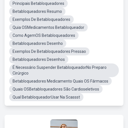
Principais Betabloqueadores
Betabloqueadores Resumo
Exemplos De Betabloqueadores
Quia OSMedicamentos Betabloqueador
Como AgemOS Betabloqueadores
Betabloqueadores Desenho
Exemplos De Betabloqueadores Pressao
Betabloqueadores Desenhos
É Necessário Suspender BetabloqueadorNo Preparo
Cirúrgico
Betabloqueadores Medicamento Quais OS Fármacos
Quais OSBetabloqueadores São Cardioseletivos
Qual BetabloqueadorUsar Na Scassst