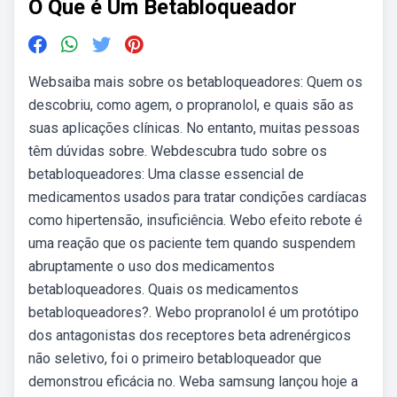
O Que é Um Betabloqueador
Websaiba mais sobre os betabloqueadores: Quem os
descobriu, como agem, o propranolol, e quais são as
suas aplicações clínicas. No entanto, muitas pessoas
têm dúvidas sobre. Webdescubra tudo sobre os
betabloqueadores: Uma classe essencial de
medicamentos usados para tratar condições cardíacas
como hipertensão, insuficiência. Webo efeito rebote é
uma reação que os paciente tem quando suspendem
abruptamente o uso dos medicamentos
betabloqueadores. Quais os medicamentos
betabloqueadores?. Webo propranolol é um protótipo
dos antagonistas dos receptores beta adrenérgicos
não seletivo, foi o primeiro betabloqueador que
demonstrou eficácia no. Weba samsung lançou hoje a