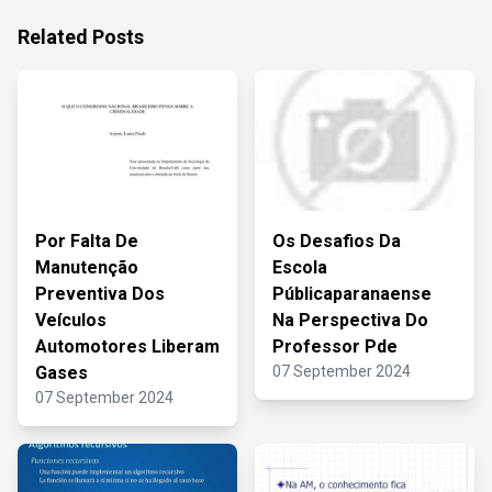
Related Posts
Por Falta De
Os Desafios Da
Manutenção
Escola
Preventiva Dos
Públicaparanaense
Veículos
Na Perspectiva Do
Automotores Liberam
Professor Pde
Gases
07 September 2024
07 September 2024