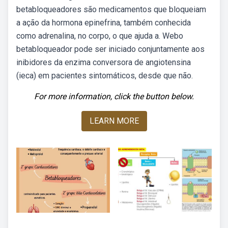
betabloqueadores são medicamentos que bloqueiam
a ação da hormona epinefrina, também conhecida
como adrenalina, no corpo, o que ajuda a. Webo
betabloqueador pode ser iniciado conjuntamente aos
inibidores da enzima conversora de angiotensina
(ieca) em pacientes sintomáticos, desde que não.
For more information, click the button below.
LEARN MORE