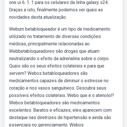
one ui 6. 1. 1 para os celulares da linha galaxy s24.
Graças a isto, finalmente podemos ver quais as
novidades desta atualização.
Webum betabloqueador é um tipo de medicamento
utilizado no tratamento de diversas condições
médicas, principalmente relacionadas ao.
Webbetabloqueadores são drogas que atuam
neutralizando o efeito da adrenalina sobre o corpo.
Quais são os seus efeitos colaterais e para que
servem? Webos betabloqueadores são
medicamentos capazes de diminuir o estresse no
coração e nos vasos sanguíneos. Descubra seus
possíveis efeitos colaterais. Webo que é o atenolol?
Webos betabloqueadores são medicamentos
excelentes. Baratos e eficazes, eles aparecem com
destaque nas diretrizes de hipertensão e ainda são
essenciais no gerenciamento. Webos