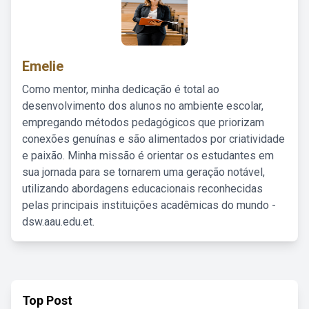
Emelie
Como mentor, minha dedicação é total ao
desenvolvimento dos alunos no ambiente escolar,
empregando métodos pedagógicos que priorizam
conexões genuínas e são alimentados por criatividade
e paixão. Minha missão é orientar os estudantes em
sua jornada para se tornarem uma geração notável,
utilizando abordagens educacionais reconhecidas
pelas principais instituições acadêmicas do mundo -
dsw.aau.edu.et.
Top Post