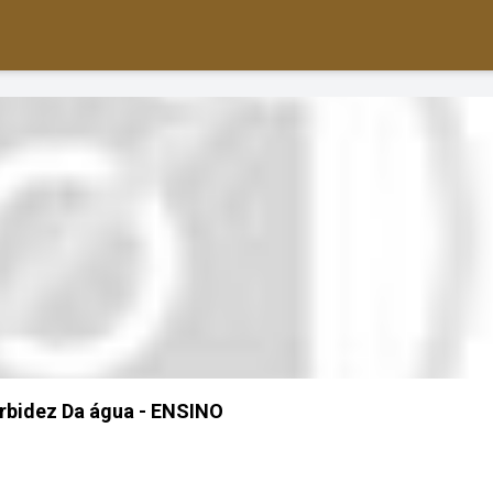
rbidez Da água - ENSINO