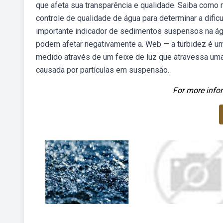
que afeta sua transparência e qualidade. Saiba como 
controle de qualidade de água para determinar a difi
importante indicador de sedimentos suspensos na águ
podem afetar negativamente a. Web — a turbidez é um
medido através de um feixe de luz que atravessa uma.
causada por partículas em suspensão.
For more infor