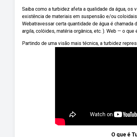
Saiba como a turbidez afeta a qualidade da água, os v
existência de materiais em suspensão e/ou coloidais
Webatravessar certa quantidade de água é chamada de
argila, colóides, matéria orgânica, etc. ). Web — o que 
Partindo de uma visão mais técnica, a turbidez repres
O que é T