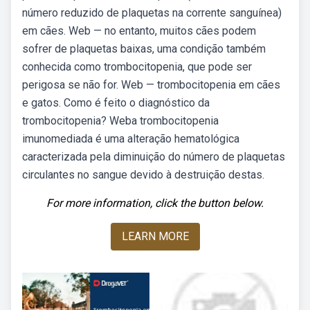
número reduzido de plaquetas na corrente sanguínea)
em cães. Web — no entanto, muitos cães podem
sofrer de plaquetas baixas, uma condição também
conhecida como trombocitopenia, que pode ser
perigosa se não for. Web — trombocitopenia em cães
e gatos. Como é feito o diagnóstico da
trombocitopenia? Weba trombocitopenia
imunomediada é uma alteração hematológica
caracterizada pela diminuição do número de plaquetas
circulantes no sangue devido à destruição destas.
For more information, click the button below.
LEARN MORE