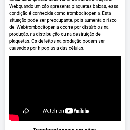
Webquando um cão apresenta plaquetas baixas, essa
condição é conhecida como trombocitopenia. Esta
situação pode ser preocupante, pois aumenta o risco
de. Webtrombocitopenia ocorre por distúrbios na
produção, na distribuição ou na destruição de
plaquetas. Os defeitos na produção podem ser
causados por hipoplasia das células.
Trombocitopenia em cães.