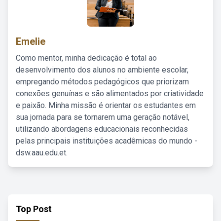
Emelie
Como mentor, minha dedicação é total ao
desenvolvimento dos alunos no ambiente escolar,
empregando métodos pedagógicos que priorizam
conexões genuínas e são alimentados por criatividade
e paixão. Minha missão é orientar os estudantes em
sua jornada para se tornarem uma geração notável,
utilizando abordagens educacionais reconhecidas
pelas principais instituições acadêmicas do mundo -
dsw.aau.edu.et.
Top Post