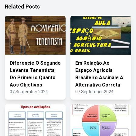
Related Posts
Diferencie O Segundo
Em Relação Ao
Levante Tenentista
Espaço Agrícola
Do Primeiro Quanto
Brasileiro Assinale A
Aos Objetivos
Alternativa Correta
07 September 2024
07 September 2024