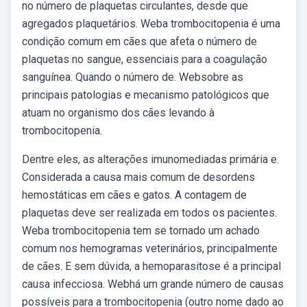
no número de plaquetas circulantes, desde que
agregados plaquetários. Weba trombocitopenia é uma
condição comum em cães que afeta o número de
plaquetas no sangue, essenciais para a coagulação
sanguínea. Quando o número de. Websobre as
principais patologias e mecanismo patológicos que
atuam no organismo dos cães levando à
trombocitopenia.
Dentre eles, as alterações imunomediadas primária e.
Considerada a causa mais comum de desordens
hemostáticas em cães e gatos. A contagem de
plaquetas deve ser realizada em todos os pacientes.
Weba trombocitopenia tem se tornado um achado
comum nos hemogramas veterinários, principalmente
de cães. E sem dúvida, a hemoparasitose é a principal
causa infecciosa. Webhá um grande número de causas
possíveis para a trombocitopenia (outro nome dado ao