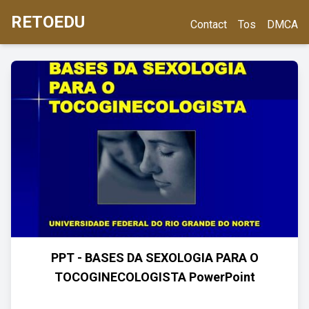
RETOEDU
Contact
Tos
DMCA
PPT - BASES DA SEXOLOGIA PARA O
TOCOGINECOLOGISTA PowerPoint