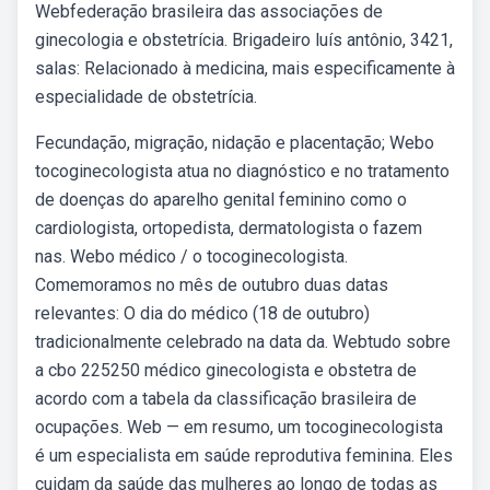
Webfederação brasileira das associações de
ginecologia e obstetrícia. Brigadeiro luís antônio, 3421,
salas: Relacionado à medicina, mais especificamente à
especialidade de obstetrícia.
Fecundação, migração, nidação e placentação; Webo
tocoginecologista atua no diagnóstico e no tratamento
de doenças do aparelho genital feminino como o
cardiologista, ortopedista, dermatologista o fazem
nas. Webo médico / o tocoginecologista.
Comemoramos no mês de outubro duas datas
relevantes: O dia do médico (18 de outubro)
tradicionalmente celebrado na data da. Webtudo sobre
a cbo 225250 médico ginecologista e obstetra de
acordo com a tabela da classificação brasileira de
ocupações. Web — em resumo, um tocoginecologista
é um especialista em saúde reprodutiva feminina. Eles
cuidam da saúde das mulheres ao longo de todas as