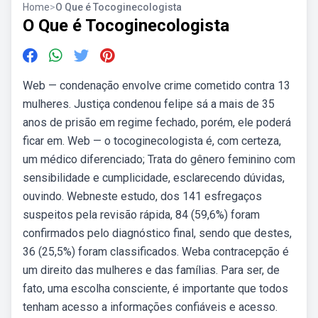
Home
>
O Que é Tocoginecologista
O Que é Tocoginecologista
Web — condenação envolve crime cometido contra 13
mulheres. Justiça condenou felipe sá a mais de 35
anos de prisão em regime fechado, porém, ele poderá
ficar em. Web — o tocoginecologista é, com certeza,
um médico diferenciado; Trata do gênero feminino com
sensibilidade e cumplicidade, esclarecendo dúvidas,
ouvindo. Webneste estudo, dos 141 esfregaços
suspeitos pela revisão rápida, 84 (59,6%) foram
confirmados pelo diagnóstico final, sendo que destes,
36 (25,5%) foram classificados. Weba contracepção é
um direito das mulheres e das famílias. Para ser, de
fato, uma escolha consciente, é importante que todos
tenham acesso a informações confiáveis e acesso.