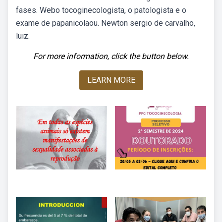
fases. Webo tocoginecologista, o patologista e o
exame de papanicolaou. Newton sergio de carvalho,
luiz.
For more information, click the button below.
LEARN MORE