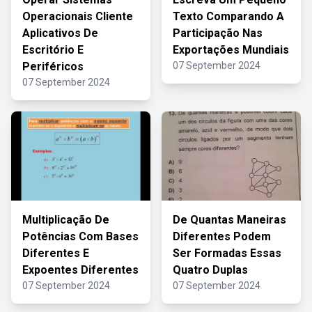
Operacionais Cliente
Texto Comparando A
Aplicativos De
Participação Nas
Escritório E
Exportações Mundiais
Periféricos
07 September 2024
07 September 2024
Multiplicação De
De Quantas Maneiras
Potências Com Bases
Diferentes Podem
Diferentes E
Ser Formadas Essas
Expoentes Diferentes
Quatro Duplas
07 September 2024
07 September 2024