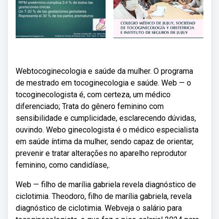
Webtocoginecologia e saúde da mulher. O programa
de mestrado em tocoginecologia e saúde. Web — o
tocoginecologista é, com certeza, um médico
diferenciado; Trata do gênero feminino com
sensibilidade e cumplicidade, esclarecendo dúvidas,
ouvindo. Webo ginecologista é o médico especialista
em saúde íntima da mulher, sendo capaz de orientar,
prevenir e tratar alterações no aparelho reprodutor
feminino, como candidíase,.
Web — filho de marília gabriela revela diagnóstico de
ciclotimia. Theodoro, filho de marília gabriela, revela
diagnóstico de ciclotimia. Webveja o salário para