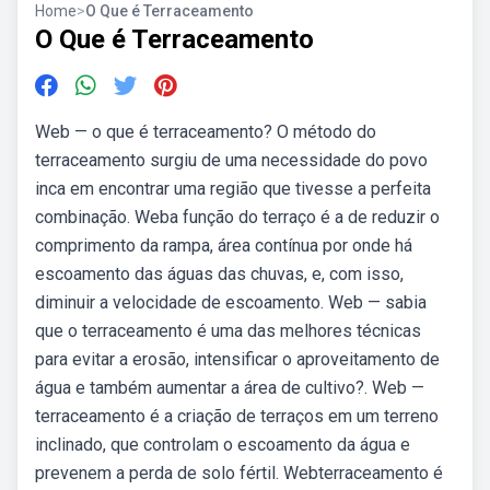
Home
>
O Que é Terraceamento
O Que é Terraceamento
Web — o que é terraceamento? O método do
terraceamento surgiu de uma necessidade do povo
inca em encontrar uma região que tivesse a perfeita
combinação. Weba função do terraço é a de reduzir o
comprimento da rampa, área contínua por onde há
escoamento das águas das chuvas, e, com isso,
diminuir a velocidade de escoamento. Web — sabia
que o terraceamento é uma das melhores técnicas
para evitar a erosão, intensificar o aproveitamento de
água e também aumentar a área de cultivo?. Web —
terraceamento é a criação de terraços em um terreno
inclinado, que controlam o escoamento da água e
prevenem a perda de solo fértil. Webterraceamento é