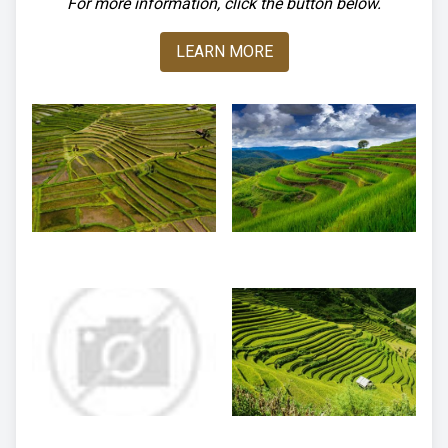
For more information, click the button below.
LEARN MORE