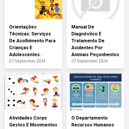
Orientações
Manual De
Técnicas: Serviços
Diagnóstico E
De Acolhimento Para
Tratamento De
Crianças E
Acidentes Por
Adolescentes.
Animais Peçonhentos
07 September 2024
07 September 2024
Atividades Corpo
O Departamento
Gestos E Movimentos
Recursos Humanos