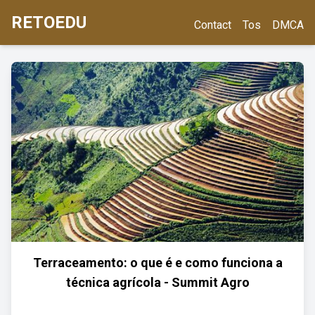
RETOEDU
Contact
Tos
DMCA
Terraceamento: o que é e como funciona a
técnica agrícola - Summit Agro