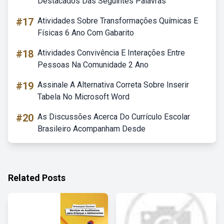
Destacados Das Seguintes Palavras
#17
Atividades Sobre Transformações Químicas E
Físicas 6 Ano Com Gabarito
#18
Atividades Convivência E Interações Entre
Pessoas Na Comunidade 2 Ano
#19
Assinale A Alternativa Correta Sobre Inserir
Tabela No Microsoft Word
#20
As Discussões Acerca Do Currículo Escolar
Brasileiro Acompanham Desde
Related Posts