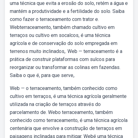
uma técnica que evita a erosão do solo, retém a água e
mantém a produtividade e a fertilidade do solo. Saiba
como fazer o terraceamento com trator e.
Webterraceamento, também chamado cultivo em
terraços ou cultivo em socalcos, é uma técnica
agrícola e de conservação do solo empregada em
terrenos muito inclinados,. Web — terraceamento é a
prática de construir plataformas com sulcos para
reorganizar ou transformar as colinas em fazendas.
Saiba o que é, para que serve,.
Web — o terraceamento, também conhecido como
cultivo em terraços, é uma técnica agrícola geralmente
utilizada na criação de terraços através do
parcelamento de. Webo terraceamento, também
conhecido como terraceamento, é uma técnica agrícola
centenária que envolve a construção de terraços em
paisagens inclinadas para mitigar. Webé uma técnica