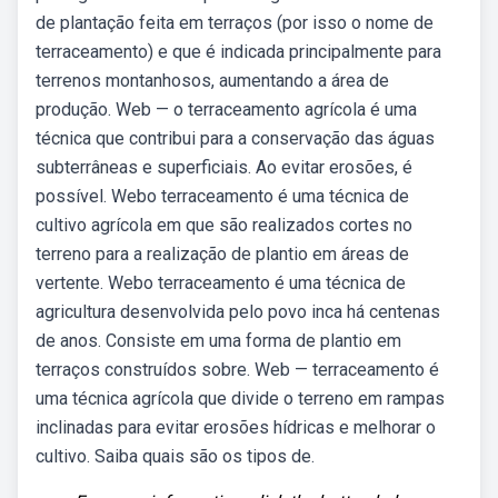
de plantação feita em terraços (por isso o nome de
terraceamento) e que é indicada principalmente para
terrenos montanhosos, aumentando a área de
produção. Web — o terraceamento agrícola é uma
técnica que contribui para a conservação das águas
subterrâneas e superficiais. Ao evitar erosões, é
possível. Webo terraceamento é uma técnica de
cultivo agrícola em que são realizados cortes no
terreno para a realização de plantio em áreas de
vertente. Webo terraceamento é uma técnica de
agricultura desenvolvida pelo povo inca há centenas
de anos. Consiste em uma forma de plantio em
terraços construídos sobre. Web — terraceamento é
uma técnica agrícola que divide o terreno em rampas
inclinadas para evitar erosões hídricas e melhorar o
cultivo. Saiba quais são os tipos de.