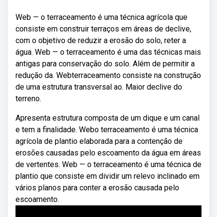
Web — o terraceamento é uma técnica agrícola que
consiste em construir terraços em áreas de declive,
com o objetivo de reduzir a erosão do solo, reter a
água. Web — o terraceamento é uma das técnicas mais
antigas para conservação do solo. Além de permitir a
redução da. Webterraceamento consiste na construção
de uma estrutura transversal ao. Maior declive do
terreno.
Apresenta estrutura composta de um dique e um canal
e tem a finalidade. Webo terraceamento é uma técnica
agrícola de plantio elaborada para a contenção de
erosões causadas pelo escoamento da água em áreas
de vertentes. Web — o terraceamento é uma técnica de
plantio que consiste em dividir um relevo inclinado em
vários planos para conter a erosão causada pelo
escoamento.