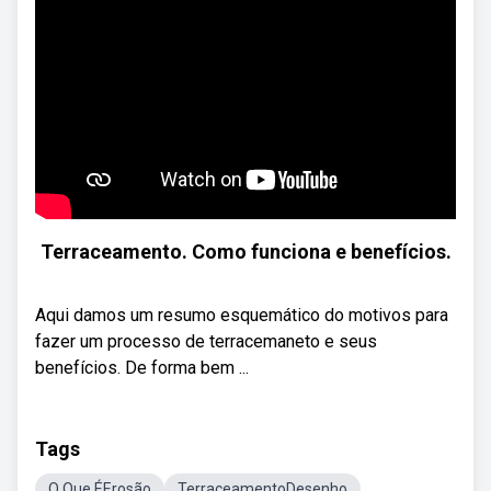
Terraceamento. Como funciona e benefícios.
Aqui damos um resumo esquemático do motivos para
fazer um processo de terracemaneto e seus
benefícios. De forma bem ...
Tags
O Que ÉErosão
TerraceamentoDesenho