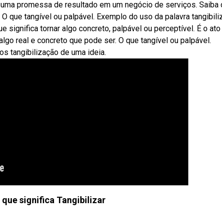
mo uma promessa de resultado em um negócio de serviços. Saiba
. O que tangível ou palpável. Exemplo do uso da palavra tangibiliz
significa tornar algo concreto, palpável ou perceptível. É o ato
algo real e concreto que pode ser. O que tangível ou palpável.
s tangibilização de uma ideia.
que significa Tangibilizar