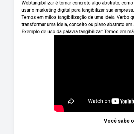
Webtangibilizar é tornar concreto algo abstrato, co
usar o marketing digital para tangibilizar sua empresa
Temos em mãos tangibilização de uma ideia. Verbo que 
transformar uma ideia, conceito ou plano abstrato em 
Exemplo de uso da palavra tangibilizar: Temos em mão
Você sabe o 