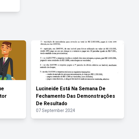
ue
Lucineide Está Na Semana De
tor
Fechamento Das Demonstrações
De Resultado
07 September 2024