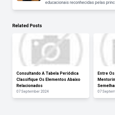
educacionais reconhecidas pelas princ
Related Posts
Consultando A Tabela Periódica
Entre Os
Classifique Os Elementos Abaixo
Mentorin
Relacionados
Semelha
07 September 2024
07 Septem