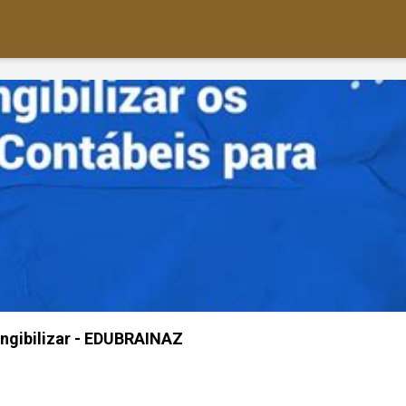
ngibilizar - EDUBRAINAZ