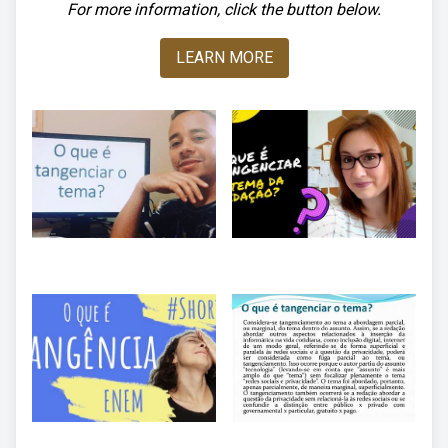
For more information, click the button below.
LEARN MORE