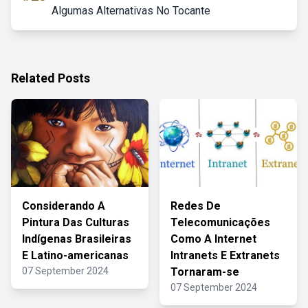
Algumas Alternativas No Tocante
Related Posts
Considerando A
Redes De
Pintura Das Culturas
Telecomunicações
Indígenas Brasileiras
Como A Internet
E Latino-americanas
Intranets E Extranets
07 September 2024
Tornaram-se
07 September 2024