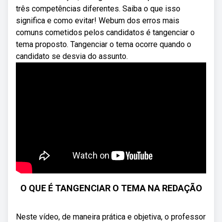
três competências diferentes. Saiba o que isso
significa e como evitar! Webum dos erros mais
comuns cometidos pelos candidatos é tangenciar o
tema proposto. Tangenciar o tema ocorre quando o
candidato se desvia do assunto.
O QUE É TANGENCIAR O TEMA NA REDAÇÃO
Neste vídeo, de maneira prática e objetiva, o professor