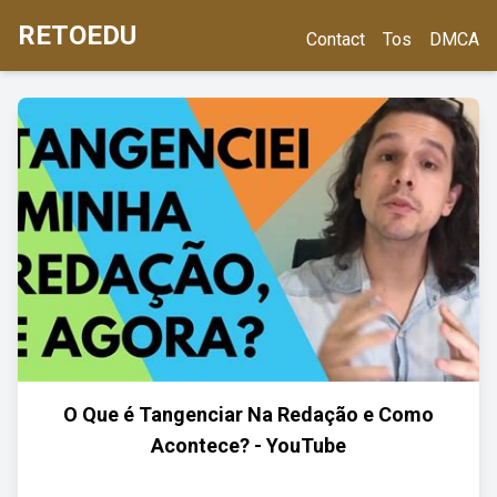
RETOEDU
Contact
Tos
DMCA
O Que é Tangenciar Na Redação e Como
Acontece? - YouTube