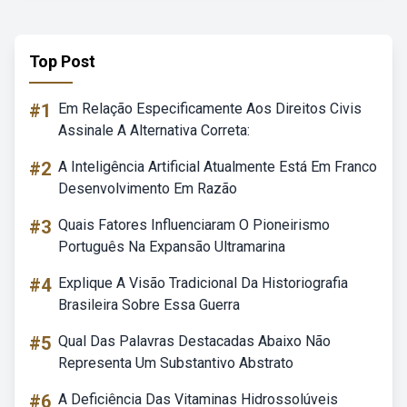
Top Post
#1
Em Relação Especificamente Aos Direitos Civis
Assinale A Alternativa Correta:
#2
A Inteligência Artificial Atualmente Está Em Franco
Desenvolvimento Em Razão
#3
Quais Fatores Influenciaram O Pioneirismo
Português Na Expansão Ultramarina
#4
Explique A Visão Tradicional Da Historiografia
Brasileira Sobre Essa Guerra
#5
Qual Das Palavras Destacadas Abaixo Não
Representa Um Substantivo Abstrato
#6
A Deficiência Das Vitaminas Hidrossolúveis