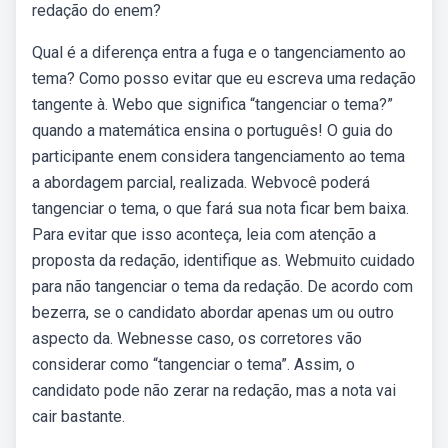
redação do enem?
Qual é a diferença entra a fuga e o tangenciamento ao
tema? Como posso evitar que eu escreva uma redação
tangente à. Webo que significa “tangenciar o tema?”
quando a matemática ensina o português! O guia do
participante enem considera tangenciamento ao tema
a abordagem parcial, realizada. Webvocê poderá
tangenciar o tema, o que fará sua nota ficar bem baixa.
Para evitar que isso aconteça, leia com atenção a
proposta da redação, identifique as. Webmuito cuidado
para não tangenciar o tema da redação. De acordo com
bezerra, se o candidato abordar apenas um ou outro
aspecto da. Webnesse caso, os corretores vão
considerar como “tangenciar o tema”. Assim, o
candidato pode não zerar na redação, mas a nota vai
cair bastante.