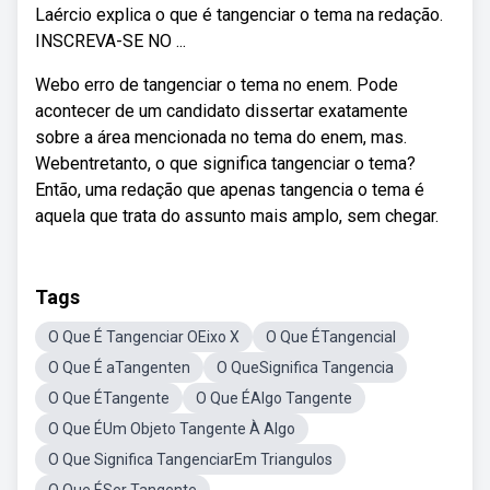
Laércio explica o que é tangenciar o tema na redação.
INSCREVA-SE NO ...
Webo erro de tangenciar o tema no enem. Pode
acontecer de um candidato dissertar exatamente
sobre a área mencionada no tema do enem, mas.
Webentretanto, o que significa tangenciar o tema?
Então, uma redação que apenas tangencia o tema é
aquela que trata do assunto mais amplo, sem chegar.
Tags
O Que É Tangenciar OEixo X
O Que ÉTangencial
O Que É aTangenten
O QueSignifica Tangencia
O Que ÉTangente
O Que ÉAlgo Tangente
O Que ÉUm Objeto Tangente À Algo
O Que Significa TangenciarEm Triangulos