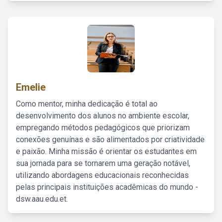
Emelie
Como mentor, minha dedicação é total ao
desenvolvimento dos alunos no ambiente escolar,
empregando métodos pedagógicos que priorizam
conexões genuínas e são alimentados por criatividade
e paixão. Minha missão é orientar os estudantes em
sua jornada para se tornarem uma geração notável,
utilizando abordagens educacionais reconhecidas
pelas principais instituições acadêmicas do mundo -
dsw.aau.edu.et.