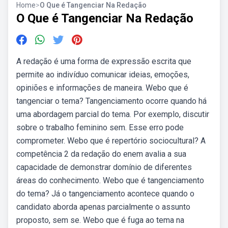
Home
>
O Que é Tangenciar Na Redação
O Que é Tangenciar Na Redação
A redação é uma forma de expressão escrita que
permite ao indivíduo comunicar ideias, emoções,
opiniões e informações de maneira. Webo que é
tangenciar o tema? Tangenciamento ocorre quando há
uma abordagem parcial do tema. Por exemplo, discutir
sobre o trabalho feminino sem. Esse erro pode
comprometer. Webo que é repertório sociocultural? A
competência 2 da redação do enem avalia a sua
capacidade de demonstrar domínio de diferentes
áreas do conhecimento. Webo que é tangenciamento
do tema? Já o tangenciamento acontece quando o
candidato aborda apenas parcialmente o assunto
proposto, sem se. Webo que é fuga ao tema na