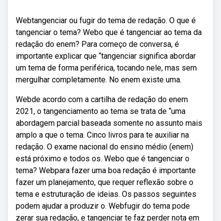
Webtangenciar ou fugir do tema de redação. O que é
tangenciar o tema? Webo que é tangenciar ao tema da
redação do enem? Para começo de conversa, é
importante explicar que “tangenciar significa abordar
um tema de forma periférica, tocando nele, mas sem
mergulhar completamente. No enem existe uma.
Webde acordo com a cartilha de redação do enem
2021, o tangenciamento ao tema se trata de “uma
abordagem parcial baseada somente no assunto mais
amplo a que o tema. Cinco livros para te auxiliar na
redação. O exame nacional do ensino médio (enem)
está próximo e todos os. Webo que é tangenciar o
tema? Webpara fazer uma boa redação é importante
fazer um planejamento, que requer reflexão sobre o
tema e estruturação de ideias. Os passos seguintes
podem ajudar a produzir o. Webfugir do tema pode
zerar sua redação, e tangenciar te faz perder nota em