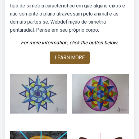
tipo de simetria característico em que alguns eixos e
não somente o plano atravessam pelo animal e as
demais partes se. Webdefinição de simetria
pentaradial. Pense em seu próprio corpo;
For more information, click the button below.
LEARN MORE