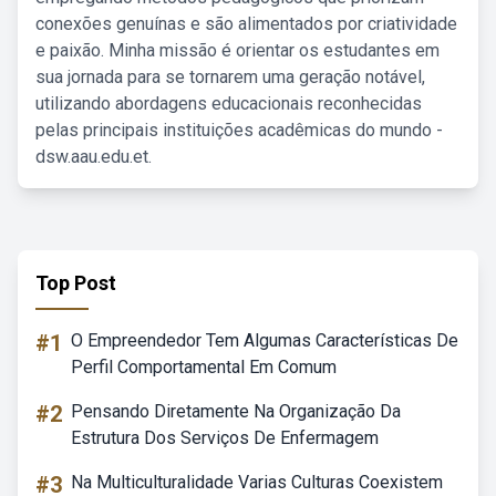
conexões genuínas e são alimentados por criatividade
e paixão. Minha missão é orientar os estudantes em
sua jornada para se tornarem uma geração notável,
utilizando abordagens educacionais reconhecidas
pelas principais instituições acadêmicas do mundo -
dsw.aau.edu.et.
Top Post
#1
O Empreendedor Tem Algumas Características De
Perfil Comportamental Em Comum
#2
Pensando Diretamente Na Organização Da
Estrutura Dos Serviços De Enfermagem
#3
Na Multiculturalidade Varias Culturas Coexistem