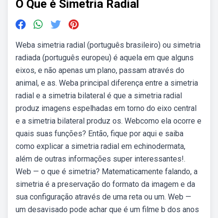
O Que é Simetria Radial
Weba simetria radial (português brasileiro) ou simetria
radiada (português europeu) é aquela em que alguns
eixos, e não apenas um plano, passam através do
animal, e as. Weba principal diferença entre a simetria
radial e a simetria bilateral é que a simetria radial
produz imagens espelhadas em torno do eixo central
e a simetria bilateral produz os. Webcomo ela ocorre e
quais suas funções? Então, fique por aqui e saiba
como explicar a simetria radial em echinodermata,
além de outras informações super interessantes!.
Web — o que é simetria? Matematicamente falando, a
simetria é a preservação do formato da imagem e da
sua configuração através de uma reta ou um. Web —
um desavisado pode achar que é um filme b dos anos