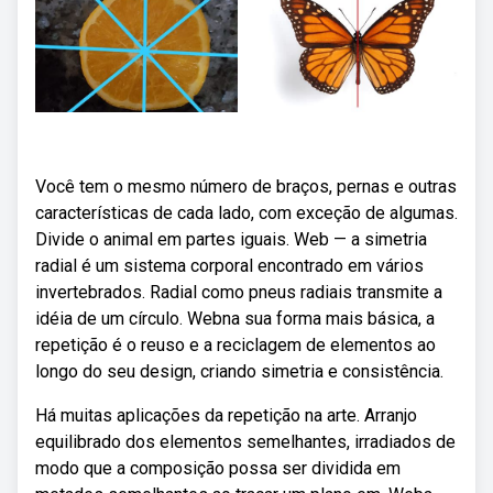
Você tem o mesmo número de braços, pernas e outras
características de cada lado, com exceção de algumas.
Divide o animal em partes iguais. Web — a simetria
radial é um sistema corporal encontrado em vários
invertebrados. Radial como pneus radiais transmite a
idéia de um círculo. Webna sua forma mais básica, a
repetição é o reuso e a reciclagem de elementos ao
longo do seu design, criando simetria e consistência.
Há muitas aplicações da repetição na arte. Arranjo
equilibrado dos elementos semelhantes, irradiados de
modo que a composição possa ser dividida em