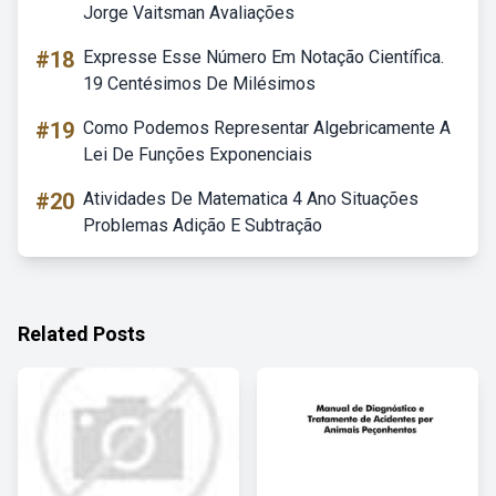
Jorge Vaitsman Avaliações
#18
Expresse Esse Número Em Notação Científica.
19 Centésimos De Milésimos
#19
Como Podemos Representar Algebricamente A
Lei De Funções Exponenciais
#20
Atividades De Matematica 4 Ano Situações
Problemas Adição E Subtração
Related Posts