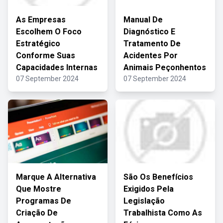
As Empresas
Manual De
Escolhem O Foco
Diagnóstico E
Estratégico
Tratamento De
Conforme Suas
Acidentes Por
Capacidades Internas
Animais Peçonhentos
07 September 2024
07 September 2024
Marque A Alternativa
São Os Benefícios
Que Mostre
Exigidos Pela
Programas De
Legislação
Criação De
Trabalhista Como As