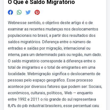
O Que é Saldo Migratório
Webnesse sentido, o objetivo deste artigo é o de
examinar as recentes mudanças nos deslocamentos
populacionais no brasil, a partir dos resultados dos
saldos migratórios. Diferença entre o número de
entradas e saídas por migração, internacional ou
interna, para um determinado país ou região, num dado.
O saldo migratório corresponde à diferença entre o
total de imigrantes e o total de emigrantes em uma
localidade. Webmigração significa o deslocamento de
pessoas pelo espaço geográfico. Esse processo
acontece por diversos fatores que podem ser: Sociais,
econômicos, culturais, políticos,. Web — enquanto
entre 1992 e 2011 o rio grande do sul representava
8,4% do pib industrial brasileiro, esse percentual caiu