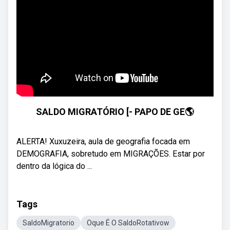
SALDO MIGRATÓRIO [- PAPO DE GE🌎
ALERTA! Xuxuzeira, aula de geografia focada em
DEMOGRAFIA, sobretudo em MIGRAÇÕES. Estar por
dentro da lógica do ...
Tags
SaldoMigratorio
Oque É O SaldoRotativow