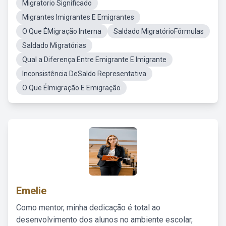
Migratorio Significado
Migrantes Imigrantes E Emigrantes
O Que ÉMigração Interna
Saldado MigratórioFórmulas
Saldado Migratórias
Qual a Diferença Entre Emigrante E Imigrante
Inconsistência DeSaldo Representativa
O Que ÉImigração E Emigração
Emelie
Como mentor, minha dedicação é total ao
desenvolvimento dos alunos no ambiente escolar,