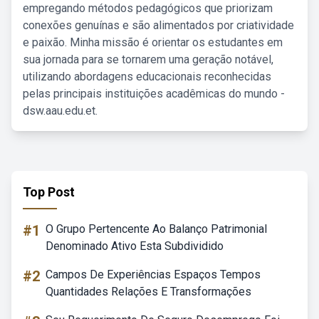
empregando métodos pedagógicos que priorizam
conexões genuínas e são alimentados por criatividade
e paixão. Minha missão é orientar os estudantes em
sua jornada para se tornarem uma geração notável,
utilizando abordagens educacionais reconhecidas
pelas principais instituições acadêmicas do mundo -
dsw.aau.edu.et.
Top Post
#1
O Grupo Pertencente Ao Balanço Patrimonial
Denominado Ativo Esta Subdividido
#2
Campos De Experiências Espaços Tempos
Quantidades Relações E Transformações