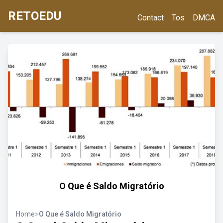
RETOEDU
Contact
Tos
DMCA
O Que é Saldo Migratório
Home
>
O Que é Saldo Migratório