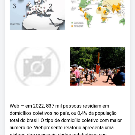
Web — em 2022, 837 mil pessoas residiam em
domicílios coletivos no país, ou 0,4% da população
total do brasil. O tipo de domicílio coletivo com maior
número de. Webpresente relatório apresenta uma
síntese dos principais dados estatísticos que