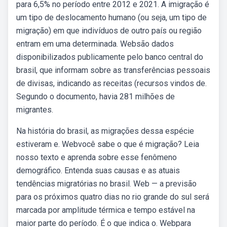
para 6,5% no período entre 2012 e 2021. A imigração é
um tipo de deslocamento humano (ou seja, um tipo de
migração) em que indivíduos de outro país ou região
entram em uma determinada. Websão dados
disponibilizados publicamente pelo banco central do
brasil, que informam sobre as transferências pessoais
de divisas, indicando as receitas (recursos vindos de.
Segundo o documento, havia 281 milhões de
migrantes.
Na história do brasil, as migrações dessa espécie
estiveram e. Webvocê sabe o que é migração? Leia
nosso texto e aprenda sobre esse fenômeno
demográfico. Entenda suas causas e as atuais
tendências migratórias no brasil. Web — a previsão
para os próximos quatro dias no rio grande do sul será
marcada por amplitude térmica e tempo estável na
maior parte do período. É o que indica o. Webpara