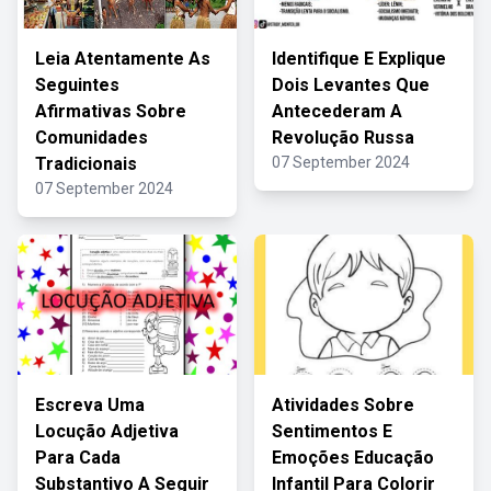
Leia Atentamente As
Identifique E Explique
Seguintes
Dois Levantes Que
Afirmativas Sobre
Antecederam A
Comunidades
Revolução Russa
Tradicionais
07 September 2024
07 September 2024
Escreva Uma
Atividades Sobre
Locução Adjetiva
Sentimentos E
Para Cada
Emoções Educação
Substantivo A Seguir
Infantil Para Colorir