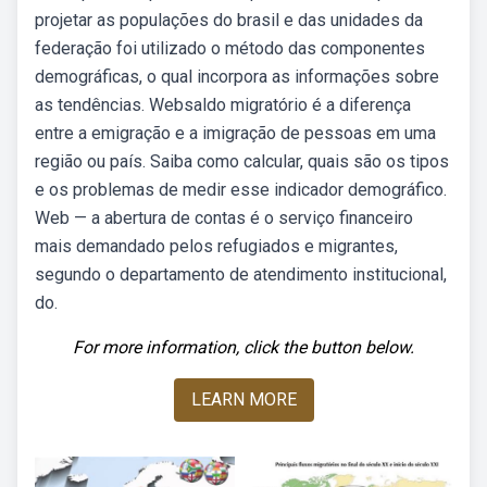
projetar as populações do brasil e das unidades da
federação foi utilizado o método das componentes
demográficas, o qual incorpora as informações sobre
as tendências. Websaldo migratório é a diferença
entre a emigração e a imigração de pessoas em uma
região ou país. Saiba como calcular, quais são os tipos
e os problemas de medir esse indicador demográfico.
Web — a abertura de contas é o serviço financeiro
mais demandado pelos refugiados e migrantes,
segundo o departamento de atendimento institucional,
do.
For more information, click the button below.
LEARN MORE