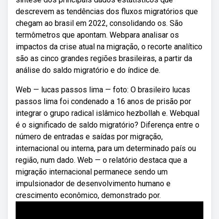
descrevem as tendências dos fluxos migratórios que
chegam ao brasil em 2022, consolidando os. São
termômetros que apontam. Webpara analisar os
impactos da crise atual na migração, o recorte analítico
são as cinco grandes regiões brasileiras, a partir da
análise do saldo migratório e do índice de.
Web — lucas passos lima — foto: O brasileiro lucas
passos lima foi condenado a 16 anos de prisão por
integrar o grupo radical islâmico hezbollah e. Webqual
é o significado de saldo migratório? Diferença entre o
número de entradas e saídas por migração,
internacional ou interna, para um determinado país ou
região, num dado. Web — o relatório destaca que a
migração internacional permanece sendo um
impulsionador de desenvolvimento humano e
crescimento econômico, demonstrado por.