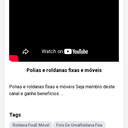
Polias e roldanas fixas e móveis
Polias e roldanas fixas e móveis Seja membro deste
canal e ganhe benefícios: ...
Tags
Roldana FixaE Móvel
Foto De UmaRoldana Fixa