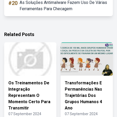
#20
As Soluções Antimalware Fazem Uso De Várias
Ferramentas Para Checagem
Related Posts
Os Treinamentos De
Transformações E
Integração
Permanências Nas
Representam O
Trajetórias Dos
Momento Certo Para
Grupos Humanos 4
Transmitir
Ano
07 September 2024
07 September 2024