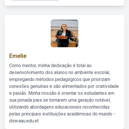
Emelie
Como mentor, minha dedicação é total ao
desenvolvimento dos alunos no ambiente escolar,
empregando métodos pedagógicos que priorizam
conexões genuínas e são alimentados por criatividade
e paixão. Minha missão é orientar os estudantes em
sua jornada para se tornarem uma geração notável,
utilizando abordagens educacionais reconhecidas
pelas principais instituições acadêmicas do mundo -
dsw.aau.edu.et.