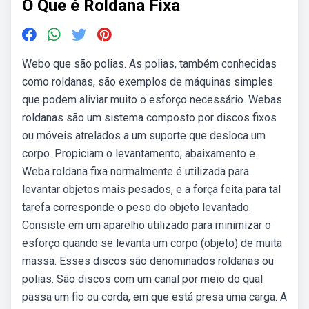
O Que é Roldana Fixa
Webo que são polias. As polias, também conhecidas
como roldanas, são exemplos de máquinas simples
que podem aliviar muito o esforço necessário. Webas
roldanas são um sistema composto por discos fixos
ou móveis atrelados a um suporte que desloca um
corpo. Propiciam o levantamento, abaixamento e.
Weba roldana fixa normalmente é utilizada para
levantar objetos mais pesados, e a força feita para tal
tarefa corresponde o peso do objeto levantado.
Consiste em um aparelho utilizado para minimizar o
esforço quando se levanta um corpo (objeto) de muita
massa. Esses discos são denominados roldanas ou
polias. São discos com um canal por meio do qual
passa um fio ou corda, em que está presa uma carga. A