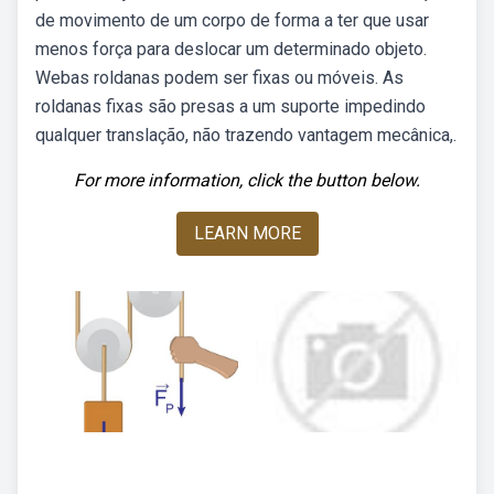
de movimento de um corpo de forma a ter que usar
menos força para deslocar um determinado objeto.
Webas roldanas podem ser fixas ou móveis. As
roldanas fixas são presas a um suporte impedindo
qualquer translação, não trazendo vantagem mecânica,.
For more information, click the button below.
LEARN MORE