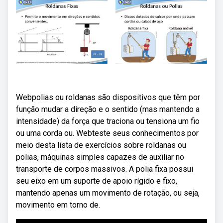
Webpolias ou roldanas são dispositivos que têm por
função mudar a direção e o sentido (mas mantendo a
intensidade) da força que traciona ou tensiona um fio
ou uma corda ou. Webteste seus conhecimentos por
meio desta lista de exercícios sobre roldanas ou
polias, máquinas simples capazes de auxiliar no
transporte de corpos massivos. A polia fixa possui
seu eixo em um suporte de apoio rígido e fixo,
mantendo apenas um movimento de rotação, ou seja,
movimento em torno de.