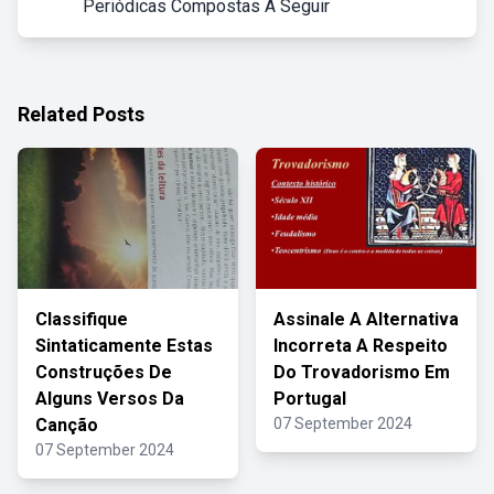
Periódicas Compostas A Seguir
Related Posts
Classifique
Assinale A Alternativa
Sintaticamente Estas
Incorreta A Respeito
Construções De
Do Trovadorismo Em
Alguns Versos Da
Portugal
Canção
07 September 2024
07 September 2024