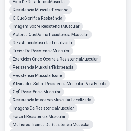
Foto De ResistenciaMuscular
Resistencia MuscularDesenho
O QueSignifica Resistência
Imagem Sobre ResistenciaMuscular
Autores QueDefine Resistencia Muscular
ResistenciaMuscular Localizada
Treino De ResistenciaMuscular
Exercicios Onde Ocorre a ResistenciaMuscular
Resistencia MuscularFisioterapia
Resistencia MuscularIcone
Atividades Sobre ResistenciaMuscular Para Escola
OqÉ Resistência Muscular
Resistencia ImagenesMuscular Localizada
Imagens De ResistenciaMuscular
Força EResistência Muscular
Melhores Treinos DeResistência Muscular