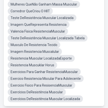
Mulheres QueNão Ganham Massa Muscular
Corredror QueCriou O HIIT
Teste DeResistência Muscular Localizada
Imagem QueRepresenta Resistencia
Valencia Fisica ResistenciaMuscular
Teste DeResistência Muscular Localizada Tabela
Musculo De Resistencia Tecido
Imagem Resistencia Muscalular
Resistencia Muscular LocalizadaEsporte
Resistencia Muscuklar Horus
Exercicios Para Ganhar ResistenciaMuscular
Exercico Resistencia Mscular Para Adolecente
Exercicio Fisico Para ResisenciaMuscular
Exercícios DeResistência Muscular
Exercícios DeResistência Muscular Localizada