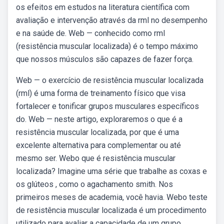
os efeitos em estudos na literatura científica com
avaliação e intervenção através da rml no desempenho
e na saúde de. Web — conhecido como rml
(resistência muscular localizada) é o tempo máximo
que nossos músculos são capazes de fazer força.
Web — o exercício de resistência muscular localizada
(rml) é uma forma de treinamento físico que visa
fortalecer e tonificar grupos musculares específicos
do. Web — neste artigo, exploraremos o que é a
resistência muscular localizada, por que é uma
excelente alternativa para complementar ou até
mesmo ser. Webo que é resistência muscular
localizada? Imagine uma série que trabalhe as coxas e
os glúteos , como o agachamento smith. Nos
primeiros meses de academia, você havia. Webo teste
de resistência muscular localizada é um procedimento
utilizado para avaliar a capacidade de um grupo