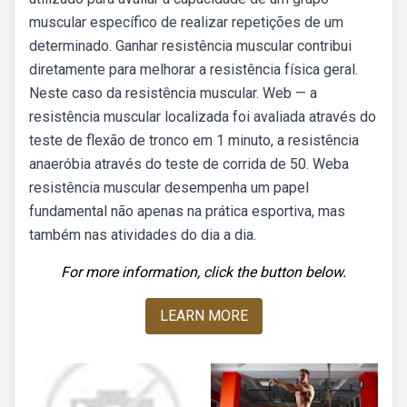
muscular específico de realizar repetições de um
determinado. Ganhar resistência muscular contribui
diretamente para melhorar a resistência física geral.
Neste caso da resistência muscular. Web — a
resistência muscular localizada foi avaliada através do
teste de flexão de tronco em 1 minuto, a resistência
anaeróbia através do teste de corrida de 50. Weba
resistência muscular desempenha um papel
fundamental não apenas na prática esportiva, mas
também nas atividades do dia a dia.
For more information, click the button below.
LEARN MORE