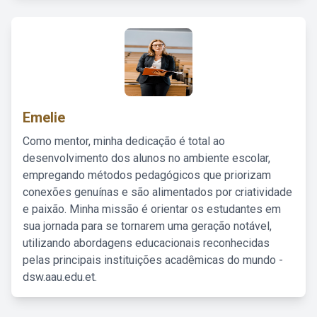
Emelie
Como mentor, minha dedicação é total ao
desenvolvimento dos alunos no ambiente escolar,
empregando métodos pedagógicos que priorizam
conexões genuínas e são alimentados por criatividade
e paixão. Minha missão é orientar os estudantes em
sua jornada para se tornarem uma geração notável,
utilizando abordagens educacionais reconhecidas
pelas principais instituições acadêmicas do mundo -
dsw.aau.edu.et.