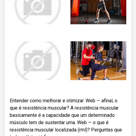
Entender como melhorar e otimizar. Web — afinal, o
que é resistência muscular? A resistência muscular
basicamente é a capacidade que um determinado
músculo tem de sustentar uma. Web — o que é
resistência muscular localizada (rml)? Perguntas que