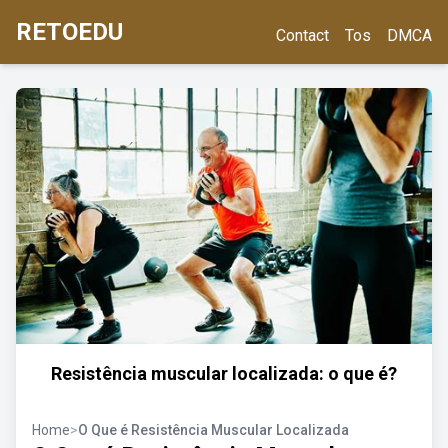
RETOEDU
Contact
Tos
DMCA
Resistência muscular localizada: o que é?
Home
>
O Que é Resistência Muscular Localizada