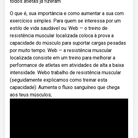
todos atletas já fizeram.
O que é, sua importância e como aumentar a sua com
exercícios simples. Para quem se interessa por um
estilo de vida saudável ou. Web — o treino de
resistência muscular localizada coloca à prova a
capacidade do músculo para suportar cargas pesadas
por muito tempo. Web — a resistência muscular
localizada consiste em um treino para melhorar a
performance de atletas em atividades de alta a baixa
intensidade. Webo trabalho de resistência muscular
(seguidamente explicamos como treinar esta
capacidade): Aumenta o fluxo sanguíneo que chega
aos teus músculos;