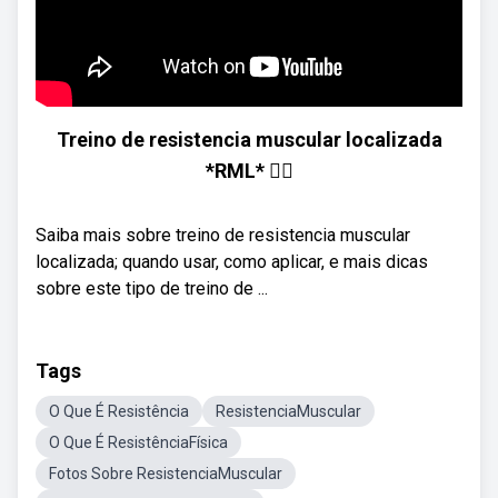
Treino de resistencia muscular localizada
*RML* 🏋️‍♀️
Saiba mais sobre treino de resistencia muscular
localizada; quando usar, como aplicar, e mais dicas
sobre este tipo de treino de ...
Tags
O Que É Resistência
ResistenciaMuscular
O Que É ResistênciaFísica
Fotos Sobre ResistenciaMuscular