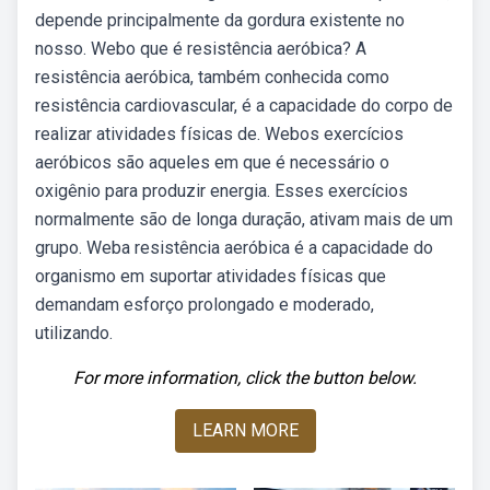
depende principalmente da gordura existente no
nosso. Webo que é resistência aeróbica? A
resistência aeróbica, também conhecida como
resistência cardiovascular, é a capacidade do corpo de
realizar atividades físicas de. Webos exercícios
aeróbicos são aqueles em que é necessário o
oxigênio para produzir energia. Esses exercícios
normalmente são de longa duração, ativam mais de um
grupo. Weba resistência aeróbica é a capacidade do
organismo em suportar atividades físicas que
demandam esforço prolongado e moderado,
utilizando.
For more information, click the button below.
LEARN MORE