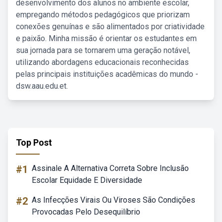
desenvolvimento dos alunos no ambiente escolar,
empregando métodos pedagógicos que priorizam
conexões genuínas e são alimentados por criatividade
e paixão. Minha missão é orientar os estudantes em
sua jornada para se tornarem uma geração notável,
utilizando abordagens educacionais reconhecidas
pelas principais instituições acadêmicas do mundo -
dsw.aau.edu.et.
Top Post
#1
Assinale A Alternativa Correta Sobre Inclusão
Escolar Equidade E Diversidade
#2
As Infecções Virais Ou Viroses São Condições
Provocadas Pelo Desequilíbrio