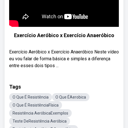
Exercício Aeróbico x Exercício Anaeróbico
Exercício Aeróbico x Exercício Anaeróbico Neste vídeo
eu vou falar de forma básica e simples a diferença
entre esses dois tipos ...
Tags
O Que É Resistência
O Que ÉAerobica
O Que É ResistênciaFísica
Resistência AeróbicaExemplos
Teste DeResistência Aeróbica