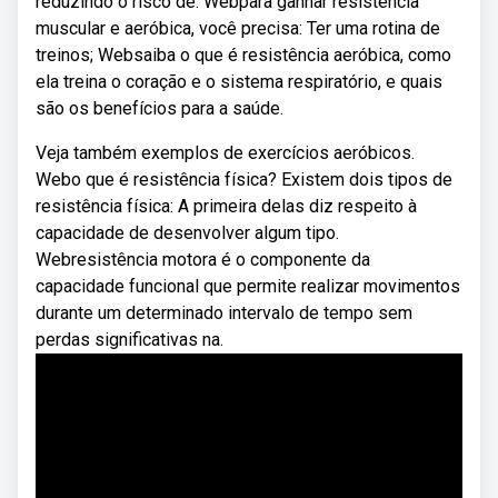
reduzindo o risco de. Webpara ganhar resistência
muscular e aeróbica, você precisa: Ter uma rotina de
treinos; Websaiba o que é resistência aeróbica, como
ela treina o coração e o sistema respiratório, e quais
são os benefícios para a saúde.
Veja também exemplos de exercícios aeróbicos.
Webo que é resistência física? Existem dois tipos de
resistência física: A primeira delas diz respeito à
capacidade de desenvolver algum tipo.
Webresistência motora é o componente da
capacidade funcional que permite realizar movimentos
durante um determinado intervalo de tempo sem
perdas significativas na.