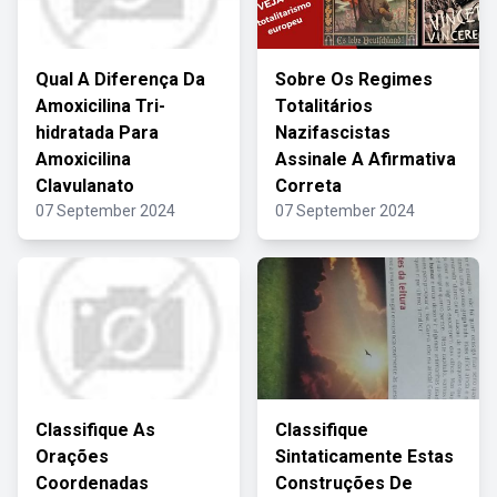
Qual A Diferença Da
Sobre Os Regimes
Amoxicilina Tri-
Totalitários
hidratada Para
Nazifascistas
Amoxicilina
Assinale A Afirmativa
Clavulanato
Correta
07 September 2024
07 September 2024
Classifique As
Classifique
Orações
Sintaticamente Estas
Coordenadas
Construções De