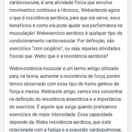
cardiovascular, é uma atividade física que envolve
movimentos contínuos e rítmicos,. Webentenda agora
o que é resistência aeróbica, para que ela serve, seus
benefícios e como ela pode ajudar sua performance na
musculação! Webexercício aeróbico é qualquer tipo de
condicionamento cardiovascular. Por definição, são
exercícios “com oxigênio”, ou seja, aquelas atividades
físicas que. Webo que é a resistência aeróbica?
Webresistência muscular é um termo antigo utilizado
para, na teoria, aumentar a resistência de força, porém
temos observado com esse tipo de treino ganhos de
força e massa. Webneste artigo, vamos nos concentrar
na definição do resistência anaeróbica e a importância
do exercício. É aquele que surge quando praticamos
exercícios de maior intensidade. Essa capacidade
depende da. Weba resistência aeróbica, que está
relacionada com a fadiga e a exaustão cardiopulmonar,