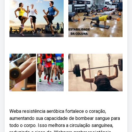
Weba resistência aeróbica fortalece o coração,
aumentando sua capacidade de bombear sangue para
todo o corpo. Isso melhora a circulação sanguínea,