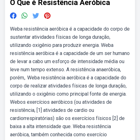
O Que é Resistência Aeróbica
Weba resistência aeróbica é a capacidade do corpo de
sustentar atividades físicas de longa duração,
utilizando oxigênio para produzir energia. Weba
resistência aeróbica é a capacidade de um ser humano
de levar a cabo um esforço de intensidade média ou
leve num tempo extenso. A resistência anaeróbica,
porém,. Weba resistência aeróbica é a capacidade do
corpo de realizar atividades físicas de longa duração,
utilizando o oxigênio como principal fonte de energia.
Webos exercícios aeróbicos (ou atividades de
resistência, [1] atividades de cardio ou
cardiorrespiratórias) são os exercícios físicos [2] de
baixa a alta intensidade que. Weba resistência
aeróbica, também conhecida como exercício