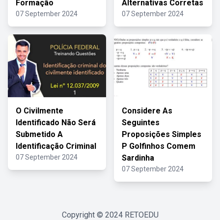
Formação
Alternativas Corretas
07 September 2024
07 September 2024
O Civilmente
Considere As
Identificado Não Será
Seguintes
Submetido A
Proposições Simples
Identificação Criminal
P Golfinhos Comem
07 September 2024
Sardinha
07 September 2024
Copyright © 2024
RETOEDU