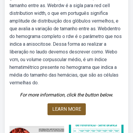
tamanho entre as. Webrdw é a sigla para red cell
distribution width, o que em português significa
amplitude de distribuição dos glóbulos vermelhos, e
que avalia a variação de tamanho entre as. Webdentro
do hemograma completo o rdw é o parâmetro que nos
indica a anisocitose. Dessa forma ao realizar a
liberação no laudo devemos descrever como. Webo
vcm, ou volume corpuscular médio, é um índice
hematimétrico presente no hemograma que indica a
média do tamanho das hemácias, que são as células
vermelhas do.
For more information, click the button below.
LEARN MORE