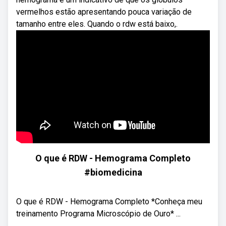
vermelhos estão apresentando pouca variação de
tamanho entre eles. Quando o rdw está baixo,.
O que é RDW - Hemograma Completo
#biomedicina
O que é RDW - Hemograma Completo *Conheça meu
treinamento Programa Microscópio de Ouro* ...