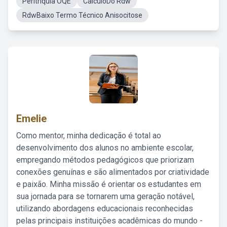
Peritriquia OQE
CálculoDo Rdw
RdwBaixo Termo Técnico Anisocitose
Emelie
Como mentor, minha dedicação é total ao
desenvolvimento dos alunos no ambiente escolar,
empregando métodos pedagógicos que priorizam
conexões genuínas e são alimentados por criatividade
e paixão. Minha missão é orientar os estudantes em
sua jornada para se tornarem uma geração notável,
utilizando abordagens educacionais reconhecidas
pelas principais instituições acadêmicas do mundo -