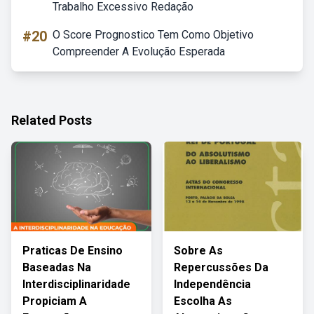
Trabalho Excessivo Redação
#20
O Score Prognostico Tem Como Objetivo
Compreender A Evolução Esperada
Related Posts
Praticas De Ensino
Sobre As
Baseadas Na
Repercussões Da
Interdisciplinaridade
Independência
Propiciam A
Escolha As