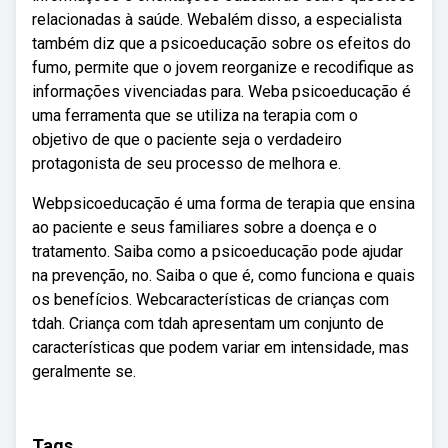
relacionadas à saúde. Webalém disso, a especialista
também diz que a psicoeducação sobre os efeitos do
fumo, permite que o jovem reorganize e recodifique as
informações vivenciadas para. Weba psicoeducação é
uma ferramenta que se utiliza na terapia com o
objetivo de que o paciente seja o verdadeiro
protagonista de seu processo de melhora e.
Webpsicoeducação é uma forma de terapia que ensina
ao paciente e seus familiares sobre a doença e o
tratamento. Saiba como a psicoeducação pode ajudar
na prevenção, no. Saiba o que é, como funciona e quais
os benefícios. Webcaracterísticas de crianças com
tdah. Criança com tdah apresentam um conjunto de
características que podem variar em intensidade, mas
geralmente se.
Tags