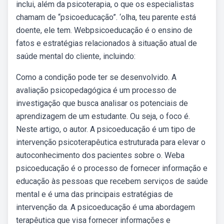
inclui, além da psicoterapia, o que os especialistas
chamam de “psicoeducação”. ‘olha, teu parente está
doente, ele tem. Webpsicoeducação é o ensino de
fatos e estratégias relacionados à situação atual de
saúde mental do cliente, incluindo:
Como a condição pode ter se desenvolvido. A
avaliação psicopedagógica é um processo de
investigação que busca analisar os potenciais de
aprendizagem de um estudante. Ou seja, o foco é.
Neste artigo, o autor. A psicoeducação é um tipo de
intervenção psicoterapêutica estruturada para elevar o
autoconhecimento dos pacientes sobre o. Weba
psicoeducação é o processo de fornecer informação e
educação às pessoas que recebem serviços de saúde
mental e é uma das principais estratégias de
intervenção da. A psicoeducação é uma abordagem
terapêutica que visa fornecer informações e