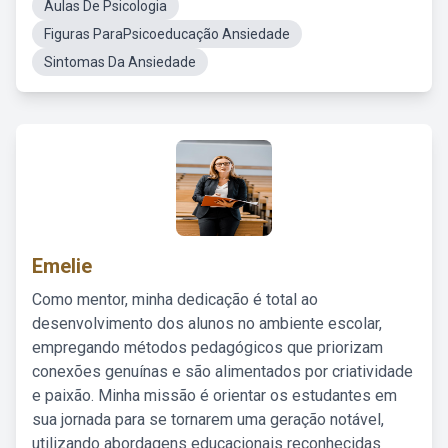
Aulas De Psicologia
Figuras ParaPsicoeducação Ansiedade
Sintomas Da Ansiedade
Emelie
Como mentor, minha dedicação é total ao
desenvolvimento dos alunos no ambiente escolar,
empregando métodos pedagógicos que priorizam
conexões genuínas e são alimentados por criatividade
e paixão. Minha missão é orientar os estudantes em
sua jornada para se tornarem uma geração notável,
utilizando abordagens educacionais reconhecidas