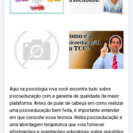
Aqui na psicologia viva você encontra tudo sobre
psicoeducação com a garantia de qualidade da maior
plataforma. Antes de pular de cabeça em como realizar
uma psicoeducação bem feita, é importante entender
em que consiste essa técnica. Weba psicoeducação é
uma abordagem terapêutica que visa fornecer
informações e orientações educativas sobre questões