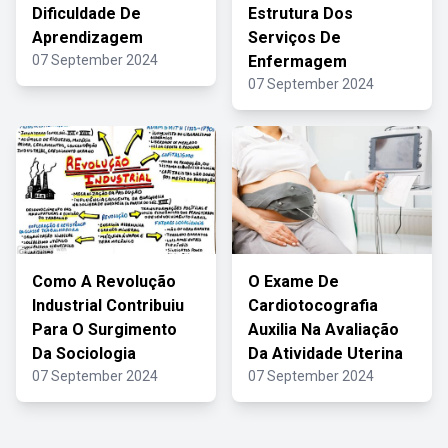
Dificuldade De
Estrutura Dos
Aprendizagem
Serviços De
07 September 2024
Enfermagem
07 September 2024
Como A Revolução
O Exame De
Industrial Contribuiu
Cardiotocografia
Para O Surgimento
Auxilia Na Avaliação
Da Sociologia
Da Atividade Uterina
07 September 2024
07 September 2024