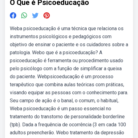
O Que é Psicoeducação
Weba psicoeducação é uma técnica que relaciona os
instrumentos psicológicos e pedagógicos com
objetivo de ensinar o paciente e os cuidadores sobre a
patologia. Webo que é a psicoeducação? A
psicoeducação é ferramenta ou procedimento usado
pelo psicólogo com a função de simplificar a queixa
do paciente. Webpsicoeducação é um processo
terapêutico que combina aulas teóricas com práticas,
visando equipar as pessoas com o conhecimento para.
Seu campo de ação é o banal, o comum, o habitual,.
Weba psicoeducação é um passo essencial no
tratamento do transtorno de personalidade borderline
(tpb). Dada a frequência de ocorrência (3 em cada 100
adultos preencherão. Webo tratamento da depressão