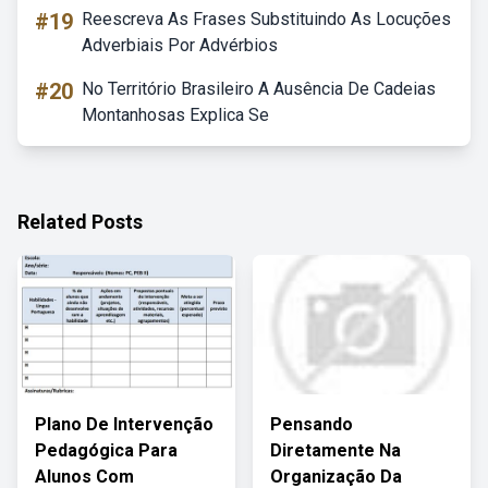
#19
Reescreva As Frases Substituindo As Locuções
Adverbiais Por Advérbios
#20
No Território Brasileiro A Ausência De Cadeias
Montanhosas Explica Se
Related Posts
Plano De Intervenção
Pensando
Pedagógica Para
Diretamente Na
Alunos Com
Organização Da