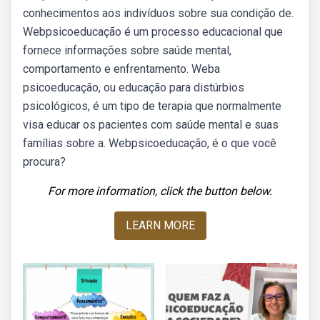
conhecimentos aos indivíduos sobre sua condição de.
Webpsicoeducação é um processo educacional que
fornece informações sobre saúde mental,
comportamento e enfrentamento. Weba
psicoeducação, ou educação para distúrbios
psicológicos, é um tipo de terapia que normalmente
visa educar os pacientes com saúde mental e suas
famílias sobre a. Webpsicoeducação, é o que você
procura?
For more information, click the button below.
LEARN MORE