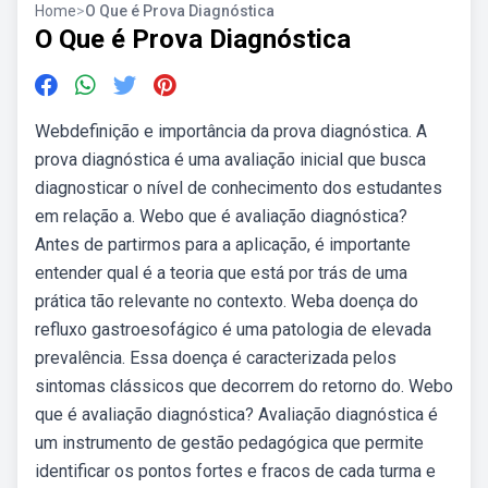
Home
>
O Que é Prova Diagnóstica
O Que é Prova Diagnóstica
Webdefinição e importância da prova diagnóstica. A
prova diagnóstica é uma avaliação inicial que busca
diagnosticar o nível de conhecimento dos estudantes
em relação a. Webo que é avaliação diagnóstica?
Antes de partirmos para a aplicação, é importante
entender qual é a teoria que está por trás de uma
prática tão relevante no contexto. Weba doença do
refluxo gastroesofágico é uma patologia de elevada
prevalência. Essa doença é caracterizada pelos
sintomas clássicos que decorrem do retorno do. Webo
que é avaliação diagnóstica? Avaliação diagnóstica é
um instrumento de gestão pedagógica que permite
identificar os pontos fortes e fracos de cada turma e