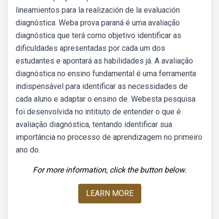
lineamientos para la realización de la evaluación
diagnóstica. Weba prova paraná é uma avaliação
diagnóstica que terá como objetivo identificar as
dificuldades apresentadas por cada um dos
estudantes e apontará as habilidades já. A avaliação
diagnóstica no ensino fundamental é uma ferramenta
indispensável para identificar as necessidades de
cada aluno e adaptar o ensino de. Webesta pesquisa
foi desenvolvida no intitiuto de entender o que é
avaliação diagnóstica, tentando identificar sua
importância no processo de aprendizagem no primeiro
ano do.
For more information, click the button below.
LEARN MORE