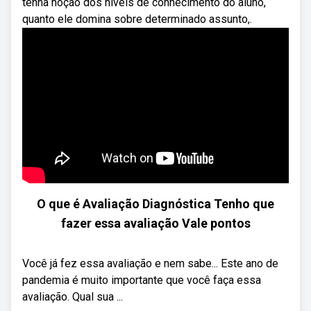
tenha noção dos níveis de conhecimento do aluno,
quanto ele domina sobre determinado assunto,.
O que é Avaliação Diagnóstica Tenho que
fazer essa avaliação Vale pontos
Você já fez essa avaliação e nem sabe... Este ano de
pandemia é muito importante que você faça essa
avaliação. Qual sua ...