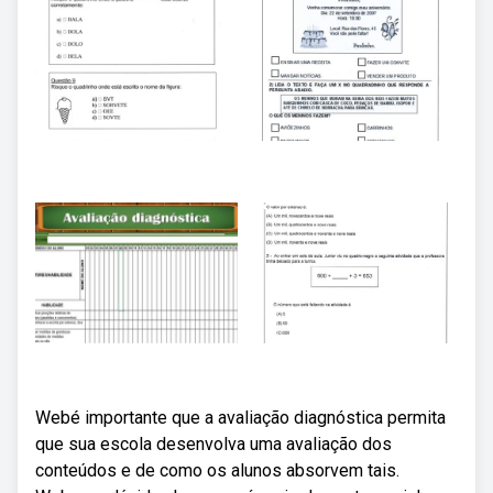
Webé importante que a avaliação diagnóstica permita
que sua escola desenvolva uma avaliação dos
conteúdos e de como os alunos absorvem tais.