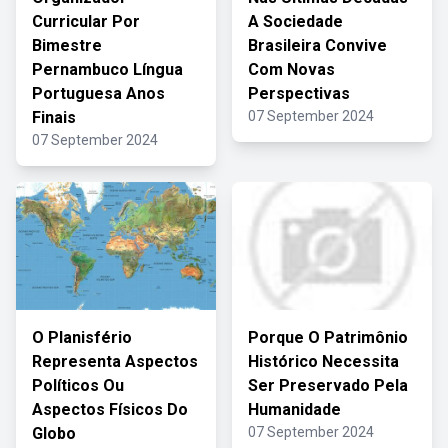
Curricular Por
A Sociedade
Bimestre
Brasileira Convive
Pernambuco Língua
Com Novas
Portuguesa Anos
Perspectivas
Finais
07 September 2024
07 September 2024
O Planisfério
Porque O Patrimônio
Representa Aspectos
Histórico Necessita
Políticos Ou
Ser Preservado Pela
Aspectos Físicos Do
Humanidade
Globo
07 September 2024