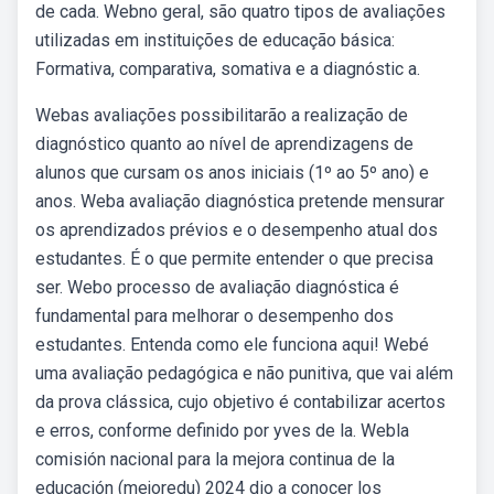
de cada. Webno geral, são quatro tipos de avaliações
utilizadas em instituições de educação básica:
Formativa, comparativa, somativa e a diagnóstic a.
Webas avaliações possibilitarão a realização de
diagnóstico quanto ao nível de aprendizagens de
alunos que cursam os anos iniciais (1º ao 5º ano) e
anos. Weba avaliação diagnóstica pretende mensurar
os aprendizados prévios e o desempenho atual dos
estudantes. É o que permite entender o que precisa
ser. Webo processo de avaliação diagnóstica é
fundamental para melhorar o desempenho dos
estudantes. Entenda como ele funciona aqui! Webé
uma avaliação pedagógica e não punitiva, que vai além
da prova clássica, cujo objetivo é contabilizar acertos
e erros, conforme definido por yves de la. Webla
comisión nacional para la mejora continua de la
educación (mejoredu) 2024 dio a conocer los