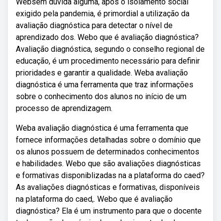
Websem dúvida alguma, após o isolamento social
exigido pela pandemia, é primordial a utilização da
avaliação diagnóstica para detectar o nível de
aprendizado dos. Webo que é avaliação diagnóstica?
Avaliação diagnóstica, segundo o conselho regional de
educação, é um procedimento necessário para definir
prioridades e garantir a qualidade. Weba avaliação
diagnóstica é uma ferramenta que traz informações
sobre o conhecimento dos alunos no início de um
processo de aprendizagem.
Weba avaliação diagnóstica é uma ferramenta que
fornece informações detalhadas sobre o domínio que
os alunos possuem de determinados conhecimentos
e habilidades. Webo que são avaliações diagnósticas
e formativas disponiblizadas na a plataforma do caed?
As avaliações diagnósticas e formativas, disponíveis
na plataforma do caed,. Webo que é avaliação
diagnóstica? Ela é um instrumento para que o docente