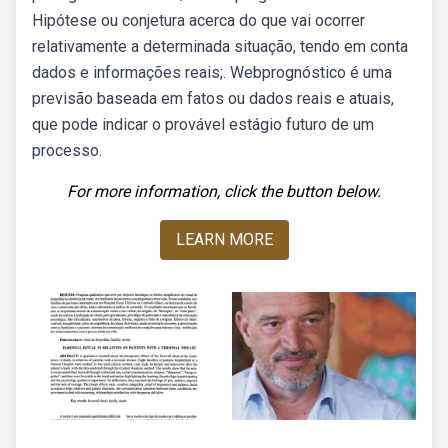
Hipótese ou conjetura acerca do que vai ocorrer
relativamente a determinada situação, tendo em conta
dados e informações reais;. Webprognóstico é uma
previsão baseada em fatos ou dados reais e atuais,
que pode indicar o provável estágio futuro de um
processo.
For more information, click the button below.
LEARN MORE