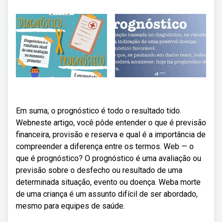
Em suma, o prognóstico é todo o resultado tido.
Webneste artigo, você pôde entender o que é previsão
financeira, provisão e reserva e qual é a importância de
compreender a diferença entre os termos. Web — o
que é prognóstico? O prognóstico é uma avaliação ou
previsão sobre o desfecho ou resultado de uma
determinada situação, evento ou doença. Weba morte
de uma criança é um assunto difícil de ser abordado,
mesmo para equipes de saúde.