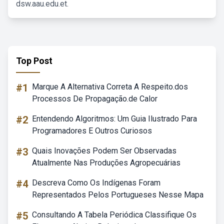
dsw.aau.edu.et.
Top Post
#1
Marque A Alternativa Correta A Respeito.dos
Processos De Propagação.de Calor
#2
Entendendo Algoritmos: Um Guia Ilustrado Para
Programadores E Outros Curiosos
#3
Quais Inovações Podem Ser Observadas
Atualmente Nas Produções Agropecuárias
#4
Descreva Como Os Indígenas Foram
Representados Pelos Portugueses Nesse Mapa
#5
Consultando A Tabela Periódica Classifique Os