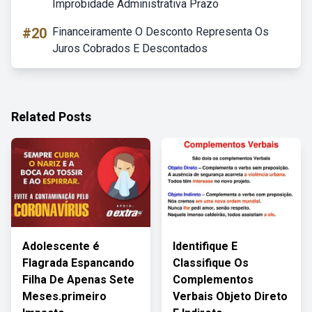
Improbidade Administrativa Prazo
#20
Financeiramente O Desconto Representa Os
Juros Cobrados E Descontados
Related Posts
Adolescente é
Identifique E
Flagrada Espancando
Classifique Os
Filha De Apenas Sete
Complementos
Meses.primeiro
Verbais Objeto Direto