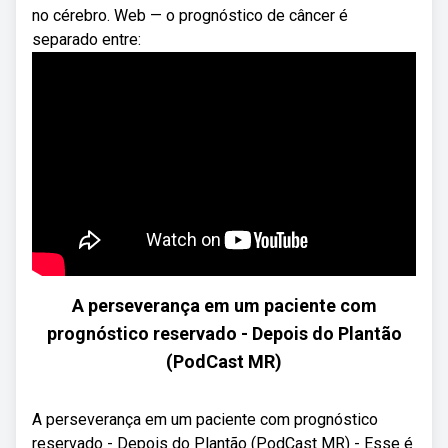
no cérebro. Web — o prognóstico de câncer é
separado entre:
A perseverança em um paciente com
prognóstico reservado - Depois do Plantão
(PodCast MR)
A perseverança em um paciente com prognóstico
reservado - Depois do Plantão (PodCast MR) - Esse é