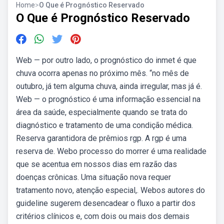
Home
>
O Que é Prognóstico Reservado
O Que é Prognóstico Reservado
Web — por outro lado, o prognóstico do inmet é que
chuva ocorra apenas no próximo mês. “no mês de
outubro, já tem alguma chuva, ainda irregular, mas já é.
Web — o prognóstico é uma informação essencial na
área da saúde, especialmente quando se trata do
diagnóstico e tratamento de uma condição médica.
Reserva garantidora de prêmios rgp. A rgp é uma
reserva de. Webo processo do morrer é uma realidade
que se acentua em nossos dias em razão das
doenças crônicas. Uma situação nova requer
tratamento novo, atenção especial,. Webos autores do
guideline sugerem desencadear o fluxo a partir dos
critérios clínicos e, com dois ou mais dos demais