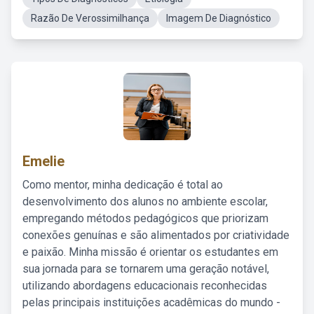
Razão De Verossimilhança
Imagem De Diagnóstico
Emelie
Como mentor, minha dedicação é total ao
desenvolvimento dos alunos no ambiente escolar,
empregando métodos pedagógicos que priorizam
conexões genuínas e são alimentados por criatividade
e paixão. Minha missão é orientar os estudantes em
sua jornada para se tornarem uma geração notável,
utilizando abordagens educacionais reconhecidas
pelas principais instituições acadêmicas do mundo -