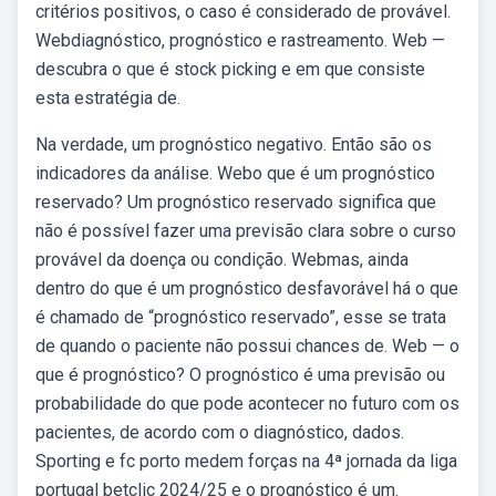
critérios positivos, o caso é considerado de provável.
Webdiagnóstico, prognóstico e rastreamento. Web —
descubra o que é stock picking e em que consiste
esta estratégia de.
Na verdade, um prognóstico negativo. Então são os
indicadores da análise. Webo que é um prognóstico
reservado? Um prognóstico reservado significa que
não é possível fazer uma previsão clara sobre o curso
provável da doença ou condição. Webmas, ainda
dentro do que é um prognóstico desfavorável há o que
é chamado de “prognóstico reservado”, esse se trata
de quando o paciente não possui chances de. Web — o
que é prognóstico? O prognóstico é uma previsão ou
probabilidade do que pode acontecer no futuro com os
pacientes, de acordo com o diagnóstico, dados.
Sporting e fc porto medem forças na 4ª jornada da liga
portugal betclic 2024/25 e o prognóstico é um.