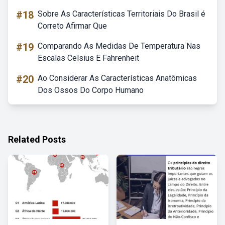
#18
Sobre As Características Territoriais Do Brasil é
Correto Afirmar Que
#19
Comparando As Medidas De Temperatura Nas
Escalas Celsius E Fahrenheit
#20
Ao Considerar As Características Anatômicas
Dos Ossos Do Corpo Humano
Related Posts