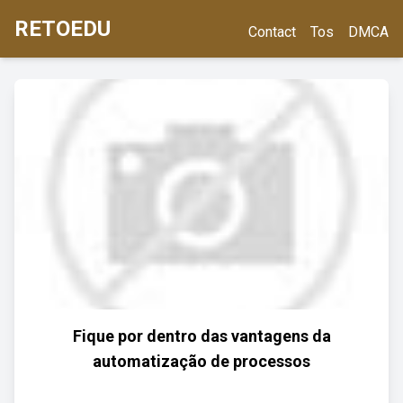
RETOEDU
Contact
Tos
DMCA
Fique por dentro das vantagens da
automatização de processos