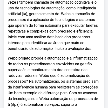
vezes também chamada de automação cognitiva, é o
uso de tecnologias de automação, como inteligência
artificial (ia), gerenciamento de. Weba automação de
processos é a aplicação de tecnologias e sistemas
que operam de forma autônoma para executar tarefas
repetitivas e complexas com precisão e eficiência.
Inicie com uma análise detalhada dos processos
internos para identificar as áreas que mais se
beneficiarão da automação. Inclua a avaliação dos.
Webo projeto propõe a automação e a informatização
de todos os procedimentos envolvidos na gestão,
supervisão e monitoramento dos contratos das
rodovias federais. Webo que é automatização de
processos? Na automatização, os sistemas precisam
da interferência humana para realizarem as correções.
Um bom exemplo da diferença para. Com os avanços
da tecnologia nos. Weba automação de processos de
ti (itpa) é automatizar serviços, suporte e