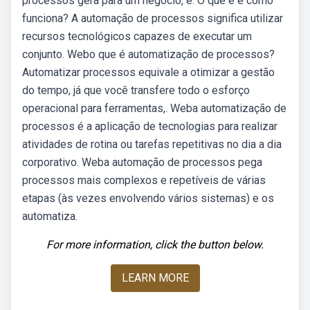
processos gera para um negócio, é. O que é e como
funciona? A automação de processos significa utilizar
recursos tecnológicos capazes de executar um
conjunto. Webo que é automatização de processos?
Automatizar processos equivale a otimizar a gestão
do tempo, já que você transfere todo o esforço
operacional para ferramentas,. Weba automatização de
processos é a aplicação de tecnologias para realizar
atividades de rotina ou tarefas repetitivas no dia a dia
corporativo. Weba automação de processos pega
processos mais complexos e repetíveis de várias
etapas (às vezes envolvendo vários sistemas) e os
automatiza.
For more information, click the button below.
LEARN MORE