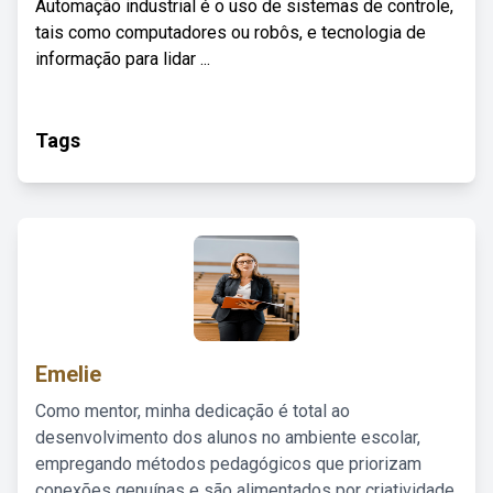
Automação industrial é o uso de sistemas de controle,
tais como computadores ou robôs, e tecnologia de
informação para lidar ...
Tags
Emelie
Como mentor, minha dedicação é total ao
desenvolvimento dos alunos no ambiente escolar,
empregando métodos pedagógicos que priorizam
conexões genuínas e são alimentados por criatividade