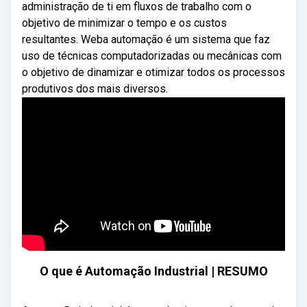
administração de ti em fluxos de trabalho com o
objetivo de minimizar o tempo e os custos
resultantes. Weba automação é um sistema que faz
uso de técnicas computadorizadas ou mecânicas com
o objetivo de dinamizar e otimizar todos os processos
produtivos dos mais diversos.
O que é Automação Industrial | RESUMO