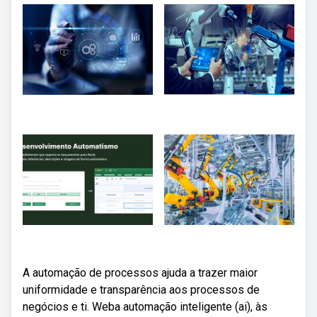
A automação de processos ajuda a trazer maior
uniformidade e transparência aos processos de
negócios e ti. Weba automação inteligente (ai), às