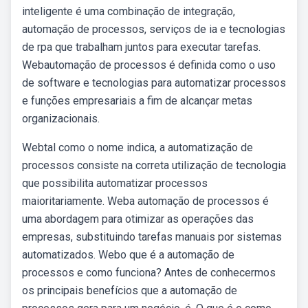
inteligente é uma combinação de integração,
automação de processos, serviços de ia e tecnologias
de rpa que trabalham juntos para executar tarefas.
Webautomação de processos é definida como o uso
de software e tecnologias para automatizar processos
e funções empresariais a fim de alcançar metas
organizacionais.
Webtal como o nome indica, a automatização de
processos consiste na correta utilização de tecnologia
que possibilita automatizar processos
maioritariamente. Weba automação de processos é
uma abordagem para otimizar as operações das
empresas, substituindo tarefas manuais por sistemas
automatizados. Webo que é a automação de
processos e como funciona? Antes de conhecermos
os principais benefícios que a automação de