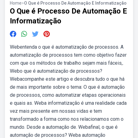
Home
>
O Que é Processo De Automação E Informatização
O Que é Processo De Automação E
Informatização
Webentenda o que é automatização de processos. A
automatização de processos tem como objetivo fazer
com que os métodos de trabalho sejam mais fáceis,.
Webo que é automatização de processos?
Webacompanhe este artigo e descubra tudo o que há
de mais importante sobre o tema: O que é automação
de processos, como automatizar etapas operacionais
e quais as. Weba informatização é uma realidade cada
vez mais presente em nossas vidas e tem
transformado a forma como nos relacionamos com o
mundo. Desde a automação de. Webafinal, o que é
automação de processos? Weba automação