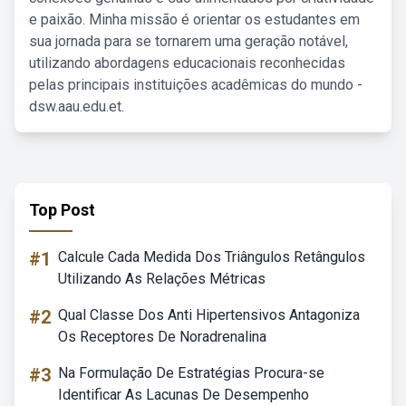
e paixão. Minha missão é orientar os estudantes em
sua jornada para se tornarem uma geração notável,
utilizando abordagens educacionais reconhecidas
pelas principais instituições acadêmicas do mundo -
dsw.aau.edu.et.
Top Post
#1
Calcule Cada Medida Dos Triângulos Retângulos
Utilizando As Relações Métricas
#2
Qual Classe Dos Anti Hipertensivos Antagoniza
Os Receptores De Noradrenalina
#3
Na Formulação De Estratégias Procura-se
Identificar As Lacunas De Desempenho