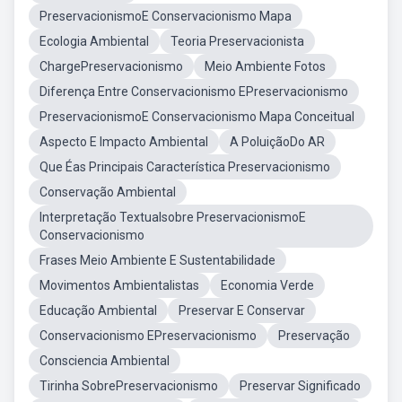
PreservacionismoE Conservacionismo Mapa
Ecologia Ambiental
Teoria Preservacionista
ChargePreservacionismo
Meio Ambiente Fotos
Diferença Entre Conservacionismo EPreservacionismo
PreservacionismoE Conservacionismo Mapa Conceitual
Aspecto E Impacto Ambiental
A PoluiçãoDo AR
Que Éas Principais Característica Preservacionismo
Conservação Ambiental
Interpretação Textualsobre PreservacionismoE
Conservacionismo
Frases Meio Ambiente E Sustentabilidade
Movimentos Ambientalistas
Economia Verde
Educação Ambiental
Preservar E Conservar
Conservacionismo EPreservacionismo
Preservação
Consciencia Ambiental
Tirinha SobrePreservacionismo
Preservar Significado