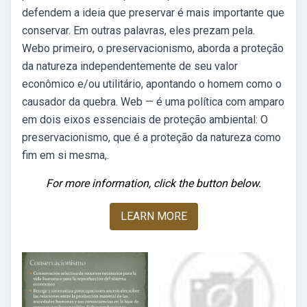
defendem a ideia que preservar é mais importante que
conservar. Em outras palavras, eles prezam pela.
Webo primeiro, o preservacionismo, aborda a proteção
da natureza independentemente de seu valor
econômico e/ou utilitário, apontando o homem como o
causador da quebra. Web — é uma política com amparo
em dois eixos essenciais de proteção ambiental: O
preservacionismo, que é a proteção da natureza como
fim em si mesma,.
For more information, click the button below.
LEARN MORE