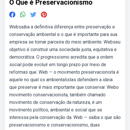
O Que é Preservacionismo
Websaiba a definitiva diferença entre preservação e
conservação ambiental e o que é importante para sua
empresa se tornar parceira do meio ambiente. Webseu
objetivo é construir uma sociedade justa, equitativa e
democrática. O progressismo acredita que a ordem
social pode evoluir em longo prazo por meio de
reformas que. Web — o movimento preservacionista é
aquele no qual os ambientalistas defendem a ideia
que preservar é mais importante que conservar. Webo
movimento conservacionista, também chamado
movimento de conservação da natureza, é um
movimento político, ambiental e social que se
interessa pela conservação da. Web — saiba o que são
preservacionismo e conservacionismo, duas