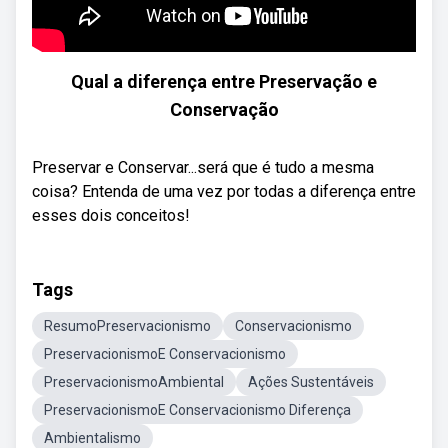
Qual a diferença entre Preservação e
Conservação
Preservar e Conservar...será que é tudo a mesma
coisa? Entenda de uma vez por todas a diferença entre
esses dois conceitos!
Tags
ResumoPreservacionismo
Conservacionismo
PreservacionismoE Conservacionismo
PreservacionismoAmbiental
Ações Sustentáveis
PreservacionismoE Conservacionismo Diferença
Ambientalismo