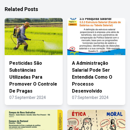
Related Posts
Pesticidas São
A Administração
Substâncias
Salarial Pode Ser
Utilizadas Para
Entendida Como O
Promover O Controle
Processo
De Pragas
Desenvolvido
07 September 2024
07 September 2024