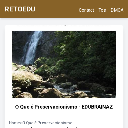
RETOEDU
Contact
Tos
DMCA
O Que é Preservacionismo - EDUBRAINAZ
Home
>
O Que é Preservacionismo