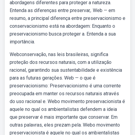
abordagens diferentes para proteger a natureza.
Entenda as diferenças entre preservar,. Web — em
resumo, a principal diferença entre preservacionismo e
conservacionismo está na abordagem: Enquanto o
preservacionismo busca proteger a. Entenda a sua
importância.
Webconservação, nas leis brasileiras, significa
proteção dos recursos naturais, com a utilização
racional, garantindo sua sustentabilidade e existência
para as futuras gerações. Web — o que é
preservacionismo: Preservacionismo é uma corrente
preocupada em manter os recursos naturais através
do uso racional e. Webo movimento preservacionista é
aquele no qual os ambientalistas defendem a ideia
que preservar é mais importante que conservar. Em
outras palavras, eles prezam pela. Webo movimento
preservacionista é aquele no qual os ambientalistas