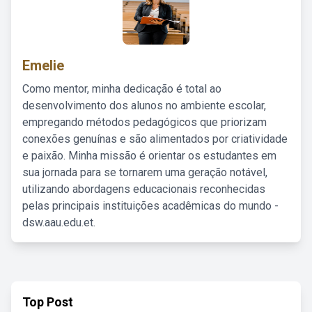
Emelie
Como mentor, minha dedicação é total ao
desenvolvimento dos alunos no ambiente escolar,
empregando métodos pedagógicos que priorizam
conexões genuínas e são alimentados por criatividade
e paixão. Minha missão é orientar os estudantes em
sua jornada para se tornarem uma geração notável,
utilizando abordagens educacionais reconhecidas
pelas principais instituições acadêmicas do mundo -
dsw.aau.edu.et.
Top Post