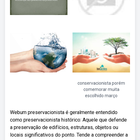
conservacionista porém
comemorar muita
escolhido março
Webum preservacionista é geralmente entendido
como preservacionista histórico: Aquele que defende
a preservação de edifícios, estruturas, objetos ou
locais significativos do ponto. Tende a compreender a