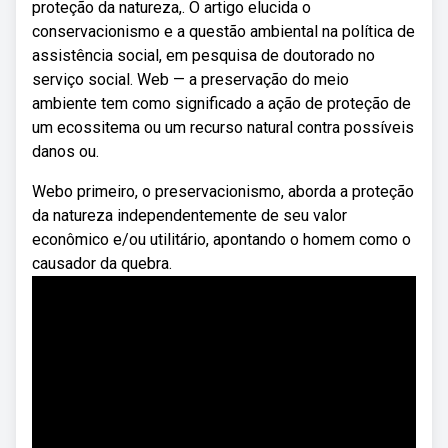
proteção da natureza,. O artigo elucida o
conservacionismo e a questão ambiental na política de
assistência social, em pesquisa de doutorado no
serviço social. Web — a preservação do meio
ambiente tem como significado a ação de proteção de
um ecossitema ou um recurso natural contra possíveis
danos ou.
Webo primeiro, o preservacionismo, aborda a proteção
da natureza independentemente de seu valor
econômico e/ou utilitário, apontando o homem como o
causador da quebra.