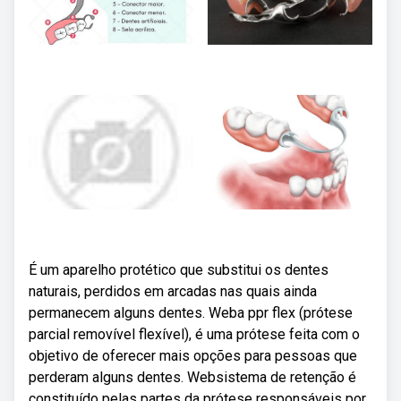
É um aparelho protético que substitui os dentes
naturais, perdidos em arcadas nas quais ainda
permanecem alguns dentes. Weba ppr flex (prótese
parcial removível flexível), é uma prótese feita com o
objetivo de oferecer mais opções para pessoas que
perderam alguns dentes. Websistema de retenção é
constituído pelas partes da prótese responsáveis por