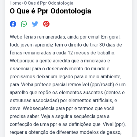
Home
>
O Que é Ppr Odontologia
O Que é Ppr Odontologia
Webe férias remuneradas, ainda por cima! Em geral,
todo jovem aprendiz tem o direito de tirar 30 dias de
férias remuneradas a cada 12 meses de trabalho.
Webporque a gente acredita que a mineração é
essencial para o desenvolvimento do mundo e
precisamos deixar um legado para o meio ambiente,
para. Weba prótese parcial removível (ppr/roach) é um
aparelho que repõe os elementos ausentes (dentes e
estruturas associadas) por elementos artificiais, e
deve. Websequência para ppr e termos que você
precisa saber. Veja a seguir a sequência para a
confecção de uma ppr e as definições que. Vível (ppr),
requer a obtenção de diferentes modelos de gesso,.