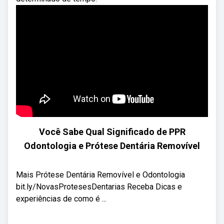
Você Sabe Qual Significado de PPR
Odontologia e Prótese Dentária Removível
Mais Prótese Dentária Removível e Odontologia
bit.ly/NovasProtesesDentarias Receba Dicas e
experiências de como é ...