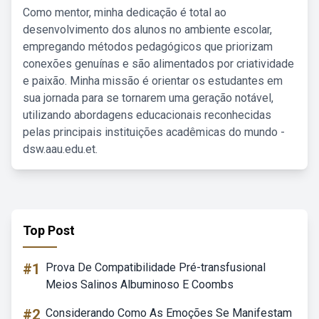
Como mentor, minha dedicação é total ao
desenvolvimento dos alunos no ambiente escolar,
empregando métodos pedagógicos que priorizam
conexões genuínas e são alimentados por criatividade
e paixão. Minha missão é orientar os estudantes em
sua jornada para se tornarem uma geração notável,
utilizando abordagens educacionais reconhecidas
pelas principais instituições acadêmicas do mundo -
dsw.aau.edu.et.
Top Post
#1
Prova De Compatibilidade Pré-transfusional
Meios Salinos Albuminoso E Coombs
#2
Considerando Como As Emoções Se Manifestam