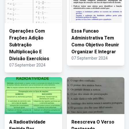
Operações Com
Essa Funcao
Frações Adição
Administrativa Tem
Subtração
Como Objetivo Reunir
Multiplicação E
Organizar E Integrar
Divisão Exercícios
07 September 2024
07 September 2024
A Radioatividade
Reescreva O Verso
Emitida Por
Destacado