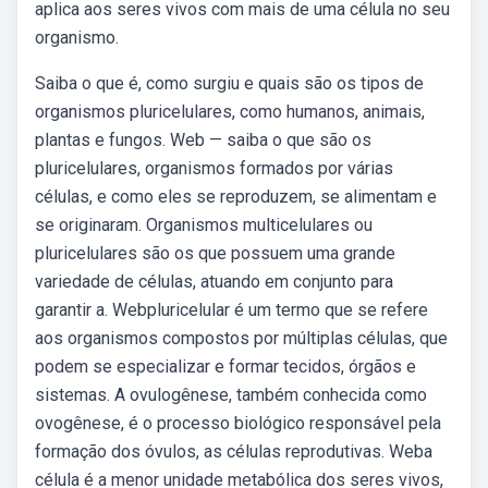
aplica aos seres vivos com mais de uma célula no seu
organismo.
Saiba o que é, como surgiu e quais são os tipos de
organismos pluricelulares, como humanos, animais,
plantas e fungos. Web — saiba o que são os
pluricelulares, organismos formados por várias
células, e como eles se reproduzem, se alimentam e
se originaram. Organismos multicelulares ou
pluricelulares são os que possuem uma grande
variedade de células, atuando em conjunto para
garantir a. Webpluricelular é um termo que se refere
aos organismos compostos por múltiplas células, que
podem se especializar e formar tecidos, órgãos e
sistemas. A ovulogênese, também conhecida como
ovogênese, é o processo biológico responsável pela
formação dos óvulos, as células reprodutivas. Weba
célula é a menor unidade metabólica dos seres vivos,