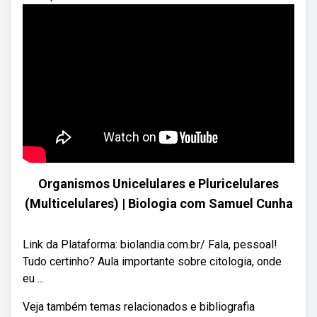
Organismos Unicelulares e Pluricelulares
(Multicelulares) | Biologia com Samuel Cunha
Link da Plataforma: biolandia.com.br/ Fala, pessoal!
Tudo certinho? Aula importante sobre citologia, onde
eu ...
Veja também temas relacionados e bibliografia