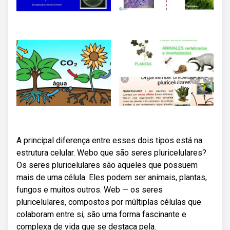
A principal diferença entre esses dois tipos está na
estrutura celular. Webo que são seres pluricelulares?
Os seres pluricelulares são aqueles que possuem
mais de uma célula. Eles podem ser animais, plantas,
fungos e muitos outros. Web — os seres
pluricelulares, compostos por múltiplas ‌células⁣ que
colaboram entre si, são uma forma fascinante e
complexa de‌ vida que se destaca pela.