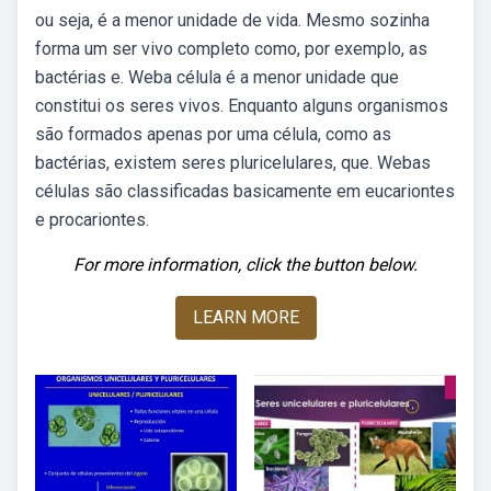
ou seja, é a menor unidade de vida. Mesmo sozinha
forma um ser vivo completo como, por exemplo, as
bactérias e. Weba célula é a menor unidade que
constitui os seres vivos. Enquanto alguns organismos
são formados apenas por uma célula, como as
bactérias, existem seres pluricelulares, que. Webas
células são classificadas basicamente em eucariontes
e procariontes.
For more information, click the button below.
LEARN MORE