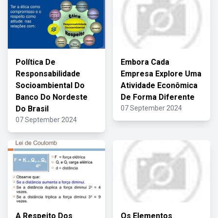
Política De
Embora Cada
Responsabilidade
Empresa Explore Uma
Socioambiental Do
Atividade Econômica
Banco Do Nordeste
De Forma Diferente
Do Brasil
07 September 2024
07 September 2024
A Respeito Dos
Os Elementos