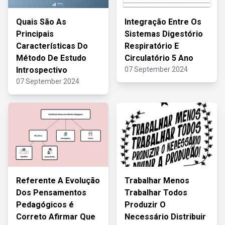
Quais São As
Integração Entre Os
Principais
Sistemas Digestório
Características Do
Respiratório E
Método De Estudo
Circulatório 5 Ano
Introspectivo
07 September 2024
07 September 2024
Referente A Evolução
Trabalhar Menos
Dos Pensamentos
Trabalhar Todos
Pedagógicos é
Produzir O
Correto Afirmar Que
Necessário Distribuir