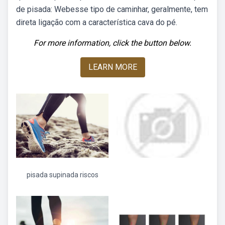
de pisada: Webesse tipo de caminhar, geralmente, tem
direta ligação com a característica cava do pé.
For more information, click the button below.
LEARN MORE
pisada supinada riscos