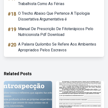
Trabalhista Como As Férias
#18
O Trecho Abaixo Que Pertence A Tipologia
Dissertativa Argumentativa é
#19
Manual De Prescrição De Fitoterápicos Pelo
Nutricionista Pdf Download
#20
A Palavra Quilombo Se Refere Aos Ambientes
Apropriados Pelos Escravos
Related Posts