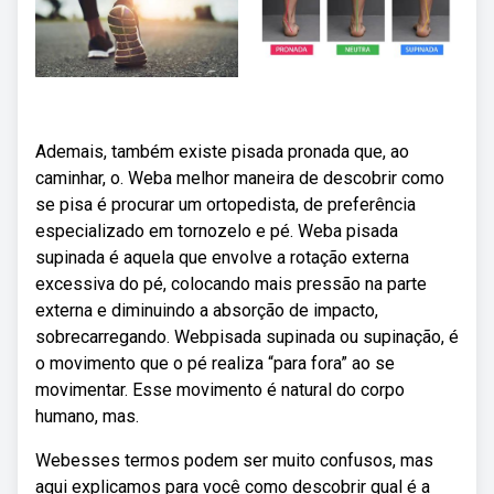
Ademais, também existe pisada pronada que, ao
caminhar, o. Weba melhor maneira de descobrir como
se pisa é procurar um ortopedista, de preferência
especializado em tornozelo e pé. Weba pisada
supinada é aquela que envolve a rotação externa
excessiva do pé, colocando mais pressão na parte
externa e diminuindo a absorção de impacto,
sobrecarregando. Webpisada supinada ou supinação, é
o movimento que o pé realiza “para fora” ao se
movimentar. Esse movimento é natural do corpo
humano, mas.
Webesses termos podem ser muito confusos, mas
aqui explicamos para você como descobrir qual é a