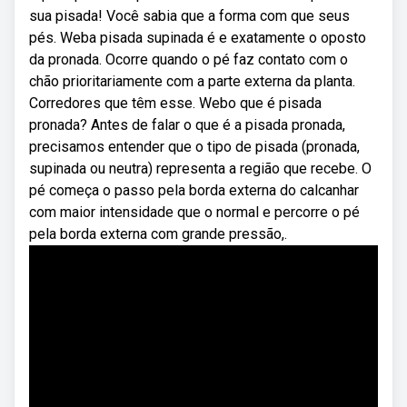
sua pisada! Você sabia que a forma com que seus
pés. Weba pisada supinada é e exatamente o oposto
da pronada. Ocorre quando o pé faz contato com o
chão prioritariamente com a parte externa da planta.
Corredores que têm esse. Webo que é pisada
pronada? Antes de falar o que é a pisada pronada,
precisamos entender que o tipo de pisada (pronada,
supinada ou neutra) representa a região que recebe. O
pé começa o passo pela borda externa do calcanhar
com maior intensidade que o normal e percorre o pé
pela borda externa com grande pressão,.