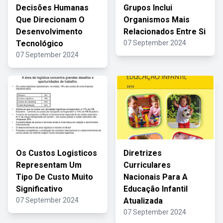
Decisões Humanas
Grupos Inclui
Que Direcionam O
Organismos Mais
Desenvolvimento
Relacionados Entre Si
Tecnológico
07 September 2024
07 September 2024
Os Custos Logisticos
Diretrizes
Representam Um
Curriculares
Tipo De Custo Muito
Nacionais Para A
Significativo
Educação Infantil
07 September 2024
Atualizada
07 September 2024