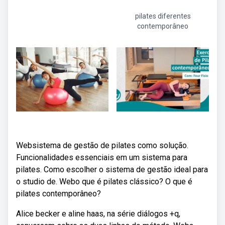
pilates diferentes
contemporâneo
Websistema de gestão de pilates como solução.
Funcionalidades essenciais em um sistema para
pilates. Como escolher o sistema de gestão ideal para
o studio de. Webo que é pilates clássico? O que é
pilates contemporâneo?
Alice becker e aline haas, na série diálogos +q,