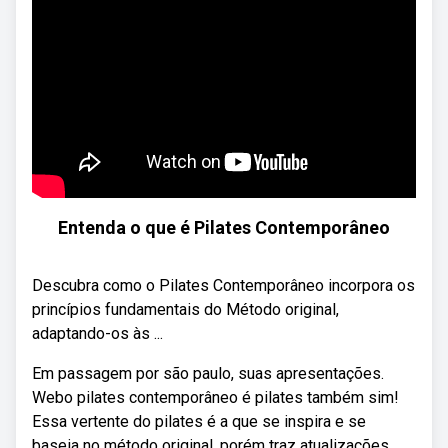
Entenda o que é Pilates Contemporâneo
Descubra como o Pilates Contemporâneo incorpora os
princípios fundamentais do Método original,
adaptando-os às ...
Em passagem por são paulo, suas apresentações.
Webo pilates contemporâneo é pilates também sim!
Essa vertente do pilates é a que se inspira e se
baseia no método original, porém traz atualizações,