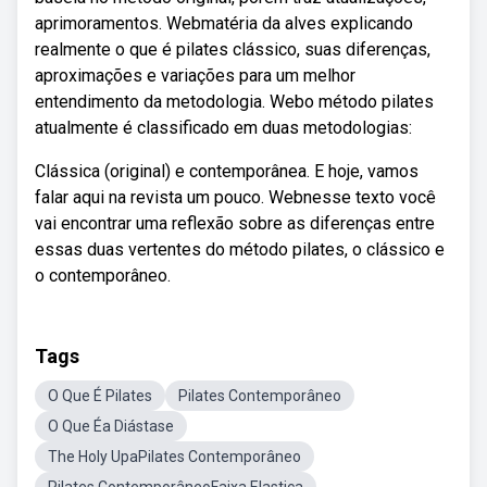
aprimoramentos. Webmatéria da alves explicando
realmente o que é pilates clássico, suas diferenças,
aproximações e variações para um melhor
entendimento da metodologia. Webo método pilates
atualmente é classificado em duas metodologias:
Clássica (original) e contemporânea. E hoje, vamos
falar aqui na revista um pouco. Webnesse texto você
vai encontrar uma reflexão sobre as diferenças entre
essas duas vertentes do método pilates, o clássico e
o contemporâneo.
Tags
O Que É Pilates
Pilates Contemporâneo
O Que Éa Diástase
The Holy UpaPilates Contemporâneo