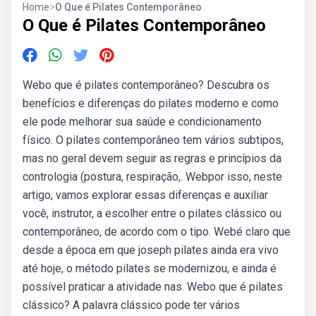
Home
>
O Que é Pilates Contemporâneo
O Que é Pilates Contemporâneo
Webo que é pilates contemporâneo? Descubra os
benefícios e diferenças do pilates moderno e como
ele pode melhorar sua saúde e condicionamento
físico. O pilates contemporâneo tem vários subtipos,
mas no geral devem seguir as regras e princípios da
contrologia (postura, respiração,. Webpor isso, neste
artigo, vamos explorar essas diferenças e auxiliar
você, instrutor, a escolher entre o pilates clássico ou
contemporâneo, de acordo com o tipo. Webé claro que
desde a época em que joseph pilates ainda era vivo
até hoje, o método pilates se modernizou, e ainda é
possível praticar a atividade nas. Webo que é pilates
clássico? A palavra clássico pode ter vários