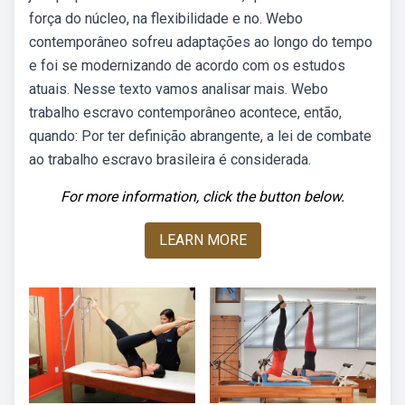
força do núcleo, na flexibilidade e no. Webo
contemporâneo sofreu adaptações ao longo do tempo
e foi se modernizando de acordo com os estudos
atuais. Nesse texto vamos analisar mais. Webo
trabalho escravo contemporâneo acontece, então,
quando: Por ter definição abrangente, a lei de combate
ao trabalho escravo brasileira é considerada.
For more information, click the button below.
LEARN MORE