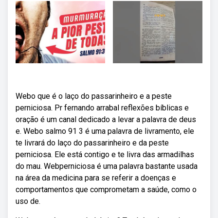
Webo que é o laço do passarinheiro e a peste
perniciosa. Pr fernando arrabal reflexões bíblicas e
oração é um canal dedicado a levar a palavra de deus
e. Webo salmo 91 3 é uma palavra de livramento, ele
te livrará do laço do passarinheiro e da peste
perniciosa. Ele está contigo e te livra das armadilhas
do mau. Webperniciosa é uma palavra bastante usada
na área da medicina para se referir a doenças e
comportamentos que comprometam a saúde, como o
uso de.