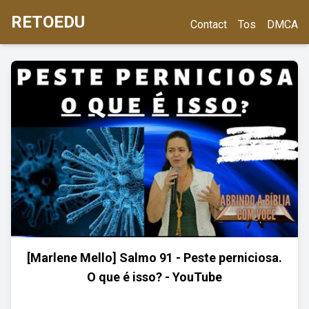
RETOEDU
Contact
Tos
DMCA
[Marlene Mello] Salmo 91 - Peste perniciosa.
O que é isso? - YouTube