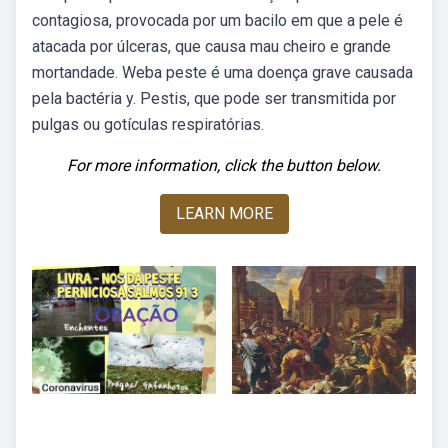
contagiosa, provocada por um bacilo em que a pele é
atacada por úlceras, que causa mau cheiro e grande
mortandade. Weba peste é uma doença grave causada
pela bactéria y. Pestis, que pode ser transmitida por
pulgas ou gotículas respiratórias.
For more information, click the button below.
LEARN MORE