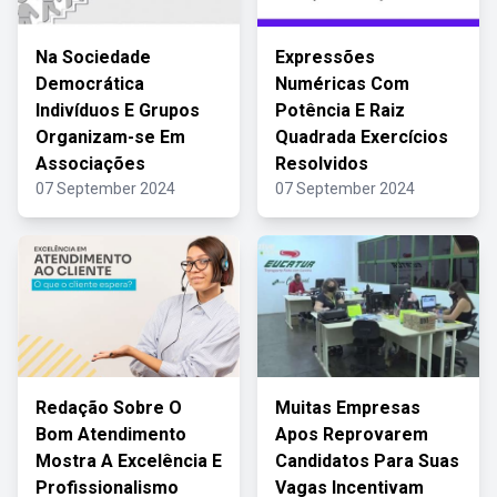
Na Sociedade
Expressões
Democrática
Numéricas Com
Indivíduos E Grupos
Potência E Raiz
Organizam-se Em
Quadrada Exercícios
Associações
Resolvidos
07 September 2024
07 September 2024
Redação Sobre O
Muitas Empresas
Bom Atendimento
Apos Reprovarem
Mostra A Excelência E
Candidatos Para Suas
Profissionalismo
Vagas Incentivam