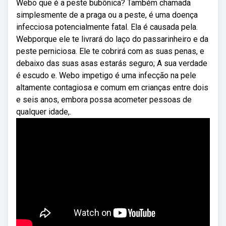
Webo que é a peste bubônica? Também chamada
simplesmente de a praga ou a peste, é uma doença
infecciosa potencialmente fatal. Ela é causada pela.
Webporque ele te livrará do laço do passarinheiro e da
peste perniciosa. Ele te cobrirá com as suas penas, e
debaixo das suas asas estarás seguro; A sua verdade
é escudo e. Webo impetigo é uma infecção na pele
altamente contagiosa e comum em crianças entre dois
e seis anos, embora possa acometer pessoas de
qualquer idade,.