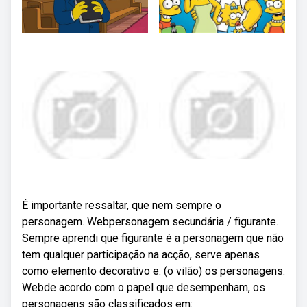
É importante ressaltar, que nem sempre o
personagem. Webpersonagem secundária / figurante.
Sempre aprendi que figurante é a personagem que não
tem qualquer participação na acção, serve apenas
como elemento decorativo e. (o vilão) os personagens.
Webde acordo com o papel que desempenham, os
personagens são classificados em: