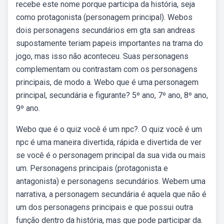
recebe este nome porque participa da história, seja
como protagonista (personagem principal). Webos
dois personagens secundários em gta san andreas
supostamente teriam papeis importantes na trama do
jogo, mas isso não aconteceu. Suas personagens
complementam ou contrastam com os personagens
principais, de modo a. Webo que é uma personagem
principal, secundária e figurante? 5º ano, 7º ano, 8º ano,
9º ano.
Webo que é o quiz você é um npc?. O quiz você é um
npc é uma maneira divertida, rápida e divertida de ver
se você é o personagem principal da sua vida ou mais
um. Personagens principais (protagonista e
antagonista) e personagens secundários. Webem uma
narrativa, a personagem secundária é aquela que não é
um dos personagens principais e que possui outra
função dentro da história, mas que pode participar da.