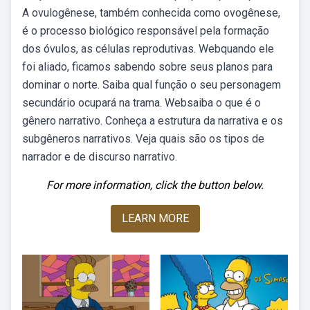
A ovulogênese, também conhecida como ovogênese,
é o processo biológico responsável pela formação
dos óvulos, as células reprodutivas. Webquando ele
foi aliado, ficamos sabendo sobre seus planos para
dominar o norte. Saiba qual função o seu personagem
secundário ocupará na trama. Websaiba o que é o
gênero narrativo. Conheça a estrutura da narrativa e os
subgêneros narrativos. Veja quais são os tipos de
narrador e de discurso narrativo.
For more information, click the button below.
LEARN MORE