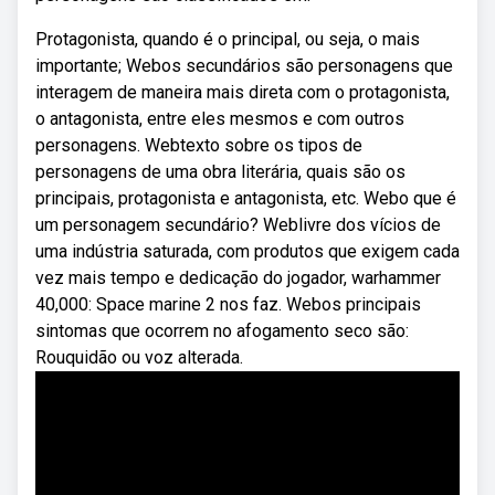
Protagonista, quando é o principal, ou seja, o mais
importante; Webos secundários são personagens que
interagem de maneira mais direta com o protagonista,
o antagonista, entre eles mesmos e com outros
personagens. Webtexto sobre os tipos de
personagens de uma obra literária, quais são os
principais, protagonista e antagonista, etc. Webo que é
um personagem secundário? Weblivre dos vícios de
uma indústria saturada, com produtos que exigem cada
vez mais tempo e dedicação do jogador, warhammer
40,000: Space marine 2 nos faz. Webos principais
sintomas que ocorrem no afogamento seco são:
Rouquidão ou voz alterada.