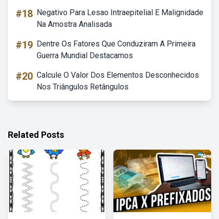
#18
Negativo Para Lesao Intraepitelial E Malignidade
Na Amostra Analisada
#19
Dentre Os Fatores Que Conduziram A Primeira
Guerra Mundial Destacamos
#20
Calcule O Valor Dos Elementos Desconhecidos
Nos Triângulos Retângulos
Related Posts