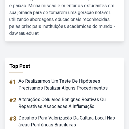
e paixão. Minha missão é orientar os estudantes em
sua jornada para se tornarem uma geração notável,
utilizando abordagens educacionais reconhecidas
pelas principais instituições acadêmicas do mundo -
dsw.aau.edu.et.
Top Post
#1
Ao Realizarmos Um Teste De Hipóteses
Precisamos Realizar Alguns Procedimentos
#2
Alterações Celulares Benignas Reativas Ou
Reparativas Associadas A Inflamação
#3
Desafios Para Valorização Da Cultura Local Nas
áreas Periféricas Brasileiras