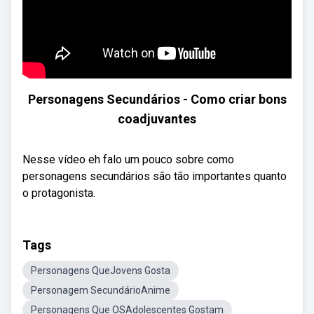
Personagens Secundários - Como criar bons
coadjuvantes
Nesse vídeo eh falo um pouco sobre como
personagens secundários são tão importantes quanto
o protagonista.
Tags
Personagens QueJovens Gosta
Personagem SecundárioAnime
Personagens Que OSAdolescentes Gostam