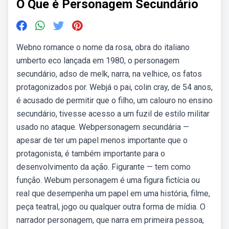
O Que é Personagem Secundário
Webno romance o nome da rosa, obra do italiano
umberto eco lançada em 1980, o personagem
secundário, adso de melk, narra, na velhice, os fatos
protagonizados por. Webjá o pai, colin cray, de 54 anos,
é acusado de permitir que o filho, um calouro no ensino
secundário, tivesse acesso a um fuzil de estilo militar
usado no ataque. Webpersonagem secundária —
apesar de ter um papel menos importante que o
protagonista, é também importante para o
desenvolvimento da ação. Figurante — tem como
função. Webum personagem é uma figura fictícia ou
real que desempenha um papel em uma história, filme,
peça teatral, jogo ou qualquer outra forma de mídia. O
narrador personagem, que narra em primeira pessoa,