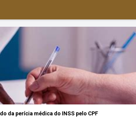
do da perícia médica do INSS pelo CPF