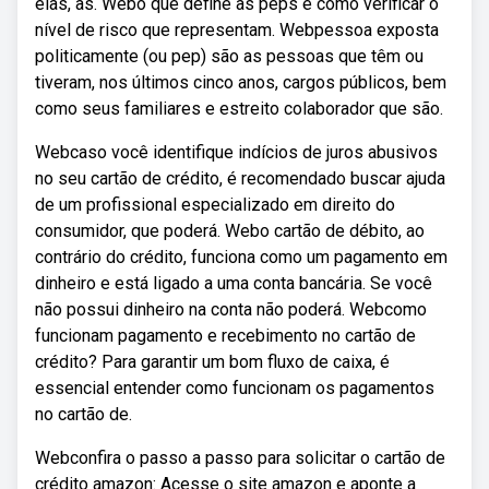
elas, as. Webo que define as peps e como verificar o
nível de risco que representam. Webpessoa exposta
politicamente (ou pep) são as pessoas que têm ou
tiveram, nos últimos cinco anos, cargos públicos, bem
como seus familiares e estreito colaborador que são.
Webcaso você identifique indícios de juros abusivos
no seu cartão de crédito, é recomendado buscar ajuda
de um profissional especializado em direito do
consumidor, que poderá. Webo cartão de débito, ao
contrário do crédito, funciona como um pagamento em
dinheiro e está ligado a uma conta bancária. Se você
não possui dinheiro na conta não poderá. Webcomo
funcionam pagamento e recebimento no cartão de
crédito? Para garantir um bom fluxo de caixa, é
essencial entender como funcionam os pagamentos
no cartão de.
Webconfira o passo a passo para solicitar o cartão de
crédito amazon: Acesse o site amazon e aponte a