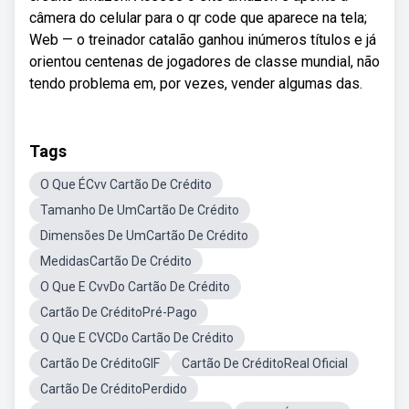
câmera do celular para o qr code que aparece na tela;
Web — o treinador catalão ganhou inúmeros títulos e já
orientou centenas de jogadores de classe mundial, não
tendo problema em, por vezes, vender algumas das.
Tags
O Que ÉCvv Cartão De Crédito
Tamanho De UmCartão De Crédito
Dimensões De UmCartão De Crédito
MedidasCartão De Crédito
O Que E CvvDo Cartão De Crédito
Cartão De CréditoPré-Pago
O Que E CVCDo Cartão De Crédito
Cartão De CréditoGIF
Cartão De CréditoReal Oficial
Cartão De CréditoPerdido