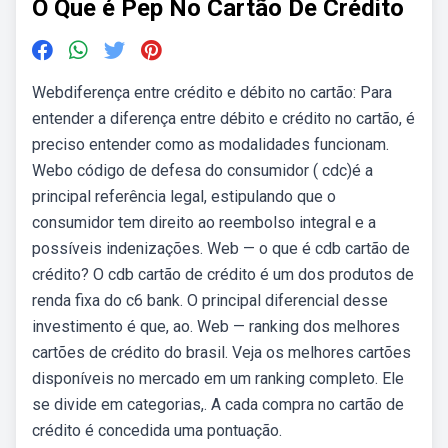
O Que é Pep No Cartão De Crédito
Webdiferença entre crédito e débito no cartão: Para
entender a diferença entre débito e crédito no cartão, é
preciso entender como as modalidades funcionam.
Webo código de defesa do consumidor ( cdc)é a
principal referência legal, estipulando que o
consumidor tem direito ao reembolso integral e a
possíveis indenizações. Web — o que é cdb cartão de
crédito? O cdb cartão de crédito é um dos produtos de
renda fixa do c6 bank. O principal diferencial desse
investimento é que, ao. Web — ranking dos melhores
cartões de crédito do brasil. Veja os melhores cartões
disponíveis no mercado em um ranking completo. Ele
se divide em categorias,. A cada compra no cartão de
crédito é concedida uma pontuação.