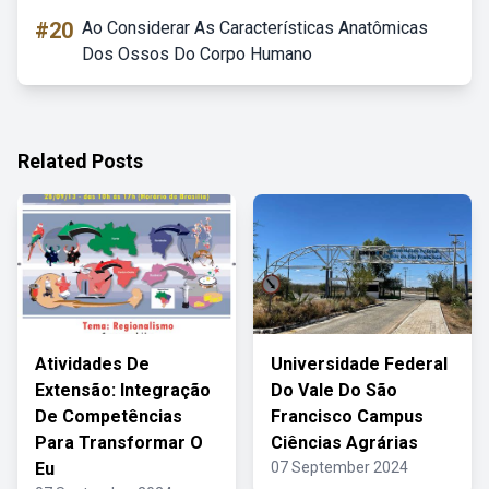
#20
Ao Considerar As Características Anatômicas
Dos Ossos Do Corpo Humano
Related Posts
Atividades De
Universidade Federal
Extensão: Integração
Do Vale Do São
De Competências
Francisco Campus
Para Transformar O
Ciências Agrárias
Eu
07 September 2024