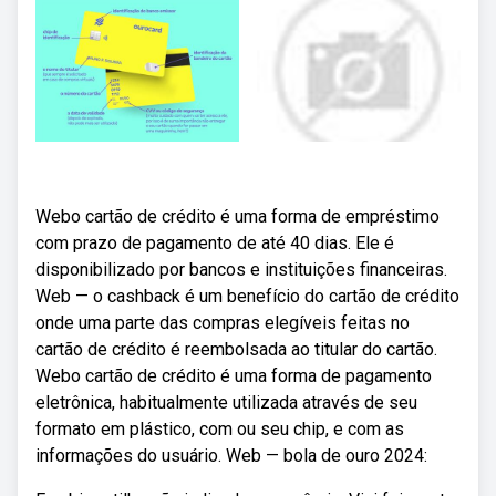
Webo cartão de crédito é uma forma de empréstimo
com prazo de pagamento de até 40 dias. Ele é
disponibilizado por bancos e instituições financeiras.
Web — o cashback é um benefício do cartão de crédito
onde uma parte das compras elegíveis feitas no
cartão de crédito é reembolsada ao titular do cartão.
Webo cartão de crédito é uma forma de pagamento
eletrônica, habitualmente utilizada através de seu
formato em plástico, com ou seu chip, e com as
informações do usuário. Web — bola de ouro 2024: