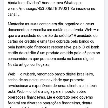
Ainda tem dúvidas? Acesse meu Whatsapp:
wa.me/message/453LO6LTBDVUG1 Se inscreva no
canal: ...
Mantenha as suas contas em dia, organize os seus
documentos e escolha um cartão que atenda. Web — o
que é a anuidade do cartão de crédito? A anuidade do
cartão de crédito é uma taxa cobrada pelo banco ou
pela instituição financeira responsável pelo. O c6 bank
cartão de crédito é um produto emitido pelo c6 para os
consumidores que possuem conta no banco digital.
Neste artigo, conheça as.
Web — o nubank, renomado banco digital brasileiro,
acaba de anunciar uma novidade que promete
revolucionar a experiência de seus clientes. a fintech
está. Web — o iof é a sigla para imposto sobre
operações financeiras. Ele é cobrado pelo governo
federal em diversas operações financeiras, dentre