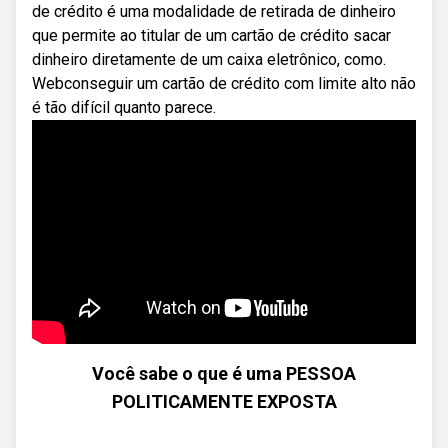
de crédito é uma modalidade de retirada de dinheiro
que permite ao titular de um cartão de crédito sacar
dinheiro diretamente de um caixa eletrônico, como.
Webconseguir um cartão de crédito com limite alto não
é tão difícil quanto parece.
Você sabe o que é uma PESSOA
POLITICAMENTE EXPOSTA