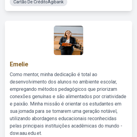
Cartão De CréditoAgibank
Emelie
Como mentor, minha dedicação é total ao
desenvolvimento dos alunos no ambiente escolar,
empregando métodos pedagógicos que priorizam
conexões genuínas e são alimentados por criatividade
e paixão. Minha missão é orientar os estudantes em
sua jornada para se tornarem uma geração notável,
utilizando abordagens educacionais reconhecidas
pelas principais instituições acadêmicas do mundo -
dsw.aau.edu.et.