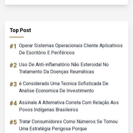
Top Post
#1
Operar Sistemas Operacionais Cliente Aplicativos
De Escritório E Periféricos
#2
Uso De Anti-inflamatório Não Esteroidal No
Tratamento Da Doenças Reumáticas
#3
é Considerado Uma Tecnica Sofisticada De
Analise Economica De Investimento
#4
Assinale A Alternativa Correta Com Relação Aos
Povos Indígenas Brasileiros
#5
Tratar Consumidores Como Números Se Tornou
Uma Estratégia Perigosa Porque