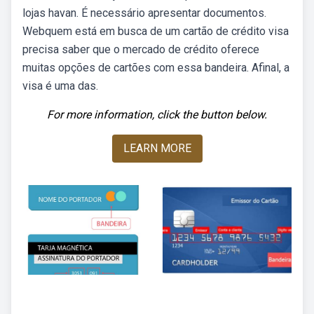
lojas havan. É necessário apresentar documentos.
Webquem está em busca de um cartão de crédito visa
precisa saber que o mercado de crédito oferece
muitas opções de cartões com essa bandeira. Afinal, a
visa é uma das.
For more information, click the button below.
LEARN MORE